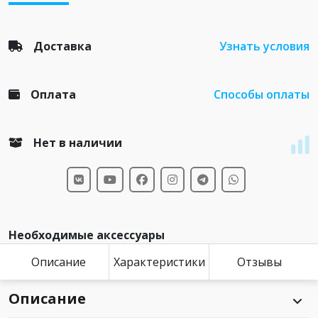
Доставка
Узнать условия
Оплата
Способы оплаты
Нет в наличии
Необходимые аксессуары
Описание
Характеристики
Отзывы
Описание