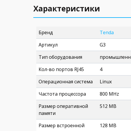
Характеристики
Бренд
Tenda
Артикул
G3
Тип оборудования
промышленн
Кол-во портов RJ45
4
Операционная система
Linux
Частота процессора
800 MHz
Размер оперативной
512 MB
памяти
Размер встроенной
128 MB