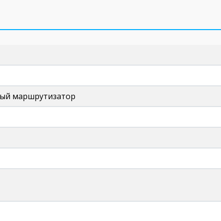
ый маршрутизатор