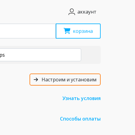
аккаунт
корзина
ps
Настроим и установим
Узнать условия
Способы оплаты