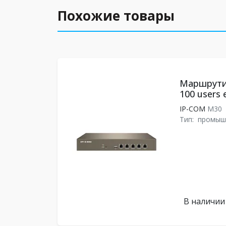
Похожие товары
Маршрути
100 users 
IP-COM
M30
Тип:
промыш
В наличии