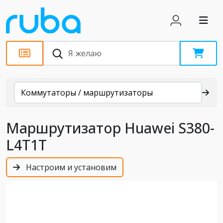
Каталог
Коммутаторы / маршрутизаторы
Маршрутизатор Huawei S380-
L4T1T
Настроим и установим