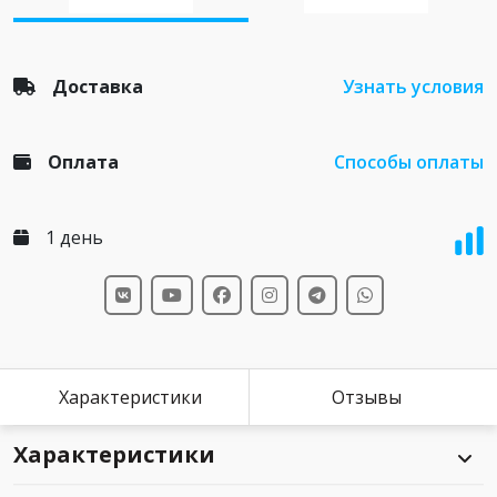
Доставка
Узнать условия
Оплата
Способы оплаты
1 день
Характеристики
Отзывы
Характеристики