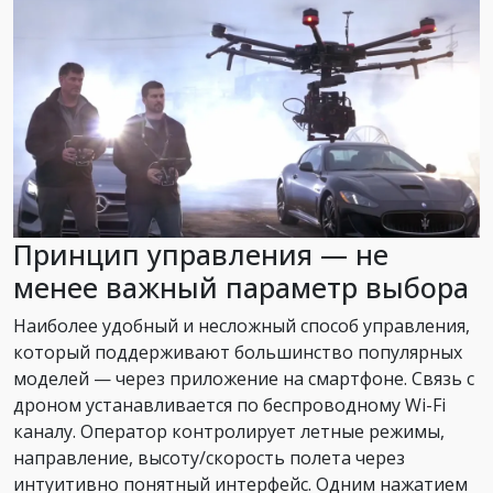
Принцип управления — не
менее важный параметр выбора
Наиболее удобный и несложный способ управления,
который поддерживают большинство популярных
моделей — через приложение на смартфоне. Связь с
дроном устанавливается по беспроводному Wi-Fi
каналу. Оператор контролирует летные режимы,
направление, высоту/скорость полета через
интуитивно понятный интерфейс. Одним нажатием