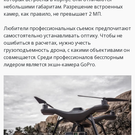
небольшими габаритам. Разрешение встроенных
камер, как правило, не превышает 2 МП.
Любители профессиональных съемок предпочитают
самостоятельно устанавливать оптику. Чтобы не
ошибиться в расчетах, нужно учесть
грузоподъемность дрона, с какими объективами он
совмещается. Среди профессионалов бесспорным
лидером является экшн-камера GoPro.