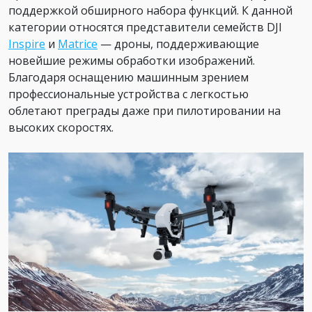
поддержкой обширного набора функций. К данной
категории относятся представители семейств DJI
Inspire
и
Matrice
— дроны, поддерживающие
новейшие режимы обработки изображений.
Благодаря оснащению машинным зрением
профессиональные устройства с легкостью
облетают преграды даже при пилотировании на
высоких скоростях.