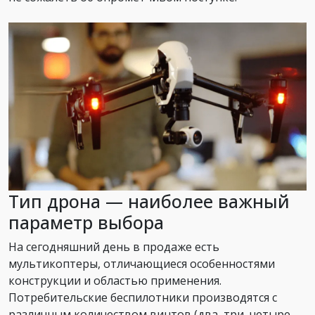
Тип дрона — наиболее важный
параметр выбора
На сегодняшний день в продаже есть
мультикоптеры, отличающиеся особенностями
конструкции и областью применения.
Потребительские беспилотники производятся с
различным количеством винтов (два, три, четыре,