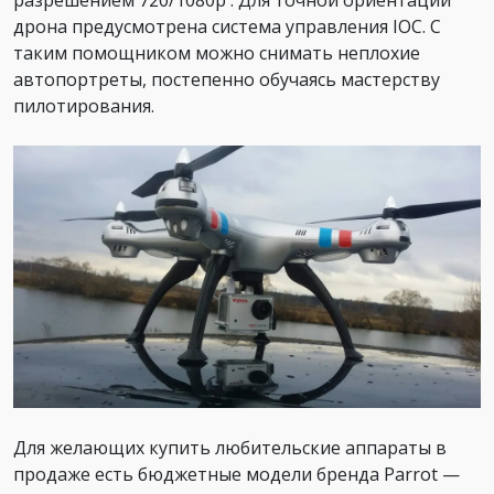
дрона предусмотрена система управления IOC. С
таким помощником можно снимать неплохие
автопортреты, постепенно обучаясь мастерству
пилотирования.
Для желающих купить любительские аппараты в
продаже есть бюджетные модели бренда Parrot —