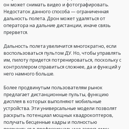
он может снимать видео и фотографировать.
Недостаток данного способа — ограниченная
дальность полета. Дрон может удаляться от
оператора на дальние дистанции, иначе связь
прервется.
Дальность полета увеличится многократно, если
воспользоваться пультом ДУ. Но, чтобы управлять
им, пилоту придется потренироваться, поскольку с
контроллером справиться сложнее, да и функций у
него намного больше.
Более продвинутым пользователям рынок
предлагает дистанционные пульты, функцию
дисплея в которых выполняют мобильные
устройства. Эти универсальные модели позволят
раскрыть потенциал мощных квадрокоптеров,
получать бесценные кадры и полностью
погрузиться в профессиональную аэросъемку.