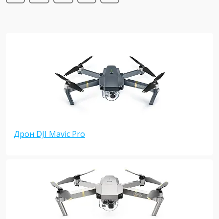
Дрон DJI Mavic Pro