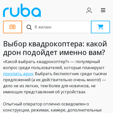
Статьи
Выбор квадрокоптера: какой
дрон подойдет именно вам?
«Какой выбрать квадрокоптер?» — популярный
вопрос среди пользователей, которые планируют
покупать дрон
. Выбрать беспилотник среди тысячи
предложений (а их действительно очень много!) —
дело не из легких, тем более для новичков, не
имеющих представления об устройствах.
Опытный оператор отлично осведомлен о
конструкции, режимах, камере, дополнительных