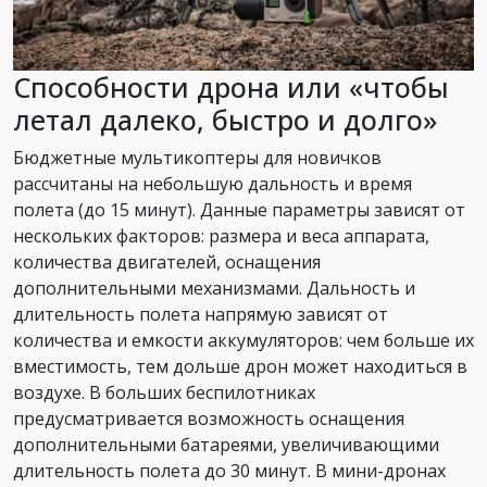
Способности дрона или «чтобы
летал далеко, быстро и долго»
Бюджетные мультикоптеры для новичков
рассчитаны на небольшую дальность и время
полета (до 15 минут). Данные параметры зависят от
нескольких факторов: размера и веса аппарата,
количества двигателей, оснащения
дополнительными механизмами. Дальность и
длительность полета напрямую зависят от
количества и емкости аккумуляторов: чем больше их
вместимость, тем дольше дрон может находиться в
воздухе. В больших беспилотниках
предусматривается возможность оснащения
дополнительными батареями, увеличивающими
длительность полета до 30 минут. В мини-дронах