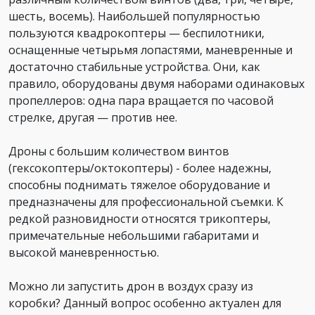
шесть, восемь). Наибольшей популярностью
пользуются квадрокоптеры — беспилотники,
оснащенные четырьмя лопастями, маневренные и
достаточно стабильные устройства. Они, как
правило, оборудованы двумя наборами одинаковых
пропеллеров: одна пара вращается по часовой
стрелке, другая — против нее.
Дроны с большим количеством винтов
(гексокоптеры/октокоптеры) - более надежны,
способны поднимать тяжелое оборудование и
предназначены для профессиональной съемки. К
редкой разновидности относятся трикоптеры,
примечательные небольшими габаритами и
высокой маневренностью.
Можно ли запустить дрон в воздух сразу из
коробки? Данный вопрос особенно актуален для