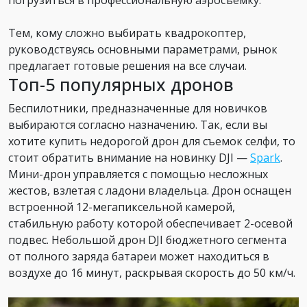
Тем, кому сложно выбирать квадрокоптер,
руководствуясь основными параметрами, рынок
предлагает готовые решения на все случаи.
Топ-5 популярных дронов
Беспилотники, предназначенные для новичков
выбираются согласно назначению. Так, если вы
хотите купить недорогой дрон для съемок селфи, то
стоит обратить внимание на новинку DJI —
Spark
.
Мини-дрон управляется с помощью несложных
жестов, взлетая с ладони владельца. Дрон оснащен
встроенной 12-мегапиксельной камерой,
стабильную работу которой обеспечивает 2-осевой
подвес. Небольшой дрон DJI бюджетного сегмента
от полного заряда батареи может находиться в
воздухе до 16 минут, раскрывая скорость до 50 км/ч.