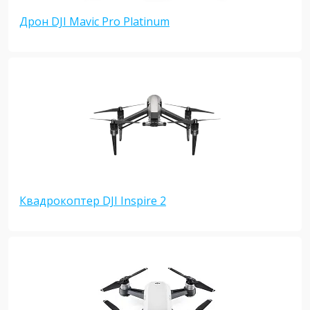
Дрон DJI Mavic Pro Platinum
Квадрокоптер DJI Inspire 2