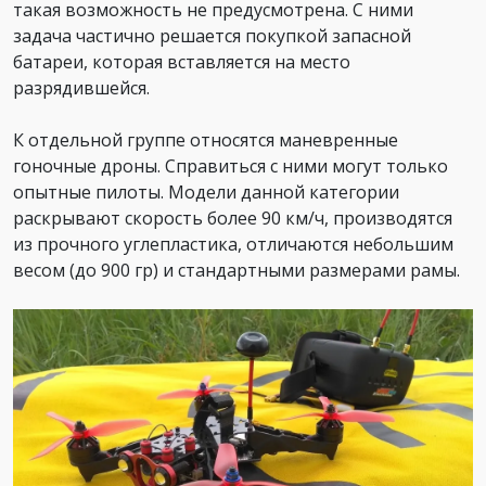
такая возможность не предусмотрена. С ними
задача частично решается покупкой запасной
батареи, которая вставляется на место
разрядившейся.
К отдельной группе относятся маневренные
гоночные дроны. Справиться с ними могут только
опытные пилоты. Модели данной категории
раскрывают скорость более 90 км/ч, производятся
из прочного углепластика, отличаются небольшим
весом (до 900 гр) и стандартными размерами рамы.