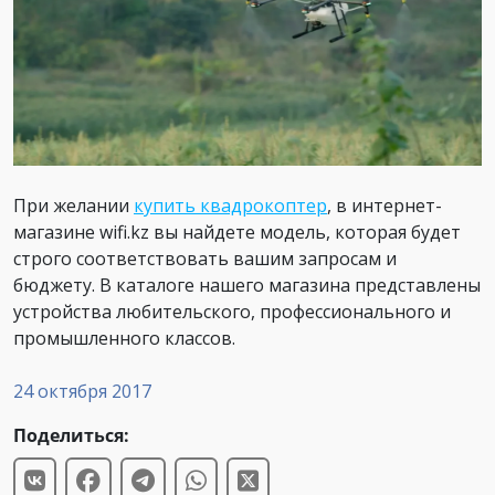
При желании
купить квадрокоптер
, в интернет-
магазине wifi.kz вы найдете модель, которая будет
строго соответствовать вашим запросам и
бюджету. В каталоге нашего магазина представлены
устройства любительского, профессионального и
промышленного классов.
24 октября 2017
Поделиться: