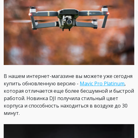
В нашем интернет-магазине вы можете уже сегодня
купить обновленную версию -
Mavic Pro Platinum
,
которая отличается еще более бесшумной и быстрой
работой. Новинка DJI получила стильный цвет
корпуса и способность находиться в воздухе до 30
минут.