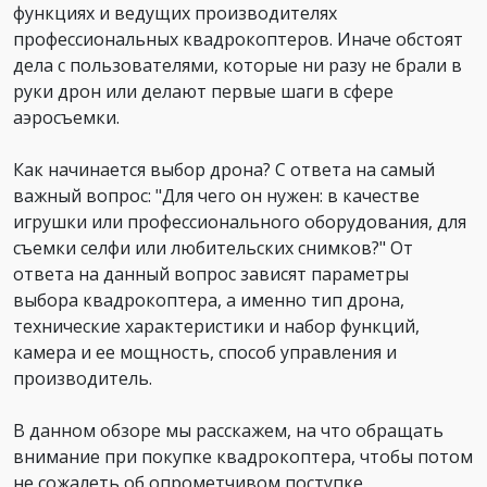
функциях и ведущих производителях
профессиональных квадрокоптеров. Иначе обстоят
дела с пользователями, которые ни разу не брали в
руки дрон или делают первые шаги в сфере
аэросъемки.
Как начинается выбор дрона? С ответа на самый
важный вопрос: "Для чего он нужен: в качестве
игрушки или профессионального оборудования, для
съемки селфи или любительских снимков?" От
ответа на данный вопрос зависят параметры
выбора квадрокоптера, а именно тип дрона,
технические характеристики и набор функций,
камера и ее мощность, способ управления и
производитель.
В данном обзоре мы расскажем, на что обращать
внимание при покупке квадрокоптера, чтобы потом
не сожалеть об опрометчивом поступке.