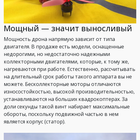
Мощный — значит выносливый
Мощность дрона напрямую зависит от типа
двигателя. В продаже есть модели, оснащенные
недорогими, но недостаточно надежными
коллекторными двигателями, которые, к тому же,
нагреваются при работе. Естественно, рассчитывать
на длительный срок работы такого аппарата вы не
можете. Бесколлекторные моторы отличаются
износостойкостью, высокой производительностью,
устанавливаются на больших квадрокоптерах. За
доли секунды такой винт набирает максимальные
обороты, поскольку подвижной частью в нем
является корпус (статор).