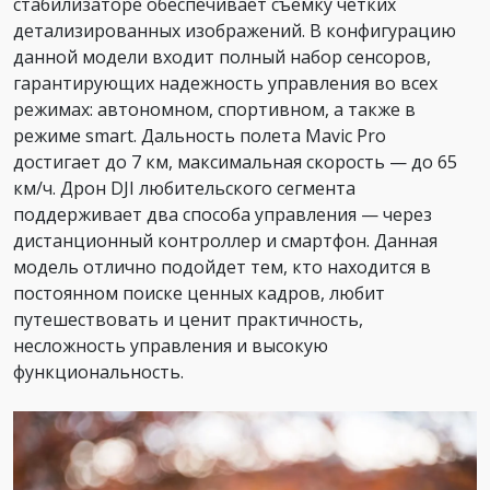
стабилизаторе обеспечивает съемку четких
детализированных изображений. В конфигурацию
данной модели входит полный набор сенсоров,
гарантирующих надежность управления во всех
режимах: автономном, спортивном, а также в
режиме smart. Дальность полета Mavic Pro
достигает до 7 км, максимальная скорость — до 65
км/ч. Дрон DJI любительского сегмента
поддерживает два способа управления — через
дистанционный контроллер и смартфон. Данная
модель отлично подойдет тем, кто находится в
постоянном поиске ценных кадров, любит
путешествовать и ценит практичность,
несложность управления и высокую
функциональность.