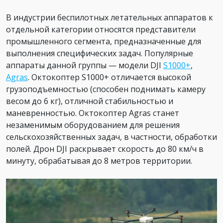
В индустрии беспилотных летательных аппаратов к
отдельной категории относятся представители
промышленного сегмента, предназначенные для
выполнения специфических задач. Популярные
аппараты данной группы — модели DJI
S1000+
,
Agras
. Октокоптер S1000+ отличается высокой
грузоподъемностью (способен поднимать камеру
весом до 6 кг), отличной стабильностью и
маневренностью. Октокоптер Agras станет
незаменимым оборудованием для решения
сельскохозяйственных задач, в частности, обработки
полей. Дрон DJI раскрывает скорость до 80 км/ч в
минуту, обрабатывая до 8 метров территории.