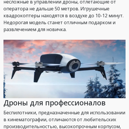
несложные в управлении дроны, отлетающие от
оператора не дальше 50 метров. Игрушечные
квадрокоптеры находятся в воздухе до 10-12 минут.
Недорогая модель станет отличным подарком и
развлечением для новичка.
Дроны для профессионалов
Беспилотники, предназначенные для использовании
в кинематографии, отличаются от любительских
производительностью, высокопрочным корпусом,