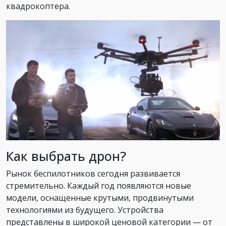
квадрокоптера.
Как выбрать дрон?
Рынок беспилотников сегодня развивается
стремительно. Каждый год появляются новые
модели, оснащенные крутыми, продвинутыми
технологиями из будущего. Устройства
представлены в широкой ценовой категории — от