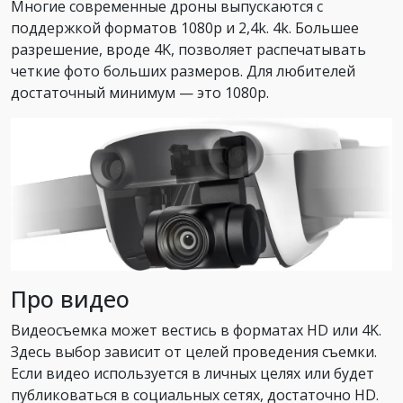
Многие современные дроны выпускаются с
поддержкой форматов 1080p и 2,4k. 4k. Большее
разрешение, вроде 4K, позволяет распечатывать
четкие фото больших размеров. Для любителей
достаточный минимум — это 1080p.
Про видео
Видеосъемка может вестись в форматах HD или 4K.
Здесь выбор зависит от целей проведения съемки.
Если видео используется в личных целях или будет
публиковаться в социальных сетях, достаточно HD.