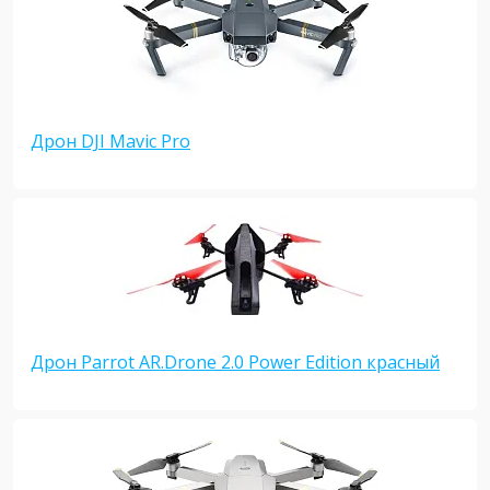
Дрон DJI Mavic Pro
Дрон Parrot AR.Drone 2.0 Power Edition красный