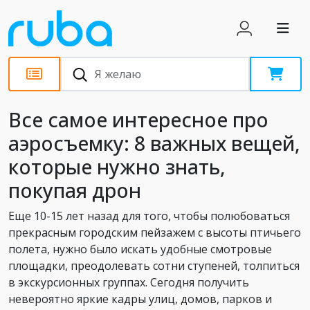
Статьи
Все самое интересное про
аэросъемку: 8 важных вещей,
которые нужно знать,
покупая дрон
Еще 10-15 лет назад для того, чтобы полюбоваться
прекрасным городским пейзажем с высоты птичьего
полета, нужно было искать удобные смотровые
площадки, преодолевать сотни ступеней, толпиться
в экскурсионных группах. Сегодня получить
невероятно яркие кадры улиц, домов, парков и