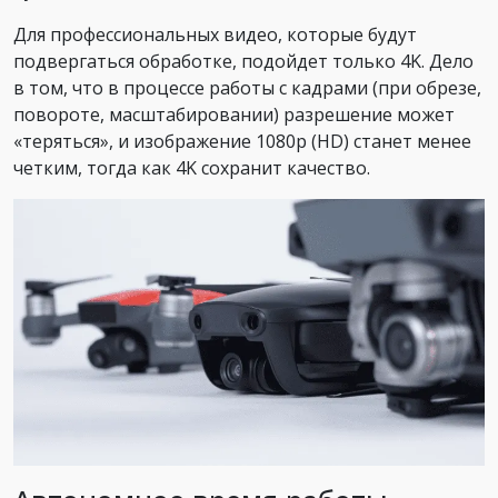
Для профессиональных видео, которые будут
подвергаться обработке, подойдет только 4K. Дело
в том, что в процессе работы с кадрами (при обрезе,
повороте, масштабировании) разрешение может
«теряться», и изображение 1080p (HD) станет менее
четким, тогда как 4K сохранит качество.