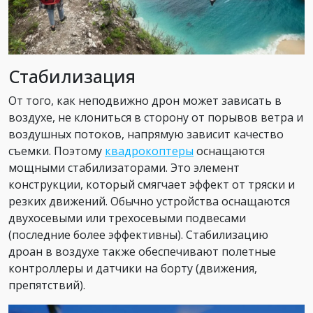
Стабилизация
От того, как неподвижно дрон может зависать в
воздухе, не клониться в сторону от порывов ветра и
воздушных потоков, напрямую зависит качество
съемки. Поэтому
квадрокоптеры
оснащаются
мощными стабилизаторами. Это элемент
конструкции, который смягчает эффект от тряски и
резких движений. Обычно устройства оснащаются
двухосевыми или трехосевыми подвесами
(последние более эффективны). Стабилизацию
дроан в воздухе также обеспечивают полетные
контроллеры и датчики на борту (движения,
препятствий).