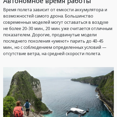
Автономное время работы
Время полета зависит от емкости аккумулятора и
возможностей самого дрона. Большинство
современных моделей могут оставаться в воздухе
не более 20-30 мин., 20 мин. уже считается отличным
показателем. Дорогие, продвинутые модели
последнего поколения «умеют» парить до 40-45
мин., но с соблюдением определенных условий —
отсутствие ветра, на средней скорости полета.