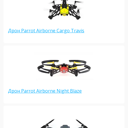
Дрон Parrot Airborne Cargo Travis
Дрон Parrot Airborne Night Blaze