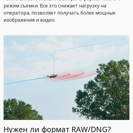
режим съемки. Все это снижает нагрузку на
оператора, позволяет получать более мощные
изображения и видео.
Нужен ли формат RAW/DNG?