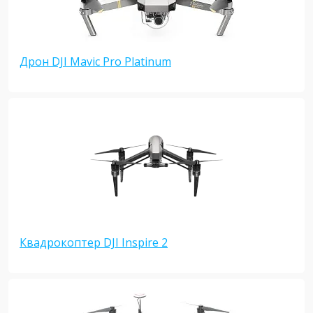
Дрон DJI Mavic Pro Platinum
Квадрокоптер DJI Inspire 2