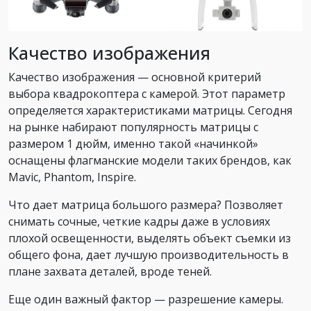
Качество изображения
Качество изображения — основной критерий
выбора квадрокоптера с камерой. Этот параметр
определяется характеристиками матрицы. Сегодня
на рынке набирают популярность матрицы с
размером 1 дюйм, именно такой «начинкой»
оснащены флагманские модели таких брендов, как
Mavic, Phantom, Inspire.
Что дает матрица большого размера? Позволяет
снимать сочные, четкие кадры даже в условиях
плохой освещенности, выделять объект съемки из
общего фона, дает лучшую производительность в
плане захвата деталей, вроде теней.
Еще один важный фактор — разрешение камеры.