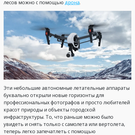
лесов можно с помощью
дрона
.
Эти небольшие автономные летательные аппараты
буквально открыли новые горизонты для
профессиональных фотографов и просто любителей
красот природы и объекты городской
инфраструктуры. То, что раньше можно было
увидеть и снять только с самолета или вертолета,
теперь легко запечатлеть с помощью