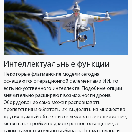
Интеллектуальные функции
Некоторые флагманские модели сегодня
оснащаются операционкой с элементами ИИ, то
есть искусственного интеллекта. Подобные опции
значительно расширяют возможности дрона.
Оборудование само может распознавать
препятствия и облетать их, выделять из множества
других нужный объект и отслеживать его движение,
менять настройки под конкретное освещение, а
также самостоятельно выбирать формат плана и