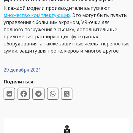
К каждой модели производители выпускают
множество комплектующих
. Это могут быть пульты
управления с большим экраном, VR-очки для
полного погружения в съемку, дополнительные
приложения, расширяющие функционал
оборудования, а также защитные чехлы, переносные
сумки, защиту для пропеллеров и многое другое.
29 декабря 2021
Поделиться: