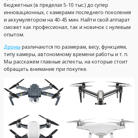
бюджетных (в пределах 5-10 тыс.) до супер
инновационных, с камерами последнего поколения
и аккумулятором на 40-45 мин. Найти свой аппарат
сможет как профессионал, так и новичок с нулевым
опытом.
Дроны
различаются по размерам, весу, функциям,
типу камеры, автономному времени работы и т. п.
Мы расскажем главные аспекты, на которые стоит
обращать внимание при покупке.