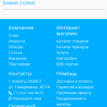
Возврат к списку
Компания
Интернет
магазин
О нас
Новости
Каталог товаров
Обзоры
Каталог брендов
Статьи
Услуги
Вакансии
Настройки
Партнёрам
B2B портал
Контакты
Помощь
г. Алматы, 050057
Доставка и оплата
ул. Тимирязева, 42/14
Гарантия и возврат
Публичная оферта
+7 (707) 344-99-07
Напишите нам
Предложения и
жалобы
Сервисный