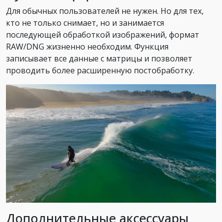
Для обычных пользователей не нужен. Но для тех,
кто не только снимает, но и занимается
последующей обработкой изображений, формат
RAW/DNG жизненно необходим. Функция
записывает все данные с матрицы и позволяет
проводить более расширенную постобработку.
Дополнительные аксессуары