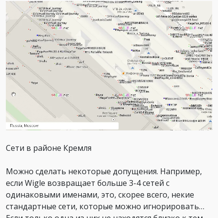
Сети в районе Кремля
Можно сделать некоторые допущения. Например,
если Wigle возвращает больше 3-4 сетей с
одинаковыми именами, это, скорее всего, некие
стандартные сети, которые можно игнорировать…
Если только одна из них не находятся близко к тем