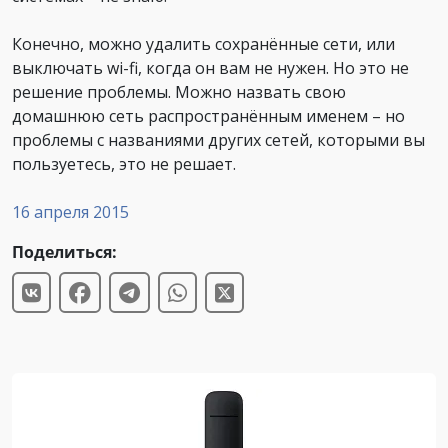
Конечно, можно удалить сохранённые сети, или
выключать wi-fi, когда он вам не нужен. Но это не
решение проблемы. Можно назвать свою
домашнюю сеть распространённым именем – но
проблемы с названиями других сетей, которыми вы
пользуетесь, это не решает.
16 апреля 2015
Поделиться: