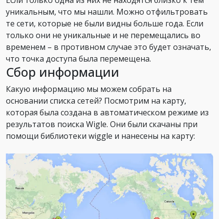
уникальным, что мы нашли. Можно отфильтровать
те сети, которые не были видны больше года. Если
только они не уникальные и не перемещались во
временем – в противном случае это будет означать,
что точка доступа была перемещена.
Сбор информации
Какую информацию мы можем собрать на
основании списка сетей? Посмотрим на карту,
которая была создана в автоматическом режиме из
результатов поиска Wigle. Они были скачаны при
помощи библиотеки wiggle и нанесены на карту: