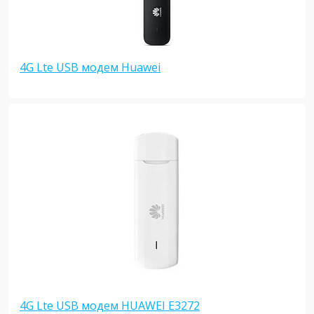
4G Lte USB модем Huawei
4G Lte USB модем HUAWEI E3272