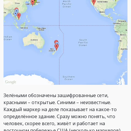
Зелёными обозначены зашифрованные сети,
красными – открытые. Синими – неизвестные.
Каждый маркер на деле показывает на какое-то
определённое здание. Сразу можно понять, что
человек, скорее всего, живёт и работает на
восточном побережье США (несколько маркеров),