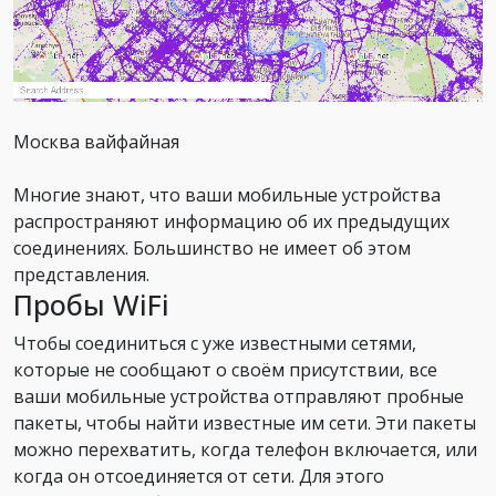
Москва вайфайная
Многие знают, что ваши мобильные устройства
распространяют информацию об их предыдущих
соединениях. Большинство не имеет об этом
представления.
Пробы WiFi
Чтобы соединиться с уже известными сетями,
которые не сообщают о своём присутствии, все
ваши мобильные устройства отправляют пробные
пакеты, чтобы найти известные им сети. Эти пакеты
можно перехватить, когда телефон включается, или
когда он отсоединяется от сети. Для этого