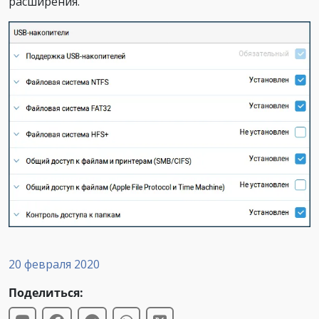
расширения.
20 февраля 2020
Поделиться: