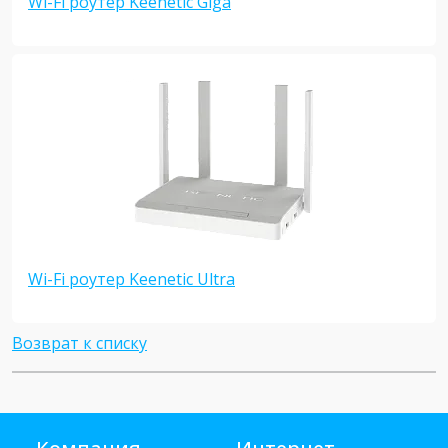
Wi-Fi роутер Keenetic Giga
Wi-Fi роутер Keenetic Ultra
Возврат к списку