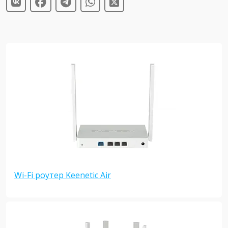
Wi-Fi роутер Keenetic Air