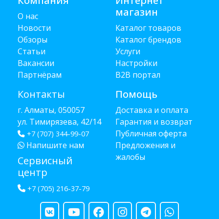
Компания
Интернет
магазин
О нас
Новости
Каталог товаров
Обзоры
Каталог брендов
Статьи
Услуги
Вакансии
Настройки
Партнёрам
B2B портал
Контакты
Помощь
г. Алматы, 050057
Доставка и оплата
ул. Тимирязева, 42/14
Гарантия и возврат
Публичная оферта
+7 (707) 344-99-07
Напишите нам
Предложения и
жалобы
Сервисный
центр
+7 (705) 216-37-79