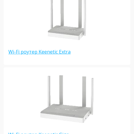
Wi-Fi роутер Keenetic Extra