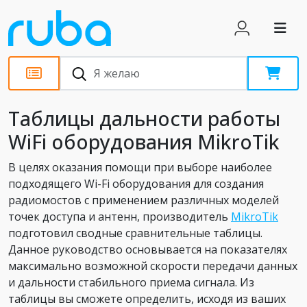
Статьи
Таблицы дальности работы
WiFi оборудования MikroTik
В целях оказания помощи при выборе наиболее
подходящего Wi-Fi оборудования для создания
радиомостов с применением различных моделей
точек доступа и антенн, производитель
MikroTik
подготовил сводные сравнительные таблицы.
Данное руководство основывается на показателях
максимально возможной скорости передачи данных
и дальности стабильного приема сигнала. Из
таблицы вы сможете определить, исходя из ваших