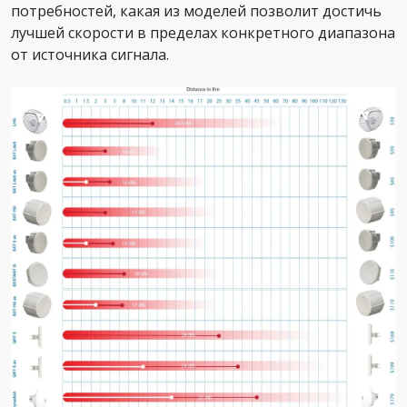
потребностей, какая из моделей позволит достичь
лучшей скорости в пределах конкретного диапазона
от источника сигнала.