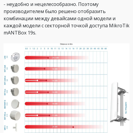
- неудобно и нецелесообразно. Поэтому
производителем было решено отобразить
комбинации между девайсами одной модели и
каждой модели с секторной точкой доступа MikroTik
mANTBox 19s.