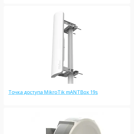
Точка доступа MikroTik mANTBox 19s