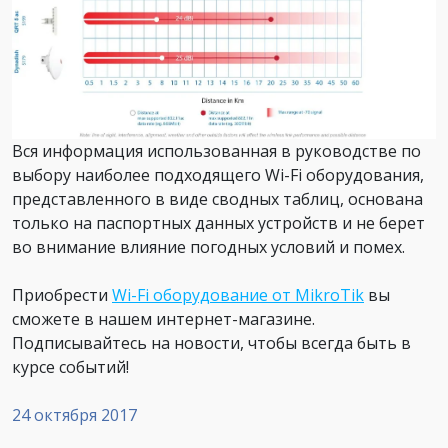
Вся информация использованная в руководстве по
выбору наиболее подходящего Wi-Fi оборудования,
представленного в виде сводных таблиц, основана
только на паспортных данных устройств и не берет
во внимание влияние погодных условий и помех.
Приобрести
Wi-Fi оборудование от MikroTik
вы
сможете в нашем интернет-магазине.
Подписывайтесь на новости, чтобы всегда быть в
курсе событий!
24 октября 2017