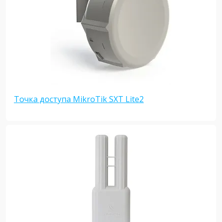
Точка доступа MikroTik SXT Lite2