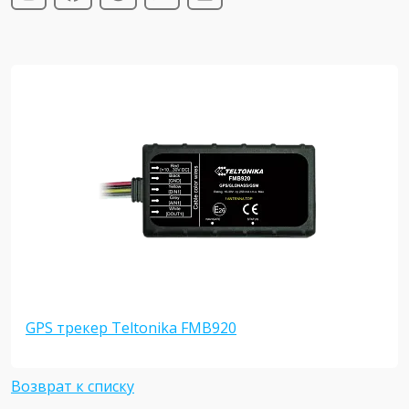
GPS трекер Teltonika FMB920
Возврат к списку