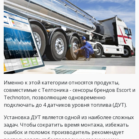
Именно к этой категории относятся продукты,
совместимые с Телтоника - сенсоры брендов Escort и
Technoton, позволяющие одновременно
подключать до 4 датчиков уровня топлива (ДУТ).
Установка ДУТ является одной из наиболее сложных
задач. Чтобы сократить время монтажа, избежать
ошибок и поломок производитель рекомендует