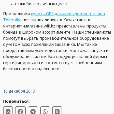
автомобиля в личных целях.
При желании
купить GPS датчики уровня топлива
Teltonika
последних линеек в Казахстане, в
интернет-магазине wifi.kz представлены продукты
бренда в широком ассортименте. Наши специалисты
помогут выбрать производительное оборудование
с учетом всех пожеланий заказчика. Мы также
предоставляем услуги доставки, монтажа, запуска и
обслуживания систем. Вся продукция нашей фирмы
сертифицирована и соответствует требованиям
безопасности и надежности.
16 декабря 2019
Поделиться: