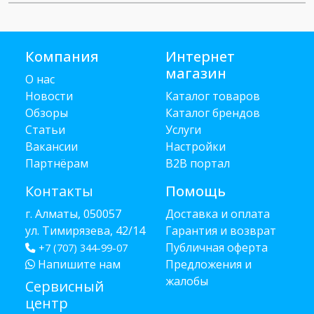
Компания
Интернет
магазин
О нас
Новости
Каталог товаров
Обзоры
Каталог брендов
Статьи
Услуги
Вакансии
Настройки
Партнёрам
B2B портал
Контакты
Помощь
г. Алматы, 050057
Доставка и оплата
ул. Тимирязева, 42/14
Гарантия и возврат
Публичная оферта
+7 (707) 344-99-07
Напишите нам
Предложения и
жалобы
Сервисный
центр