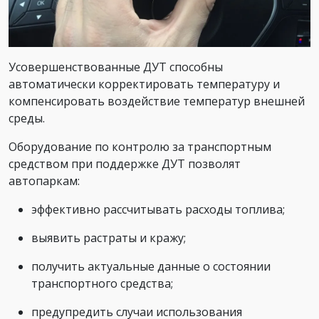
Усовершенствованные ДУТ способны
автоматически корректировать температуру и
компенсировать воздействие температур внешней
среды.
Оборудование по контролю за транспортным
средством при поддержке ДУТ позволят
автопаркам:
эффективно рассчитывать расходы топлива;
выявить растраты и кражу;
получить актуальные данные о состоянии
транспортного средства;
предупредить случаи использования