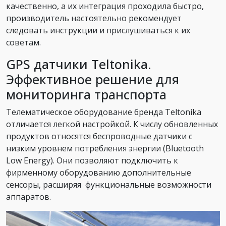
качественно, а их интеграция проходила быстро,
производитель настоятельно рекомендует
следовать инструкции и прислушиваться к их
советам.
GPS датчики Teltonika.
Эффективное решение для
мониторинга транспорта
Телематическое оборудование бренда Teltonika
отличается легкой настройкой. К числу обновленных
продуктов относятся беспроводные датчики с
низким уровнем потребления энергии (Bluetooth
Low Energy). Они позволяют подключить к
фирменному оборудованию дополнительные
сенсоры, расширяя функциональные возможности
аппаратов.