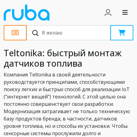
Статьи
Teltonika: быстрый монтаж
датчиков топлива
Компания Teltonika в своей деятельности
руководствуется принципами, способствующими
поиску легких и быстрых способ для реализации IoT
("интернет вещей") технологий. С этой целью она
постоянно совершенствует свои разработки.
Модернизация затрагивает не только техническую
базу продуктов бренда, в частности, датчиков
уровня топлива, но и способы их установки. Чтобы
сенсорные системы прослужили долго и