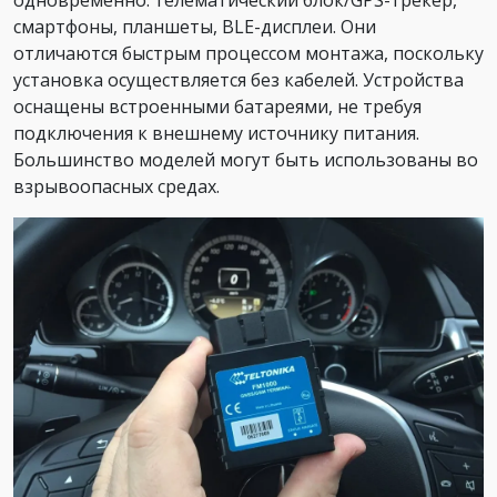
смартфоны, планшеты, BLE-дисплеи. Они
отличаются быстрым процессом монтажа, поскольку
установка осуществляется без кабелей. Устройства
оснащены встроенными батареями, не требуя
подключения к внешнему источнику питания.
Большинство моделей могут быть использованы во
взрывоопасных средах.