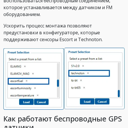
воспользоваться беспроводным соединением,
которое устанавливается между датчиком и FM
оборудованием.
Ускорить процесс монтажа позволяют
предустановки в конфигураторе, которые
поддерживают сенсоры Escort и Technoton.
Как работают беспроводные GPS
датчики