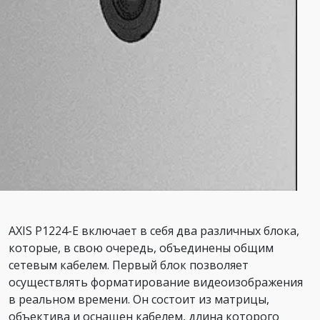
AXIS P1224-E включает в себя два различных блока,
которые, в свою очередь, объединены общим
сетевым кабелем. Первый блок позволяет
осуществлять форматирование видеоизображения
в реальном времени. Он состоит из матрицы,
объектива и оснащен кабелем, длина которого