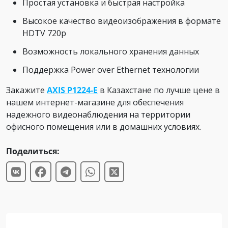
Простая установка и быстрая настройка
Высокое качество видеоизображения в формате
HDTV 720p
Возможность локального хранения данных
Поддержка Power over Ethernet технологии
Закажите
AXIS P1224-E
в Казахстане по лучше цене в
нашем интернет-магазине для обеспечения
надежного видеонаблюдения на территории
офисного помещения или в домашних условиях.
Поделиться: