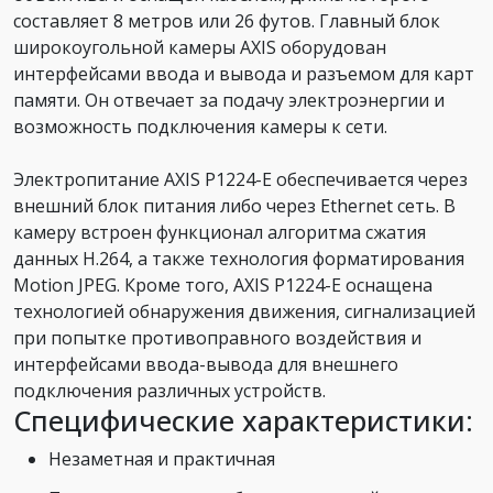
составляет 8 метров или 26 футов. Главный блок
широкоугольной камеры AXIS оборудован
интерфейсами ввода и вывода и разъемом для карт
памяти. Он отвечает за подачу электроэнергии и
возможность подключения камеры к сети.
Электропитание AXIS P1224-E обеспечивается через
внешний блок питания либо через Ethernet сеть. В
камеру встроен функционал алгоритма сжатия
данных H.264, а также технология форматирования
Motion JPEG. Кроме того, AXIS P1224-E оснащена
технологией обнаружения движения, сигнализацией
при попытке противоправного воздействия и
интерфейсами ввода-вывода для внешнего
подключения различных устройств.
Специфические характеристики:
Незаметная и практичная