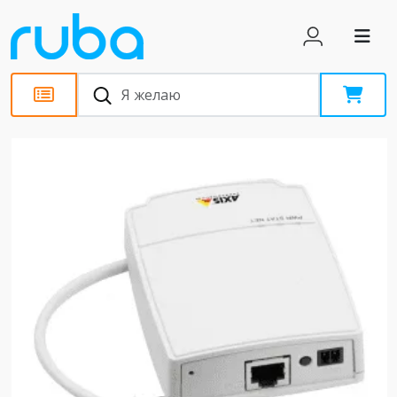
Статьи