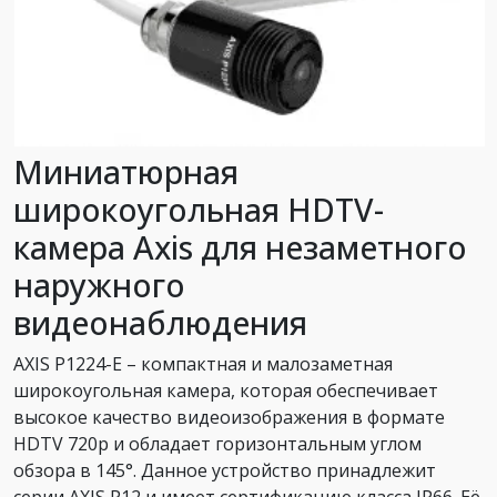
Миниатюрная
широкоугольная HDTV-
камера Axis для незаметного
наружного
видеонаблюдения
AXIS P1224-E – компактная и малозаметная
широкоугольная камера, которая обеспечивает
высокое качество видеоизображения в формате
HDTV 720p и обладает горизонтальным углом
обзора в 145°. Данное устройство принадлежит