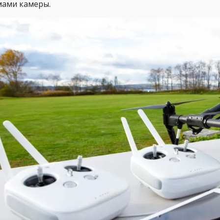
ами камеры.