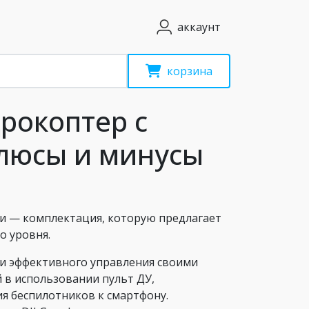
аккаунт
корзина
рокоптер с
плюсы и минусы
и — комплектация, которую предлагает
о уровня.
 и эффективного управления своими
 в использовании пульт ДУ,
я беспилотников к смартфону.