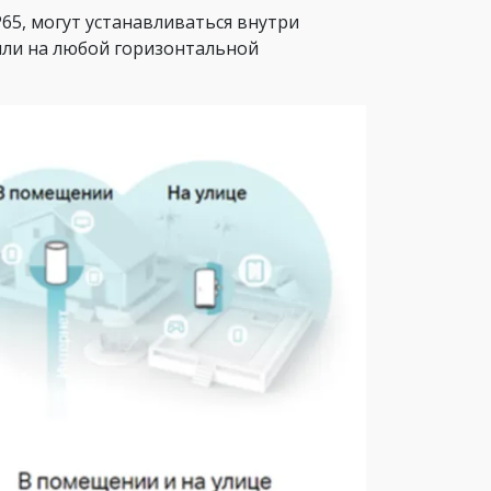
65, могут устанавливаться внутри
 или на любой горизонтальной