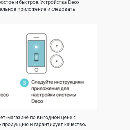
остое и быстрое. Устройства Deco
иальное приложение и следовать
ет-магазине по выгодной цене с
 продукцию и гарантирует качество.