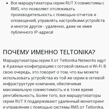
Все маршрутизаторы серии RUT X совместимы с
RMS, что позволяет отслеживать
производительность с помощью отчетов и
оповещений, управлять настройками устройств
и многое другое - удаленно, даже не имея
публичного IP-адреса!
ПОЧЕМУ ИМЕННО TELTONIKA?
Маршрутизаторы серии X от Teltonika Networks идут
в 4 разных конфигурациях с сотовой связью и Wi-Fi. В
свою очередь, это говорит о том, что вы можете
использовать устройства из той же серии в сетевой
инфраструктуре компании, обеспечивая
максимальную совместимость и в тоже время
рентабельность. Более того, все маршрутизаторы
серии RUT X поддерживают удаленный мониторинг
и управление с помощью системы RMS от Teltonika,