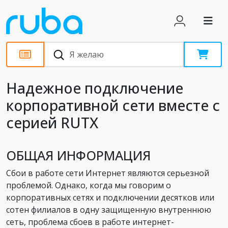
Статьи
Надежное подключение
корпоративной сети вместе с
серией RUTX
ОБЩАЯ ИНФОРМАЦИЯ
Сбои в работе сети Интернет являются серьезной
проблемой. Однако, когда мы говорим о
корпоративных сетях и подключении десятков или
сотен филиалов в одну защищенную внутреннюю
сеть, проблема сбоев в работе интернет-