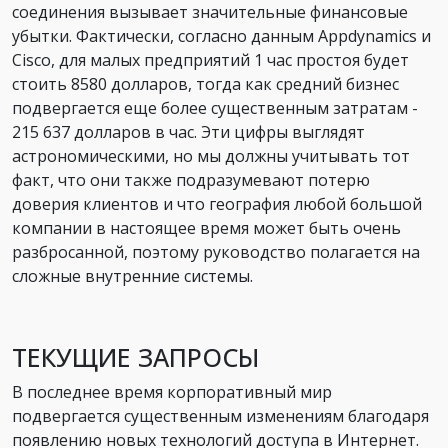
соединения вызывает значительные финансовые
убытки. Фактически, согласно данным Appdynamics и
Cisco, для малых предприятий 1 час простоя будет
стоить 8580 долларов, тогда как средний бизнес
подвергается еще более существенным затратам -
215 637 долларов в час. Эти цифры выглядят
астрономическими, но мы должны учитывать тот
факт, что они также подразумевают потерю
доверия клиентов и что география любой большой
компании в настоящее время может быть очень
разбросанной, поэтому руководство полагается на
сложные внутренние системы.
ТЕКУЩИЕ ЗАПРОСЫ
В последнее время корпоративный мир
подвергается существенным изменениям благодаря
появлению новых технологий доступа в Интернет.