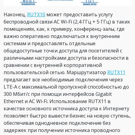
Наконец,
RUTX10
может предоставить услугу
беспроводной связи AC Wi-Fi (2,4 ГГц + 5 ГГц) в таких
помещениях, как, к примеру, конференц-залы, где
важно оперативно подключаться к внутренним
системам и предоставлять отдельные
общедоступные точки доступа для посетителей с
различными настройками доступа и безопасности в
сравнении с внутренней корпоративной
пользовательской сетью. Маршрутизатор
RUTX11
предлагает все необходимые подключения через
LTE-A с максимальной пропускной способностью до
300 Мбит/с при помощи интерфейсов Gigabit
Ethernet и AC Wi-Fi. Использование RUTX11 в
качестве основного источника доступа к Интернету
позволяет быстро вывести бизнес на новую ступень,
обеспечивая однодневное подключение без
задержек при получении источника проводного