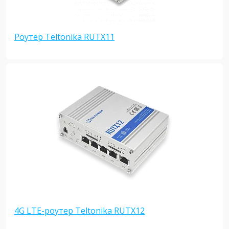
Роутер Teltonika RUTX11
4G LTE-роутер Teltonika RUTX12