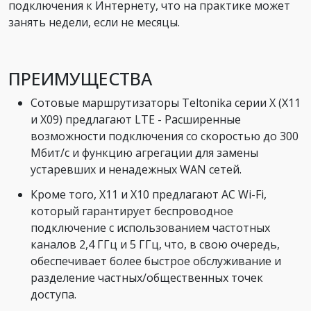
подключения к Интернету, что на практике может
занять недели, если не месяцы.
ПРЕИМУЩЕСТВА
Сотовые маршрутизаторы Teltonika серии X (X11
и X09) предлагают LTE - Расширенные
возможности подключения со скоростью до 300
Мбит/с и функцию агрегации для замены
устаревших и ненадежных WAN сетей.
Кроме того, X11 и X10 предлагают AC Wi-Fi,
который гарантирует беспроводное
подключение с использованием частотных
каналов 2,4 ГГц и 5 ГГц, что, в свою очередь,
обеспечивает более быстрое обслуживание и
разделение частных/общественных точек
доступа.