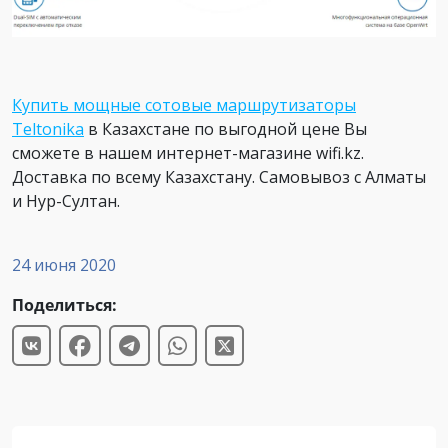
Купить мощные сотовые маршрутизаторы
Teltonika
в Казахстане по выгодной цене Вы
сможете в нашем интернет-магазине wifi.kz.
Доставка по всему Казахстану. Самовывоз с Алматы
и Нур-Султан.
24 июня 2020
Поделиться: