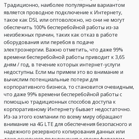
Традиционно, наиболее популярным вариантом
является проводное подключение к Интернету,
такое как DSL или оптоволокно, но они не могут
обеспечить 100% бесперебойной работы из-за
неизбежных причин, таких как отказ в работе
оборудования или перебоя в подаче
электроэнергии. Важно отметить, что даже 99%
времени бесперебойной работы приводит к 3,65
дням / год, в течение которых интернет-услуги
недоступны. Если мы примем это во внимание и
вычислим потенциальные потери для
корпоративного бизнеса, то становится очевидным,
что даже 99% времени бесперебойной работы с
помощью традиционных способов доступа к
корпоративному Интернету бывает недостаточно.
Из-за этого компании по всему миру обращают
внимание на 4G LTE для обеспечения безопасного и
надежного резервного копирования данных или