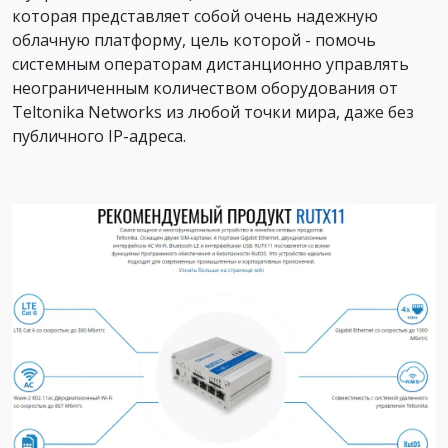
которая представляет собой очень надежную
облачную платформу, цель которой - помочь
системным операторам дистанционно управлять
неограниченным количеством оборудования от
Teltonika Networks из любой точки мира, даже без
публичного IP-адреса.