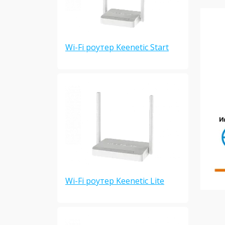
Wi-Fi роутер Keenetic Start
Wi-Fi роутер Keenetic Lite