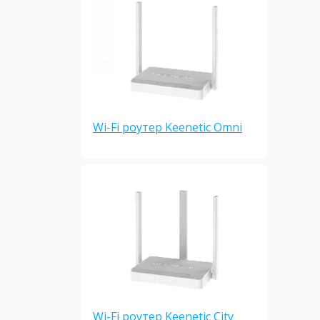
Wi-Fi роутер Keenetic Omni
Wi-Fi роутер Keenetic City