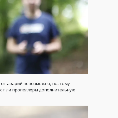
 от аварий невозможно, поэтому
еют ли пропеллеры дополнительную