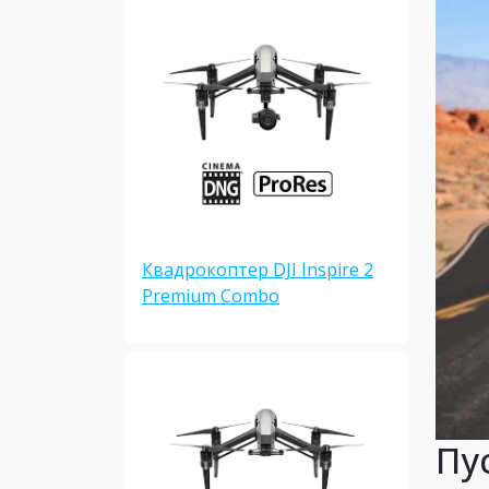
Квадрокоптер DJI Inspire 2
Premium Combo
Пу