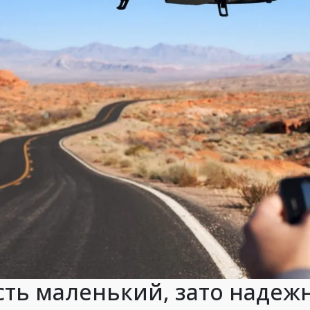
сть маленький, зато надеж