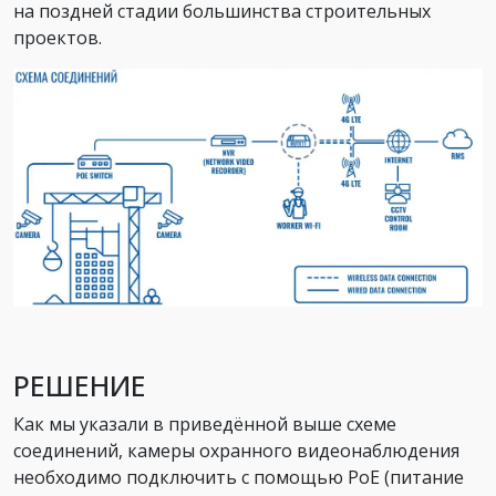
на поздней стадии большинства строительных
проектов.
РЕШЕНИЕ
Как мы указали в приведённой выше схеме
соединений, камеры охранного видеонаблюдения
необходимо подключить с помощью PoE (питание