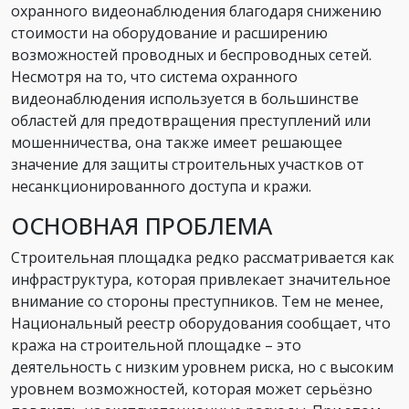
охранного видеонаблюдения благодаря снижению
стоимости на оборудование и расширению
возможностей проводных и беспроводных сетей.
Несмотря на то, что система охранного
видеонаблюдения используется в большинстве
областей для предотвращения преступлений или
мошенничества, она также имеет решающее
значение для защиты строительных участков от
несанкционированного доступа и кражи.
ОСНОВНАЯ ПРОБЛЕМА
Строительная площадка редко рассматривается как
инфраструктура, которая привлекает значительное
внимание со стороны преступников. Тем не менее,
Национальный реестр оборудования сообщает, что
кража на строительной площадке – это
деятельность с низким уровнем риска, но с высоким
уровнем возможностей, которая может серьёзно