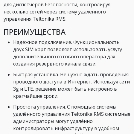
для диспетчеров безопасности, контролируя
несколько сетей через систему удалённого
управления Teltonika RMS.
ПРЕИМУЩЕСТВА
Надёжное подключение. Функциональность
двух SIM карт позволяет использовать услугу
дополнительного сотового оператора для
создания резервного канала связи.
Быстрая установка. Не нужно ждать проведения
проводного доступа в Интернет. Используя сети
3g и LTE, решение может быть настроено в
кратчайшие сроки.
Простота управления. С помощью системы
удалённого управления Teltonika RMS системные
администраторы могут удалённо
контролировать инфраструктуру в удобном