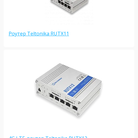
Роутер Teltonika RUTX11