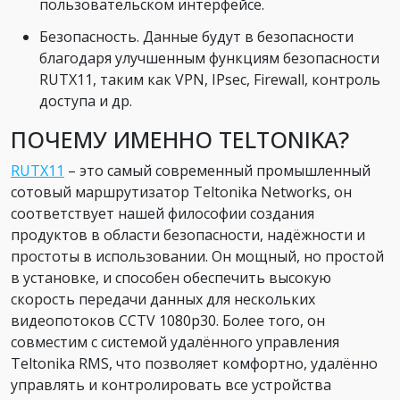
пользовательском интерфейсе.
Безопасность. Данные будут в безопасности
благодаря улучшенным функциям безопасности
RUTX11, таким как VPN, IPsec, Firewall, контроль
доступа и др.
ПОЧЕМУ ИМЕННО TELTONIKA?
RUTX11
– это самый современный промышленный
сотовый маршрутизатор Teltonika Networks, он
соответствует нашей философии создания
продуктов в области безопасности, надёжности и
простоты в использовании. Он мощный, но простой
в установке, и способен обеспечить высокую
скорость передачи данных для нескольких
видеопотоков CCTV 1080p30. Более того, он
совместим с системой удалённого управления
Teltonika RMS, что позволяет комфортно, удалённо
управлять и контролировать все устройства