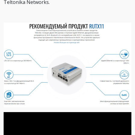
Teltonika Networks.