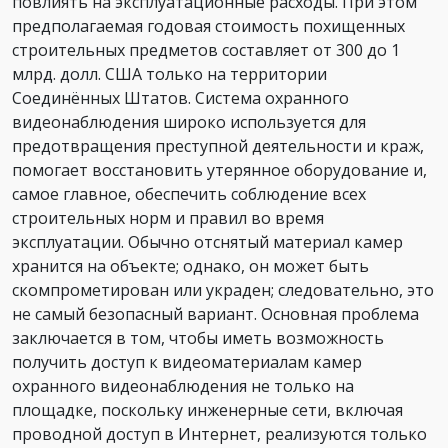
повлиять на эксплуатационные расходы. При этом
предполагаемая годовая стоимость похищенных
строительных предметов составляет от 300 до 1
млрд. долл. США только на территории
Соединённых Штатов. Система охранного
видеонаблюдения широко используется для
предотвращения преступной деятельности и краж,
помогает восстановить утерянное оборудование и,
самое главное, обеспечить соблюдение всех
строительных норм и правил во время
эксплуатации. Обычно отснятый материал камер
хранится на объекте; однако, он может быть
скомпрометирован или украден; следовательно, это
не самый безопасный вариант. Основная проблема
заключается в том, чтобы иметь возможность
получить доступ к видеоматериалам камер
охранного видеонаблюдения не только на
площадке, поскольку инженерные сети, включая
проводной доступ в Интернет, реализуются только