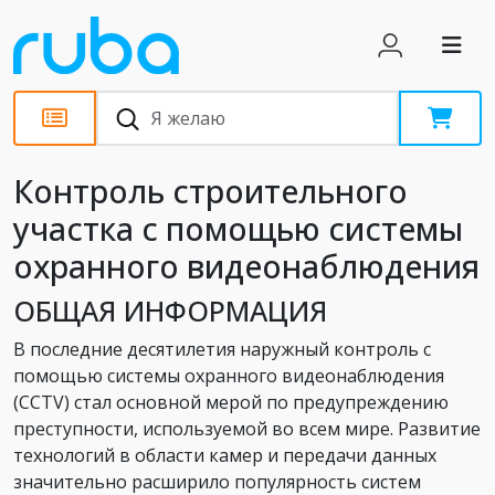
Статьи
Контроль строительного
участка с помощью системы
охранного видеонаблюдения
ОБЩАЯ ИНФОРМАЦИЯ
В последние десятилетия наружный контроль с
помощью системы охранного видеонаблюдения
(CCTV) стал основной мерой по предупреждению
преступности, используемой во всем мире. Развитие
технологий в области камер и передачи данных
значительно расширило популярность систем