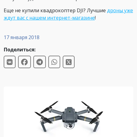
Еще не купили квадрокоптер DJI? Лучшие
дроны уже
ждут вас с нашем интернет-магазине
!
17 января 2018
Поделиться: