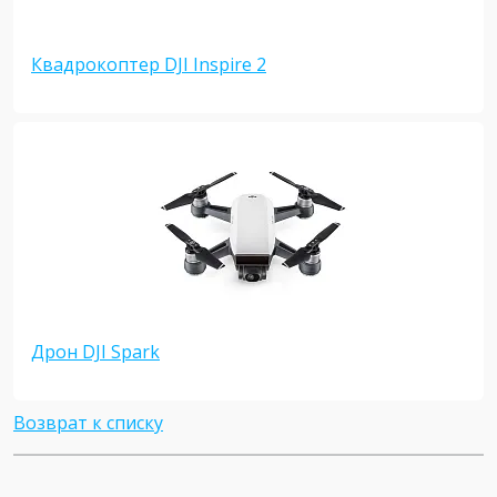
Квадрокоптер DJI Inspire 2
Дрон DJI Spark
Возврат к списку