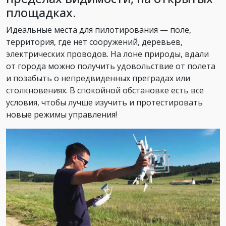
площадках.
Идеальные места для пилотирования — поле,
территория, где нет сооружений, деревьев,
электрических проводов. На лоне природы, вдали
от города можно получить удовольствие от полета
и позабыть о непредвиденных преградах или
столкновениях. В спокойной обстановке есть все
условия, чтобы лучше изучить и протестировать
новые режимы управления!