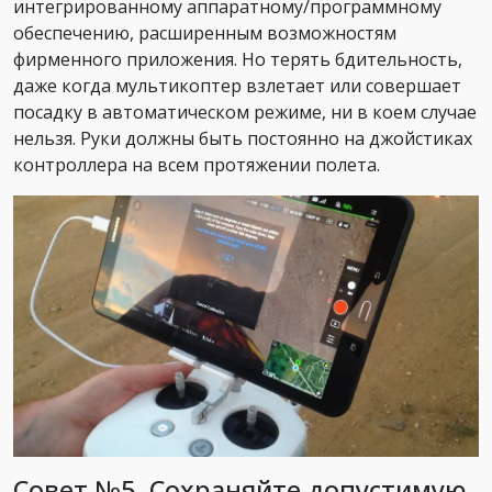
интегрированному аппаратному/программному
обеспечению, расширенным возможностям
фирменного приложения. Но терять бдительность,
даже когда мультикоптер взлетает или совершает
посадку в автоматическом режиме, ни в коем случае
нельзя. Руки должны быть постоянно на джойстиках
контроллера на всем протяжении полета.
Совет №5. Сохраняйте допустимую