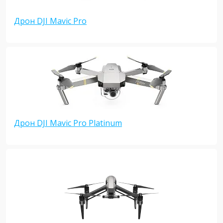
Дрон DJI Mavic Pro
Дрон DJI Mavic Pro Platinum