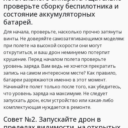
проверьте сборку беспилотника и
состояние аккумуляторных
батарей.
Для начала, проверьте, насколько прочно затянуты
винты. Не доверяйте самозатягивающимся моделям:
при полете на высокой скорости они могут
открутиться, и ваш дрон неминуемо потерпит
крушение. Перед началом полета проверьте
уровень заряда. Вам ведь не хочется прекратить
запись на самом интересном месте? Как правило,
батареи разряжаются именно в этот момент.
Начинайте полет только после того, как убедитесь,
что уровень заряда на максимуме. Не следует
запускать дрон, если устройство или какая-либо
комплектующая нуждается в ремонте.
Совет №2. Запускайте дрон в
пределах видимости, на открытых