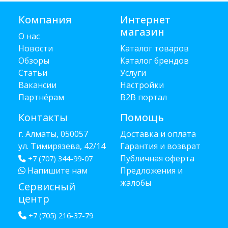
Компания
Интернет
магазин
О нас
Новости
Каталог товаров
Обзоры
Каталог брендов
Статьи
Услуги
Вакансии
Настройки
Партнёрам
B2B портал
Контакты
Помощь
г. Алматы, 050057
Доставка и оплата
ул. Тимирязева, 42/14
Гарантия и возврат
Публичная оферта
+7 (707) 344-99-07
Напишите нам
Предложения и
жалобы
Сервисный
центр
+7 (705) 216-37-79