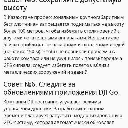
высоту
В Казахстане профессиональным крупногабаритным
беспилотникам запрещается подниматься на высоту
более 100 метров, чтобы избежать столкновений с
другими летательными аппаратами. Нельзя также
близко приближаться к зданиям и скоплениям людей
(не ближе 150 м). Чтобы не возникли проблемы в
работе компаса или не ухудшилась прием/передача
GPS сигнала, следует избегать полетов вблизи
металлических сооружений и зданий.
Совет №6. Следите за
обновлениями приложения DJI Go.
Компания DJI постоянно улучшает режимы
управления дронами. Разработчик в скором
времени планирует запустить модернизированную
GEO-систему, которая автоматически обновляет