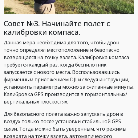
Совет №3. Начинайте полет с
калибровки компаса.
Данная мера необходима для того, чтобы дрон
точно определял местоположение и безопасно
возвращался на точку взлета. Калибровка компаса
требуется каждый раз, когда беспилотник
запускается с нового места. Воспользовавшись
фирменным приложением DJI и следуя инструкции,
установить параметры можно за считанные минуты.
Калибровка GPS производится в горизонтальных/
вертикальных плоскостях.
Для безопасного полета важно запускать дрон в
воздух только после установки стабильной GPS
связи. Тогда можно быть уверенным, что режимы
возврата на точку взлета, автоматического