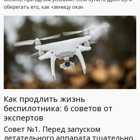
оберегать его, как «зеницу ока».
Как продлить жизнь
беспилотника: 6 советов от
экспертов
Совет №1. Перед запуском
летательного аппарата тщательно