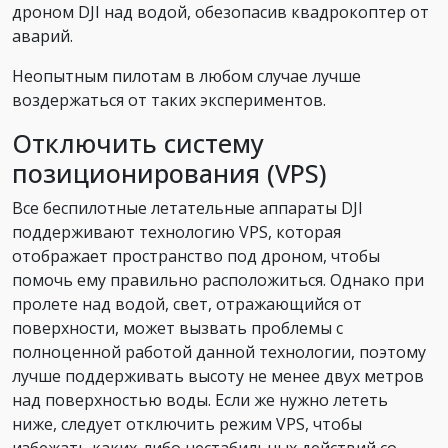
дроном DJI над водой, обезопасив квадрокоптер от
аварий.
Неопытным пилотам в любом случае лучше
воздержаться от таких экспериментов.
Отключить систему
позиционирования (VPS)
Все беспилотные летательные аппараты DJI
поддерживают технологию VPS, которая
отображает пространство под дроном, чтобы
помочь ему правильно расположиться. Однако при
пролете над водой, свет, отражающийся от
поверхности, может вызвать проблемы с
полноценной работой данной технологии, поэтому
лучше поддерживать высоту не менее двух метров
над поверхностью воды. Если же нужно лететь
ниже, следует отключить режим VPS, чтобы