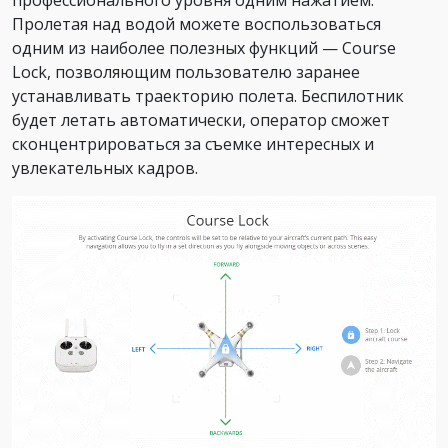
профессионального уровня одним нажатием.
Пролетая над водой можете воспользоваться
одним из наиболее полезных функций — Course
Lock, позволяющим пользователю заранее
устанавливать траекторию полета. Беспилотник
будет летать автоматически, оператор сможет
сконцентрироваться за съемке интересных и
увлекательных кадров.