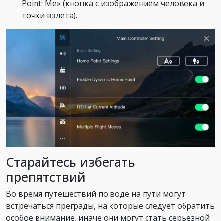
Point: Me» (кнопка с изображением человека и
точки взлета).
Старайтесь избегать
препятствий
Во время путешествий по воде на пути могут
встречаться преграды, на которые следует обратить
особое внимание, иначе они могут стать серьезной