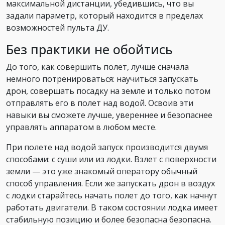
максимальной дистанции, убедившись, что вы
задали параметр, который находится в пределах
возможностей пульта ДУ.
Без практики не обойтись
До того, как совершить полет, лучше сначала
немного потренироваться: научиться запускать
дрон, совершать посадку на земле и только потом
отправлять его в полет над водой. Освоив эти
навыки вы сможете лучше, увереннее и безопаснее
управлять аппаратом в любом месте.
При полете над водой запуск производится двумя
способами: с суши или из лодки. Взлет с поверхности
земли — это уже знакомый оператору обычный
способ управления. Если же запускать дрон в воздух
с лодки старайтесь начать полет до того, как начнут
работать двигатели. В таком состоянии лодка имеет
стабильную позицию и более безопасна безопасна.