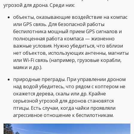
угрозой для дрона. Среди них:
объекты, оказывающие воздействие на компас
или GPS связь. Для безопасной работы
беспилотника мощный прием GPS сигналов и
полноценная работа компаса — жизненно
важные условия. Нужно убедиться, что вблизи
нет объектов, использующих антенны, магниты
или Wi-Fi связь (например, грузовые корабли,
маяки и др.).
природные преграды. При управлении дроном
над водой убедитесь, что рядом с коптером не
окажется дерева, скалы или др. Крайне
серьезной угрозой для дронов становятся
птицы. Есть случаи, когда чайки проявляли
агрессивное отношение к беспилотникам.