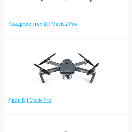
Квадрокоптер DJI Mavic 2 Pro
Дрон DJI Mavic Pro