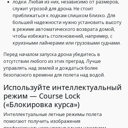
лодки. Любая из них, независимо от размеров,
служит угрозой для дрона. Не стоит
приближаться к лодкам слишком близко. Для
большей надежности нужно установить высоту
в режиме автоматического возврата домой,
чтобы избежать столкновений, например, с
круизными лайнерами или грузовыми суднами.
Перед началом запуска дрона убедитесь в
отсутствии любого из этих преград. Лучше
управлять над землей и дождаться более
безопасного времени для полета над водой.
Используйте интеллектуальный
режим — Course Lock
(«Блокировка курса»)
Интеллектуальные летные режимы полета
помогают получить изображения