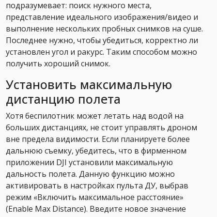
подразумевает: поиск нужного места,
представление идеального изображения/видео и
выполнение нескольких пробных снимков на суше.
Последнее нужно, чтобы убедиться, корректно ли
установлен угол и ракурс. Таким способом можно
получить хороший снимок.
Установить максимальную
дистанцию полета
Хотя беспилотник может летать над водой на
больших дистанциях, не стоит управлять дроном
вне предела видимости. Если планируете более
дальнюю съемку, убедитесь, что в фирменном
приложении DJI установили максимальную
дальность полета. Данную функцию можно
активировать в настройках пульта ДУ, выбрав
режим «Включить максимальное расстояние»
(Enable Max Distance). Введите новое значение