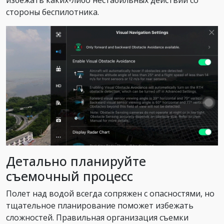
избежать каких-либо нестабильных действий со
стороны беспилотника.
Детально планируйте
съемочный процесс
Полет над водой всегда сопряжен с опасностями, но
тщательное планирование поможет избежать
сложностей. Правильная организация съемки