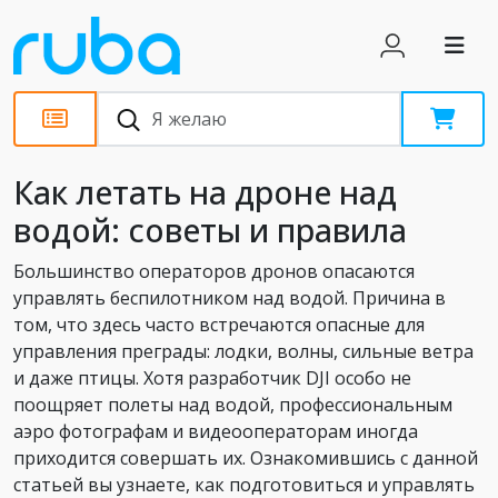
Статьи
Как летать на дроне над
водой: советы и правила
Большинство операторов дронов опасаются
управлять беспилотником над водой. Причина в
том, что здесь часто встречаются опасные для
управления преграды: лодки, волны, сильные ветра
и даже птицы. Хотя разработчик DJI особо не
поощряет полеты над водой, профессиональным
аэро фотографам и видеооператорам иногда
приходится совершать их. Ознакомившись с данной
статьей вы узнаете, как подготовиться и управлять