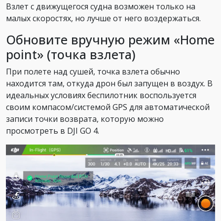
Взлет с движущегося судна возможен только на
малых скоростях, но лучше от него воздержаться.
Обновите вручную режим «Home
point» (точка взлета)
При полете над сушей, точка взлета обычно
находится там, откуда дрон был запущен в воздух. В
идеальных условиях беспилотник воспользуется
своим компасом/системой GPS для автоматической
записи точки возврата, которую можно
просмотреть в DJI GO 4.