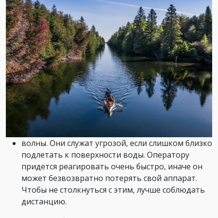
волны. Они служат угрозой, если слишком близко
подлетать к поверхности воды. Оператору
придется реагировать очень быстро, иначе он
может безвозвратно потерять свой аппарат.
Чтобы не столкнуться с этим, лучше соблюдать
дистанцию.