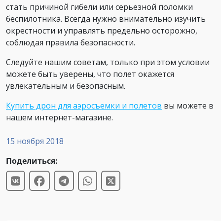
стать причиной гибели или серьезной поломки
беспилотника. Всегда нужно внимательно изучить
окрестности и управлять предельно осторожно,
соблюдая правила безопасности.
Следуйте нашим советам, только при этом условии
можете быть уверены, что полет окажется
увлекательным и безопасным.
Купить дрон для аэросъемки и полетов
вы можете в
нашем интернет-магазине.
15 ноября 2018
Поделиться: