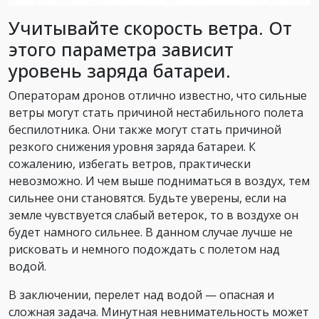
Учитывайте скорость ветра. От
этого параметра зависит
уровень заряда батареи.
Операторам дронов отлично известно, что сильные
ветры могут стать причиной нестабильного полета
беспилотника. Они также могут стать причиной
резкого снижения уровня заряда батареи. К
сожалению, избегать ветров, практически
невозможно. И чем выше подниматься в воздух, тем
сильнее они становятся. Будьте уверены, если на
земле чувствуется слабый ветерок, то в воздухе он
будет намного сильнее. В данном случае лучше не
рисковать и немного подождать с полетом над
водой.
В заключении, перелет над водой — опасная и
сложная задача. Минутная невнимательность может