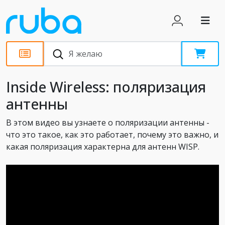
Статьи
Inside Wireless: поляризация
антенны
В этом видео вы узнаете о поляризации антенны -
что это такое, как это работает, почему это важно, и
какая поляризация характерна для антенн WISP.