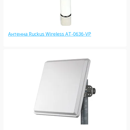
Антенна Ruckus Wireless AT-0636-VP