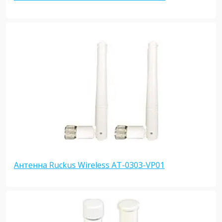
Антенна Ruckus Wireless AT-0303-VP01