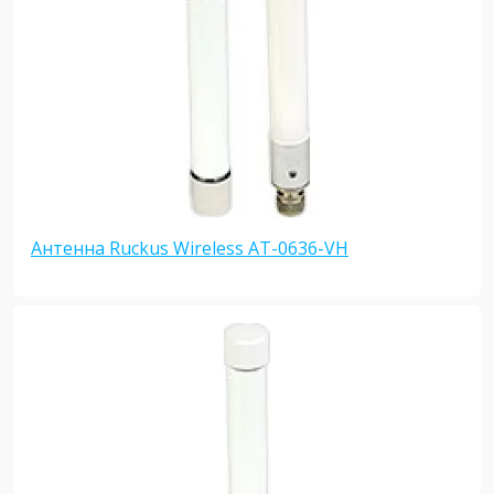
Антенна Ruckus Wireless AT-0636-VH