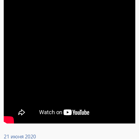
21 июня 2020