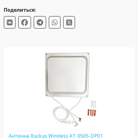
Поделиться:
Антенна Ruckus Wireless AT-0505-DP01