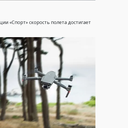
ии «Спорт» скорость полета достигает