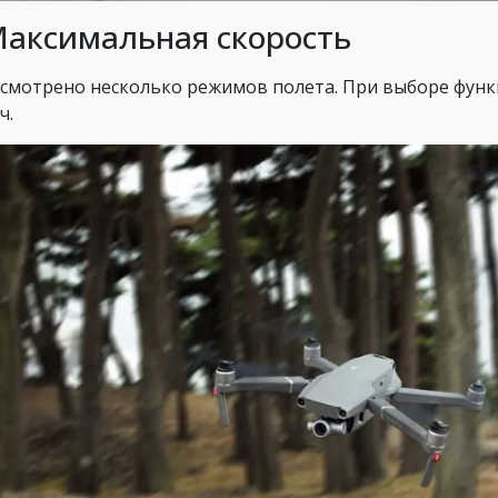
Максимальная скорость
смотрено несколько режимов полета. При выборе функц
ч.