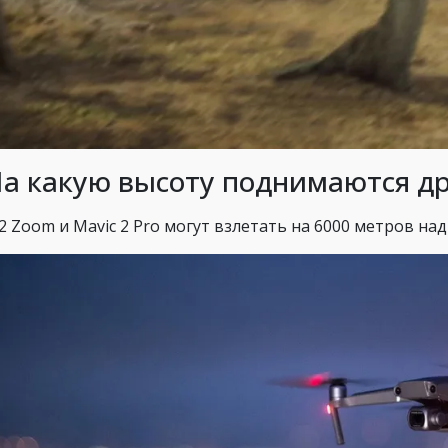
На какую высоту поднимаются д
 2 Zoom и Mavic 2 Pro могут взлетать на 6000 метров на