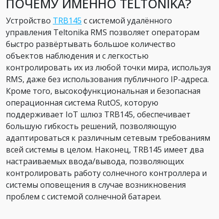
ПОЧЕМУ ИМЕННО TELTONIKA?
Устройство
TRB145
с системой удалённого
управления Teltonika RMS позволяет операторам
быстро развёртывать большое количество
объектов наблюдения и с легкостью
контролировать их из любой точки мира, используя
RMS, даже без использования публичного IP-адреса.
Кроме того, высокофункциональная и безопасная
операционная система RutOS, которую
поддерживает IoT шлюз TRB145, обеспечивает
большую гибкость решений, позволяющую
адаптироваться к различным сетевым требованиям
всей системы в целом. Наконец, TRB145 имеет два
настраиваемых ввода/вывода, позволяющих
контролировать работу солнечного контроллера и
системы оповещения в случае возникновения
проблем с системой солнечной батареи.