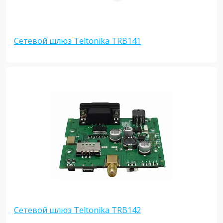
Сетевой шлюз Teltonika TRB141
Сетевой шлюз Teltonika TRB142