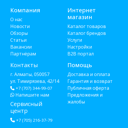
Компания
Интернет
магазин
О нас
Новости
Каталог товаров
Обзоры
Каталог брендов
Статьи
Услуги
Вакансии
Настройки
Партнёрам
B2B портал
Контакты
Помощь
г. Алматы, 050057
Доставка и оплата
ул. Тимирязева, 42/14
Гарантия и возврат
Публичная оферта
+7 (707) 344-99-07
Напишите нам
Предложения и
жалобы
Сервисный
центр
+7 (705) 216-37-79