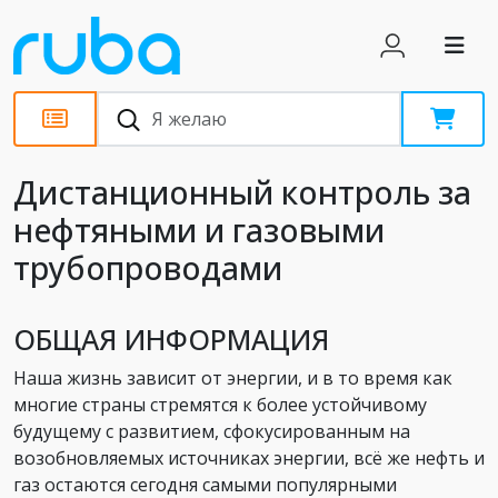
Статьи
Дистанционный контроль за
нефтяными и газовыми
трубопроводами
ОБЩАЯ ИНФОРМАЦИЯ
Наша жизнь зависит от энергии, и в то время как
многие страны стремятся к более устойчивому
будущему с развитием, сфокусированным на
возобновляемых источниках энергии, всё же нефть и
газ остаются сегодня самыми популярными