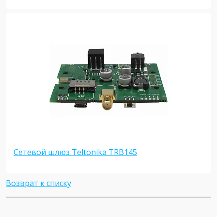
Сетевой шлюз Teltonika TRB145
Возврат к списку