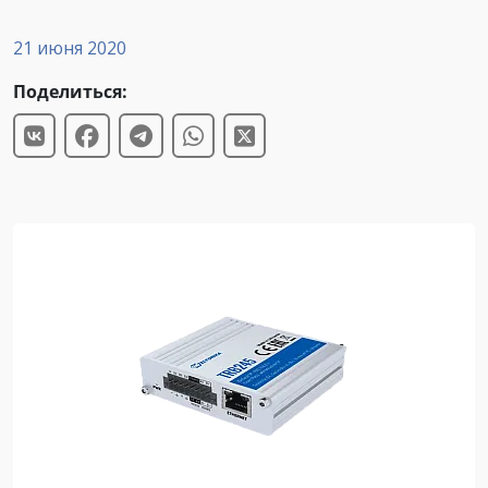
21 июня 2020
Поделиться: