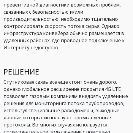
превентивной диагностики возможных проблем,
связанных с безопасностью и/или
производительностью, необходимо тщательно
контролировать скорость потока сырья. Однако
инфраструктура конвейера обычно размещается в
удаленных районах, где проводное подключение к
Интернету недоступно.
РЕШЕНИЕ
Спутниковая связь все еще стоит очень дорого,
однако глобальное расширение покрытия 4G LTE
позволяет газовым компаниям внедрять удалённые
решения для мониторинга потока трубопроводов,
используя специальные расходомеры, выходные
данные которых используют промышленные
протоколы. Во многих случаях используется
последовательное подключение с помощью