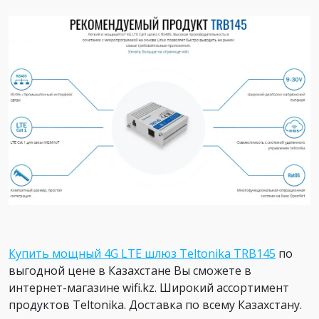
Купить мощный 4G LTE шлюз Teltonika TRB14
5
по
выгодной цене в Казахстане Вы сможете в
интернет-магазине wifi.kz. Широкий ассортимент
продуктов Teltonika. Доставка по всему Казахстану.