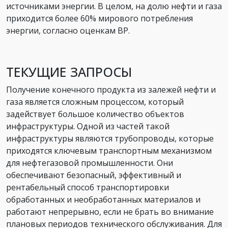
источниками энергии. В целом, на долю нефти и газа
приходится более 60% мирового потребления
энергии, согласно оценкам BP.
ТЕКУЩИЕ ЗАПРОСЫ
Получение конечного продукта из залежей нефти и
газа является сложным процессом, который
задействует большое количество объектов
инфраструктуры. Одной из частей такой
инфраструктуры являются трубопроводы, которые
приходятся ключевым транспортным механизмом
для нефтегазовой промышленности. Они
обеспечивают безопасный, эффективный и
рентабельный способ транспортировки
обработанных и необработанных материалов и
работают непрерывно, если не брать во внимание
плановых периодов технического обслуживания. Для