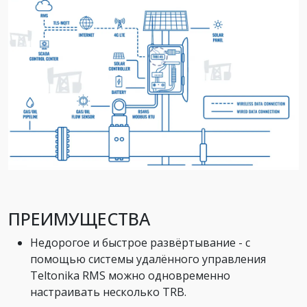
ПРЕИМУЩЕСТВА
Недорогое и быстрое развёртывание - с
помощью системы удалённого управления
Teltonika RMS можно одновременно
настраивать несколько TRB.