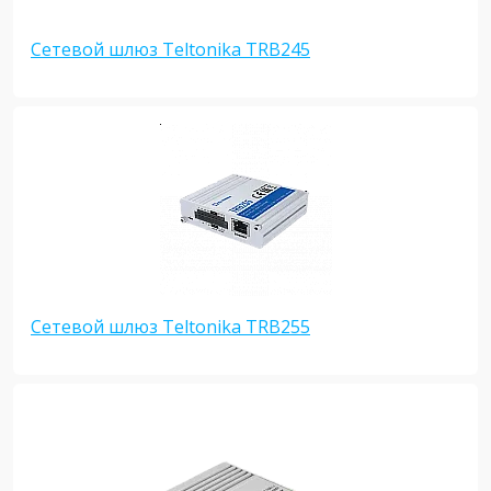
Сетевой шлюз Teltonika TRB245
Сетевой шлюз Teltonika TRB255