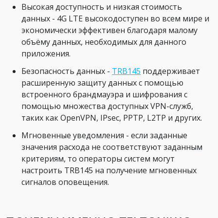
Высокая доступность и низкая стоимость
данных - 4G LTE высокодоступен во всем мире и
экономически эффективен благодаря малому
объёму данных, необходимых для данного
приложения.
Безопасность данных -
TRB145
поддерживает
расширенную защиту данных с помощью
встроенного брандмауэра и шифрования с
помощью множества доступных VPN-служб,
таких как OpenVPN, IPsec, PPTP, L2TP и других.
Мгновенные уведомления - если заданные
значения расхода не соответствуют заданным
критериям, то операторы систем могут
настроить TRB145 на получение мгновенных
сигналов оповещения.