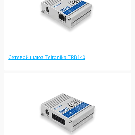
Сетевой шлюз Teltonika TRB140