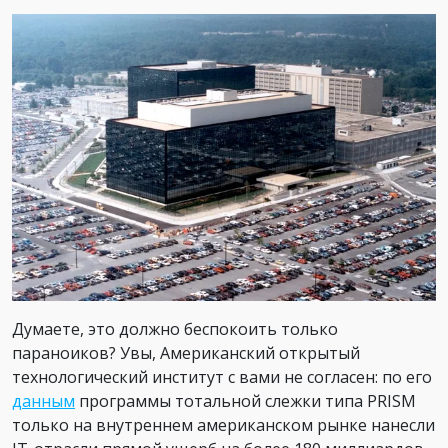
Думаете, это должно беспокоить только
параноиков? Увы, Американский открытый
технологический институт с вами не согласен: по его
данным
программы тотальной слежки типа PRISM
только на внутреннем американском рынке нанесли