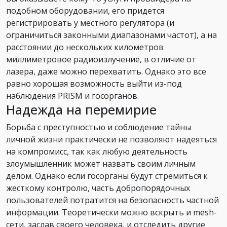
подобном оборудовании, его придется
регистрировать у местного регулятора (и
ограничиться законными диапазонами частот), а на
расстоянии до нескольких километров
миллиметровое радиоизлучение, в отличие от
лазера, даже можно перехватить. Однако это все
равно хорошая возможность выйти из-под
наблюдения PRISM и госорганов.
Надежда на перемирие
Борьба с преступностью и соблюдение тайны
личной жизни практически не позволяют надеяться
на компромисс, так как любую деятельность
злоумышленник может назвать своим личным
делом. Однако если госорганы будут стремиться к
жесткому контролю, часть добропорядочных
пользователей потратится на безопасность частной
информации. Теоретически можно вскрыть и mesh-
сети, заслав своего человека, и отследить другие