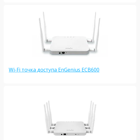
Wi-Fi точка доступа EnGenius ECB600