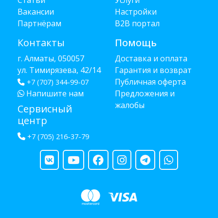
Статьи
Услуги
Вакансии
Настройки
Партнёрам
B2B портал
Контакты
Помощь
г. Алматы, 050057
Доставка и оплата
ул. Тимирязева, 42/14
Гарантия и возврат
Публичная оферта
+7 (707) 344-99-07
Напишите нам
Предложения и
жалобы
Сервисный
центр
+7 (705) 216-37-79