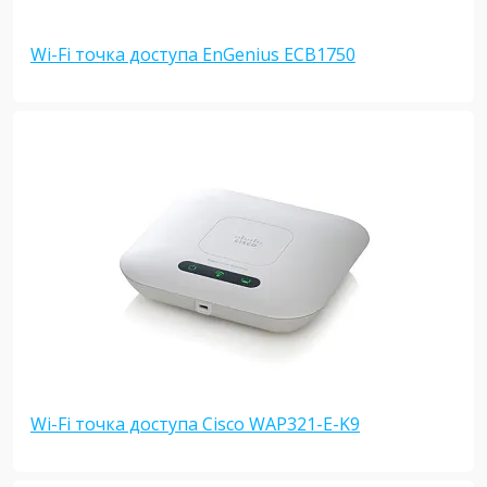
Wi-Fi точка доступа EnGenius ECB1750
Wi-Fi точка доступа Cisco WAP321-E-K9