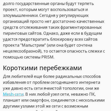
долго государственные органы будут терпеть
проект, которым могут воспользоваться и
злоумышленники. Сегодня у регулирующих
организаций просто нет достаточно качественных
средств отслеживания таких фрагментированных
пиринговых сайтов. Однако, даже если в будущем
удастся предотвратить блокировку всех сайтов
проекта "Мальстрим" (или она будет сочтена
нецелесообразной), то остается опасность слежки с
помощью системы PRISM.
Короткими перебежками
Для любителей еще более радикальных способов
избавления от проблем сегодняшнего интернета
уже давно есть сети ячеистой топологии, они же
Mesh-сети
. В них любой узел сети, неважно ПК,
планшет или смартфон, соединяется с несколькими
другими узлами этой же сети с возможным