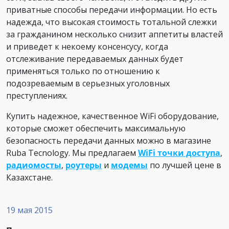
приватные способы передачи информации. Но есть
надежда, что высокая стоимость тотальной слежки
за гражданином несколько снизит аппетиты властей
и приведет к некоему консенсусу, когда
отслеживание передаваемых данных будет
применяться только по отношению к
подозреваемым в серьезных уголовных
преступлениях.
Купить надежное, качественное WiFi оборудование,
которые сможет обеспечить максимальную
безопасность передачи данных можно в магазине
Ruba Tecnology. Мы предлагаем
WiFi точки доступа
,
радиомосты
,
роутеры
и
модемы
по лучшей цене в
Казахстане.
19 мая 2015