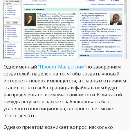
Одноименный
"Проект Мальстрим"
по заверениям
создателей, нацелен на то, чтобы создать «новый
интернет» поверх имеющегося, а главным отличием
станет то, что веб-страницы и файлы в нем будут
распределены по всем участникам сети. Если какой-
нибудь регулятор захочет заблокировать блог
условного оппозиционера, он просто не сможет
этого сделать.
Однако при этом возникает вопрос, насколько