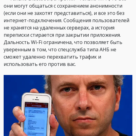
они могут общаться с сохранением анонимности
(если они не захотят представиться), и все это без
интернет-подключения. Сообщения пользователей
не хранятся на удаленных серверах, а история
переписки стирается при закрытии приложения.
Дальность Wi-Fi ограничена, что позволяет быть
уверенным в том, что спецслужба типа АНБ не
сможет удаленно перехватить трафик и
использовать его против вас.