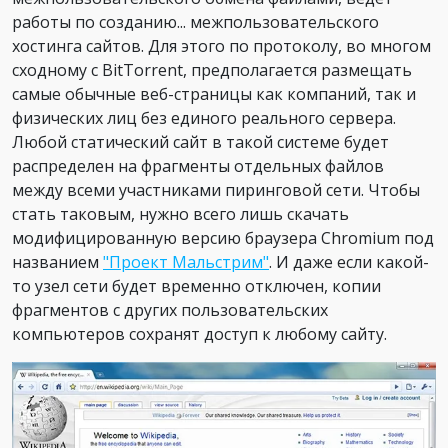
работы по созданию... межпользовательского
хостинга сайтов. Для этого по протоколу, во многом
сходному с BitTorrent, предполагается размещать
самые обычные веб-страницы как компаний, так и
физических лиц без единого реального сервера.
Любой статический сайт в такой системе будет
распределен на фрагменты отдельных файлов
между всеми участниками пиринговой сети. Чтобы
стать таковым, нужно всего лишь скачать
модифицированную версию браузера Chromium под
названием
"Проект Мальстрим"
. И даже если какой-
то узел сети будет временно отключен, копии
фрагментов с других пользовательских
компьютеров сохранят доступ к любому сайту.