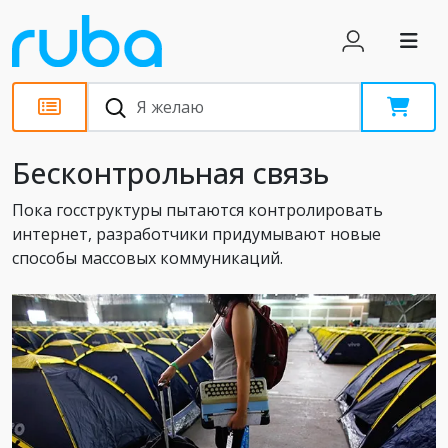
Статьи
Бесконтрольная связь
Пока госструктуры пытаются контролировать
интернет, разработчики придумывают новые
способы массовых коммуникаций.