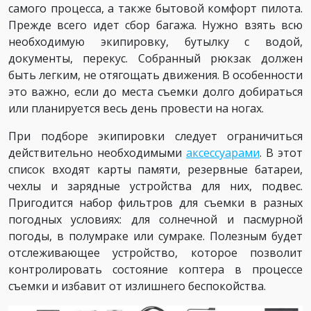
самого процесса, а также бытовой комфорт пилота.
Прежде всего идет сбор багажа. Нужно взять всю
необходимую экипировку, бутылку с водой,
документы, перекус. Собранный рюкзак должен
быть легким, не отягощать движения. В особенности
это важно, если до места съемки долго добираться
или планируется весь день провести на ногах.
При подборе экипировки следует ограничиться
действительно необходимыми
аксессуарами
. В этот
список входят карты памяти, резервные батареи,
чехлы и зарядные устройства для них, подвес.
Пригодится набор фильтров для съемки в разных
погодных условиях: для солнечной и пасмурной
погоды, в полумраке или сумраке. Полезным будет
отслеживающее устройство, которое позволит
контролировать состояние коптера в процессе
съемки и избавит от излишнего беспокойства.