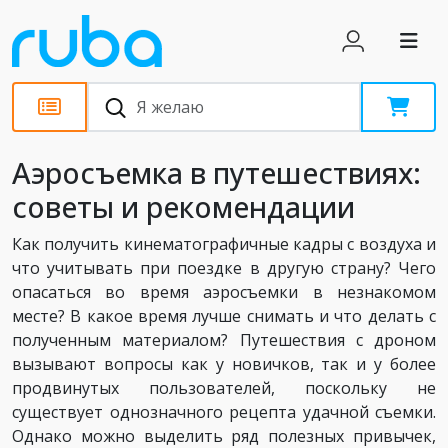
Статьи
Аэросъемка в путешествиях:
советы и рекомендации
Как получить кинематографичные кадры с воздуха и
что учитывать при поездке в другую страну? Чего
опасаться во время аэросъемки в незнакомом
месте? В какое время лучше снимать и что делать с
полученным материалом? Путешествия с дроном
вызывают вопросы как у новичков, так и у более
продвинутых пользователей, поскольку не
существует однозначного рецепта удачной съемки.
Однако можно выделить ряд полезных привычек,