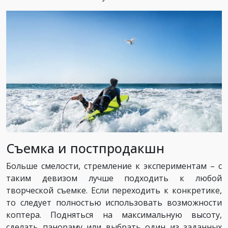
Съемка и постпродакшн
Больше смелости, стремление к экспериментам – с
таким девизом лучше подходить к любой
творческой съемке. Если переходить к конкретике,
то следует полностью использовать возможности
коптера. Подняться на максимальную высоту,
сделать панораму или выбрать один из заданных