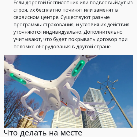
Если дорогой беспилотник или подвес выйдут из
строя, их бесплатно починят или заменят в
сервисном центре. Существуют разные
программы страхования, и условия их действия
уточняются индивидуально. Дополнительно
учитывают, что будет покрывать договор при
поломке оборудования в другой стране.
Что делать на месте