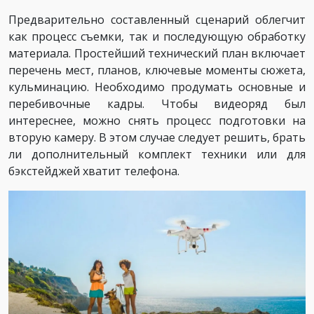
Предварительно составленный сценарий облегчит
как процесс съемки, так и последующую обработку
материала. Простейший технический план включает
перечень мест, планов, ключевые моменты сюжета,
кульминацию. Необходимо продумать основные и
перебивочные кадры. Чтобы видеоряд был
интереснее, можно снять процесс подготовки на
вторую камеру. В этом случае следует решить, брать
ли дополнительный комплект техники или для
бэкстейджей хватит телефона.