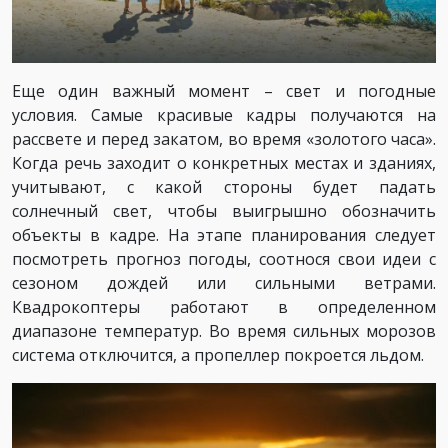
Еще один важный момент – свет и погодные
условия. Самые красивые кадры получаются на
рассвете и перед закатом, во время «золотого часа».
Когда речь заходит о конкретных местах и зданиях,
учитывают, с какой стороны будет падать
солнечный свет, чтобы выигрышно обозначить
объекты в кадре. На этапе планирования следует
посмотреть прогноз погоды, соотнося свои идеи с
сезоном дождей или сильными ветрами.
Квадрокоптеры работают в определенном
диапазоне температур. Во время сильных морозов
система отключится, а пропеллер покроется льдом.