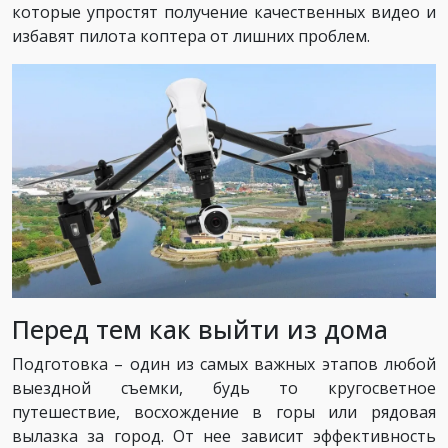
которые упростят получение качественных видео и
избавят пилота коптера от лишних проблем.
Перед тем как выйти из дома
Подготовка – один из самых важных этапов любой
выездной съемки, будь то кругосветное
путешествие, восхождение в горы или рядовая
вылазка за город. От нее зависит эффективность