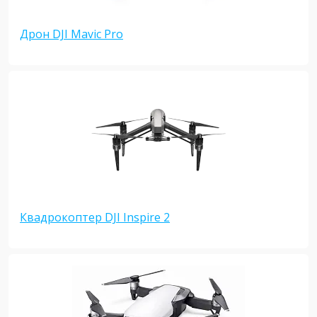
Дрон DJI Mavic Pro
Квадрокоптер DJI Inspire 2