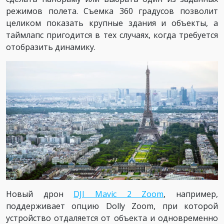
режимов полета. Съемка 360 градусов позволит
целиком показать крупные здания и объекты, а
таймлапс пригодится в тех случаях, когда требуется
отобразить динамику.
Новый дрон
DJI Mavic 2 Zoom
, например,
поддерживает опцию Dolly Zoom, при которой
устройство отдаляется от объекта и одновременно