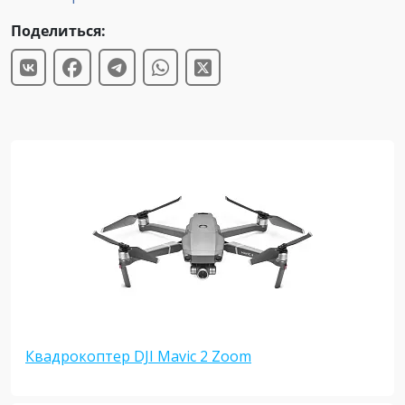
Поделиться:
Квадрокоптер DJI Mavic 2 Zoom