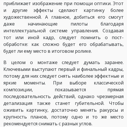
приближает изображение при помощи оптики. Этот
и другие эффекты сделают картинку более
художественной. А главное, добиться его смогут
даже начинающие пилоты благодаря
интеллектуальной системе управления. Создавая
тот или иной кадр, следует помнить о пост-
обработке: как сложно будет его обрабатывать,
будет ли ему место в итоговом ролике.
В целом о монтаже следует думать заранее.
Ключевыми выступают первый и финальный кадры,
потому для них следует снять наиболее эффектные и
яркие моменты. При выборе классической
композиции, показывается прямая
последовательность действий, однако чрезмерная
детализация также станет губительной. Чтобы
оживить картинку, достаточно менять ракурсы и
крупность планов, потому одно и то же место
рекомендуется снимать с разных углов.