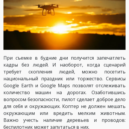
При съемке в будние дни получится запечатлеть
кадры без людей. И наоборот, когда сценарий
требует скопления людей, можно посетить
национальный праздник или торжество. Сервисы
Google Earth и Google Maps позволят отслеживать
количество машин на дорогах. Озаботившись
вопросом безопасности, пилот сделает доброе дело
для себя и окружающих. Коптер не должен мешать
окружающим или вредить мелким животным.
Важно учесть наличие деревьев и проводов:
беспилотник может запутаться в них.