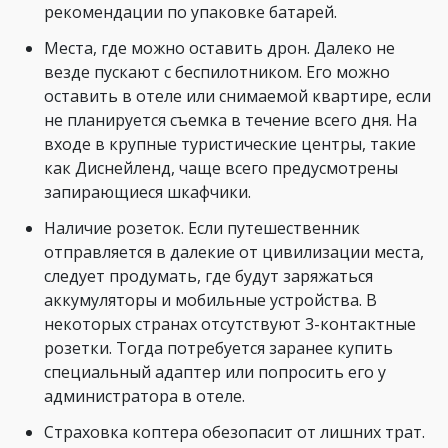
рекомендации по упаковке батарей.
Места, где можно оставить дрон. Далеко не
везде пускают с беспилотником. Его можно
оставить в отеле или снимаемой квартире, если
не планируется съемка в течение всего дня. На
входе в крупные туристические центры, такие
как Диснейленд, чаще всего предусмотрены
запирающиеся шкафчики.
Наличие розеток. Если путешественник
отправляется в далекие от цивилизации места,
следует продумать, где будут заряжаться
аккумуляторы и мобильные устройства. В
некоторых странах отсутствуют 3-контактные
розетки. Тогда потребуется заранее купить
специальный адаптер или попросить его у
администратора в отеле.
Страховка коптера обезопасит от лишних трат.