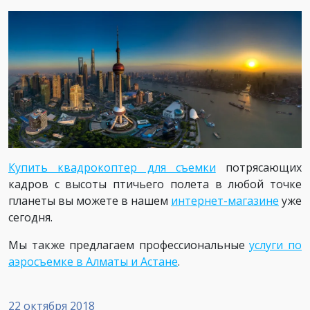
Купить квадрокоптер для съемки
потрясающих
кадров с высоты птичьего полета в любой точке
планеты вы можете в нашем
интернет-магазине
уже
сегодня.
Мы также предлагаем профессиональные
услуги по
аэросъемке в Алматы и Астане
.
22 октября 2018