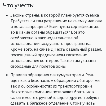
Что учесть:
Законы страны, в которой планируется съемка.
Требуется ли там разрешение на съемку или она
и вовсе запрещена? Если нужна сертификация,
то в какие органы обращаться? Все это
отображено в законодательстве об
использовании воздушного пространства.
Кроме того, на сайте DJI есть отдельный раздел,
посвященный предписаниям касательно
использования коптеров. Также там указаны
свободные для полетов зоны.
Правила обращения с аккумуляторами. Речь
идет как о безопасном обращении с батареями,
так и об особенностях их транспортировки.
Некоторые компании позволяют брать их в
салон вместе с ручной кладью, другие требуют
сдавать в багажное отделение. Стоит учесть