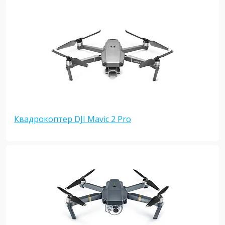
Квадрокоптер DJI Mavic 2 Pro