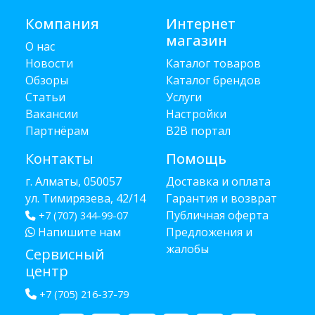
Компания
Интернет
магазин
О нас
Новости
Каталог товаров
Обзоры
Каталог брендов
Статьи
Услуги
Вакансии
Настройки
Партнёрам
B2B портал
Контакты
Помощь
г. Алматы, 050057
Доставка и оплата
ул. Тимирязева, 42/14
Гарантия и возврат
Публичная оферта
+7 (707) 344-99-07
Напишите нам
Предложения и
жалобы
Сервисный
центр
+7 (705) 216-37-79