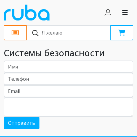
Системы безопасности