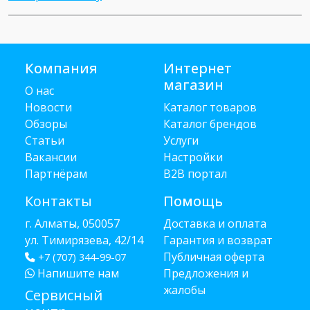
Компания
Интернет
магазин
О нас
Новости
Каталог товаров
Обзоры
Каталог брендов
Статьи
Услуги
Вакансии
Настройки
Партнёрам
B2B портал
Контакты
Помощь
г. Алматы, 050057
Доставка и оплата
ул. Тимирязева, 42/14
Гарантия и возврат
Публичная оферта
+7 (707) 344-99-07
Напишите нам
Предложения и
жалобы
Сервисный