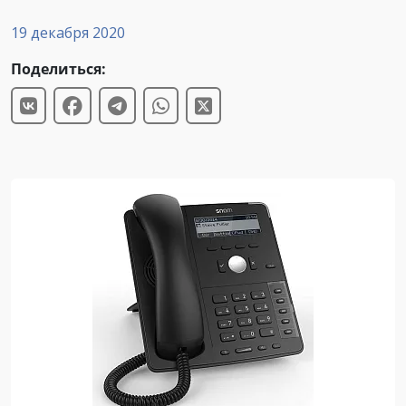
19 декабря 2020
Поделиться: