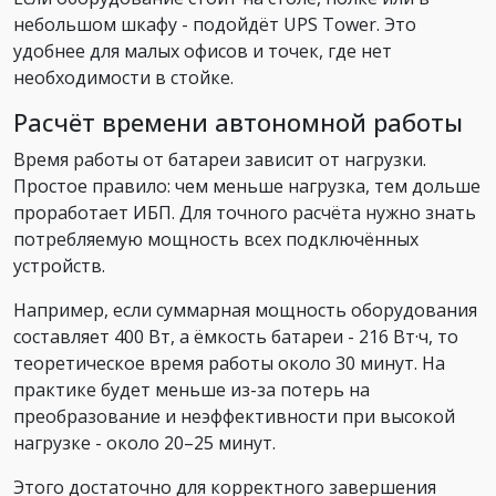
небольшом шкафу - подойдёт UPS Tower. Это
удобнее для малых офисов и точек, где нет
необходимости в стойке.
Расчёт времени автономной работы
Время работы от батареи зависит от нагрузки.
Простое правило: чем меньше нагрузка, тем дольше
проработает ИБП. Для точного расчёта нужно знать
потребляемую мощность всех подключённых
устройств.
Например, если суммарная мощность оборудования
составляет 400 Вт, а ёмкость батареи - 216 Вт·ч, то
теоретическое время работы около 30 минут. На
практике будет меньше из-за потерь на
преобразование и неэффективности при высокой
нагрузке - около 20–25 минут.
Этого достаточно для корректного завершения