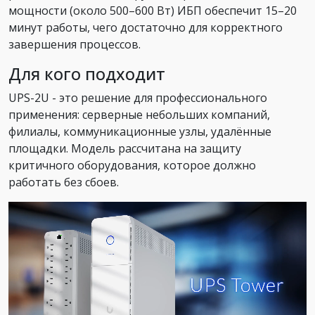
мощности (около 500–600 Вт) ИБП обеспечит 15–20
минут работы, чего достаточно для корректного
завершения процессов.
Для кого подходит
UPS-2U - это решение для профессионального
применения: серверные небольших компаний,
филиалы, коммуникационные узлы, удалённые
площадки. Модель рассчитана на защиту
критичного оборудования, которое должно
работать без сбоев.