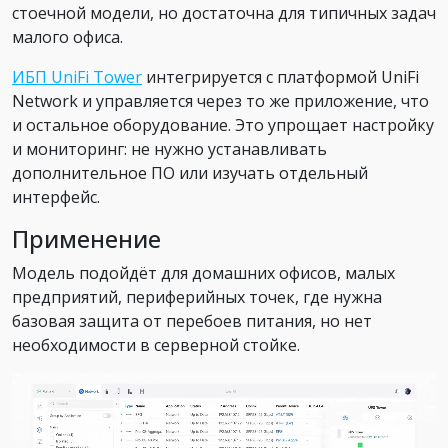
стоечной модели, но достаточна для типичных задач
малого офиса.
ИБП UniFi Tower
интегрируется с платформой UniFi
Network и управляется через то же приложение, что
и остальное оборудование. Это упрощает настройку
и мониторинг: не нужно устанавливать
дополнительное ПО или изучать отдельный
интерфейс.
Применение
Модель подойдёт для домашних офисов, малых
предприятий, периферийных точек, где нужна
базовая защита от перебоев питания, но нет
необходимости в серверной стойке.