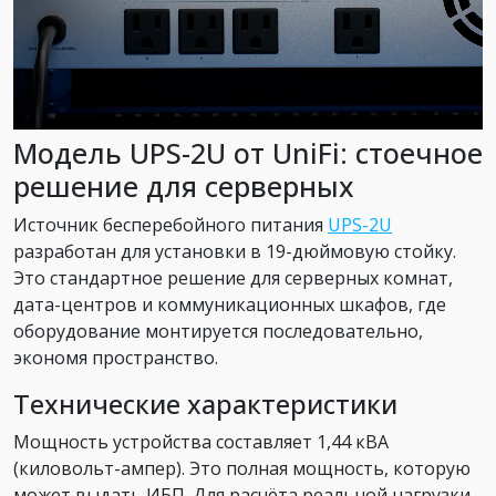
Модель UPS-2U от UniFi: стоечное
решение для серверных
Источник бесперебойного питания
UPS-2U
разработан для установки в 19-дюймовую стойку.
Это стандартное решение для серверных комнат,
дата-центров и коммуникационных шкафов, где
оборудование монтируется последовательно,
экономя пространство.
Технические характеристики
Мощность устройства составляет 1,44 кВА
(киловольт-ампер). Это полная мощность, которую
может выдать ИБП. Для расчёта реальной нагрузки