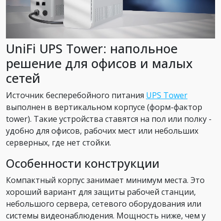
UniFi UPS Tower: напольное
решение для офисов и малых
сетей
Источник бесперебойного питания
UPS Tower
выполнен в вертикальном корпусе (форм-фактор
tower). Такие устройства ставятся на пол или полку -
удобно для офисов, рабочих мест или небольших
серверных, где нет стойки.
Особенности конструкции
Компактный корпус занимает минимум места. Это
хороший вариант для защиты рабочей станции,
небольшого сервера, сетевого оборудования или
системы видеонаблюдения. Мощность ниже, чем у