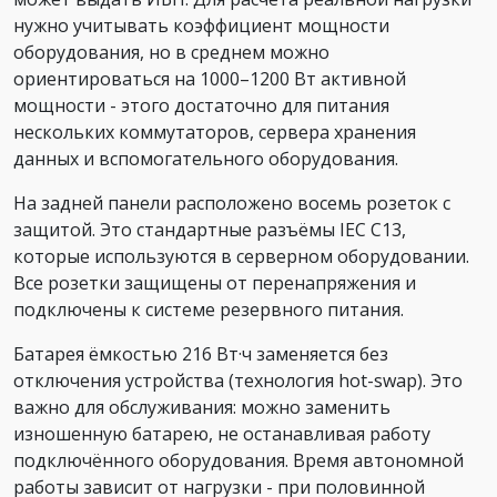
нужно учитывать коэффициент мощности
оборудования, но в среднем можно
ориентироваться на 1000–1200 Вт активной
мощности - этого достаточно для питания
нескольких коммутаторов, сервера хранения
данных и вспомогательного оборудования.
На задней панели расположено восемь розеток с
защитой. Это стандартные разъёмы IEC C13,
которые используются в серверном оборудовании.
Все розетки защищены от перенапряжения и
подключены к системе резервного питания.
Батарея ёмкостью 216 Вт·ч заменяется без
отключения устройства (технология hot-swap). Это
важно для обслуживания: можно заменить
изношенную батарею, не останавливая работу
подключённого оборудования. Время автономной
работы зависит от нагрузки - при половинной