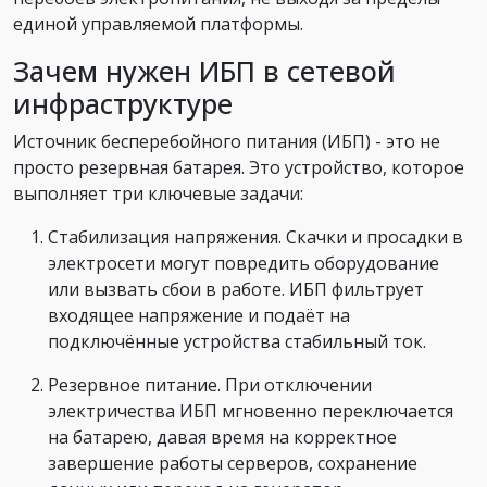
единой управляемой платформы.
Зачем нужен ИБП в сетевой
инфраструктуре
Источник бесперебойного питания (ИБП) - это не
просто резервная батарея. Это устройство, которое
выполняет три ключевые задачи:
Стабилизация напряжения. Скачки и просадки в
электросети могут повредить оборудование
или вызвать сбои в работе. ИБП фильтрует
входящее напряжение и подаёт на
подключённые устройства стабильный ток.
Резервное питание. При отключении
электричества ИБП мгновенно переключается
на батарею, давая время на корректное
завершение работы серверов, сохранение