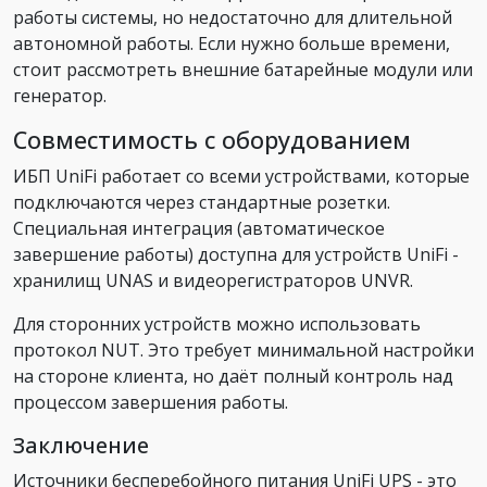
работы системы, но недостаточно для длительной
автономной работы. Если нужно больше времени,
стоит рассмотреть внешние батарейные модули или
генератор.
Совместимость с оборудованием
ИБП UniFi работает со всеми устройствами, которые
подключаются через стандартные розетки.
Специальная интеграция (автоматическое
завершение работы) доступна для устройств UniFi -
хранилищ UNAS и видеорегистраторов UNVR.
Для сторонних устройств можно использовать
протокол NUT. Это требует минимальной настройки
на стороне клиента, но даёт полный контроль над
процессом завершения работы.
Заключение
Источники бесперебойного питания UniFi UPS - это