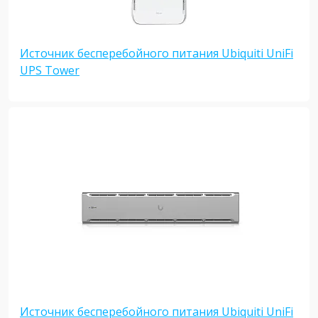
Источник бесперебойного питания Ubiquiti UniFi
UPS Tower
Источник бесперебойного питания Ubiquiti UniFi