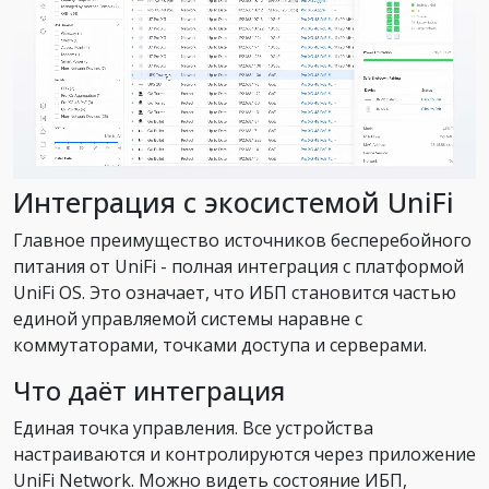
Интеграция с экосистемой UniFi
Главное преимущество источников бесперебойного
питания от UniFi - полная интеграция с платформой
UniFi OS. Это означает, что ИБП становится частью
единой управляемой системы наравне с
коммутаторами, точками доступа и серверами.
Что даёт интеграция
Единая точка управления. Все устройства
настраиваются и контролируются через приложение
UniFi Network. Можно видеть состояние ИБП,