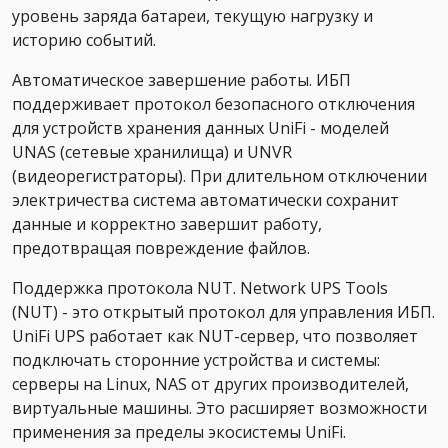
уровень заряда батареи, текущую нагрузку и
историю событий.
Автоматическое завершение работы. ИБП
поддерживает протокол безопасного отключения
для устройств хранения данных UniFi - моделей
UNAS (сетевые хранилища) и UNVR
(видеорегистраторы). При длительном отключении
электричества система автоматически сохранит
данные и корректно завершит работу,
предотвращая повреждение файлов.
Поддержка протокола NUT. Network UPS Tools
(NUT) - это открытый протокол для управления ИБП.
UniFi UPS работает как NUT-сервер, что позволяет
подключать сторонние устройства и системы:
серверы на Linux, NAS от других производителей,
виртуальные машины. Это расширяет возможности
применения за пределы экосистемы UniFi.