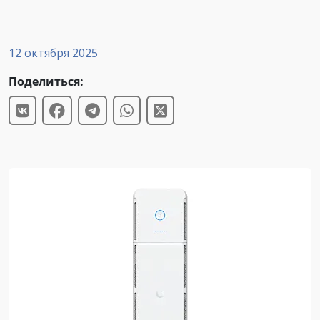
12 октября 2025
Поделиться: