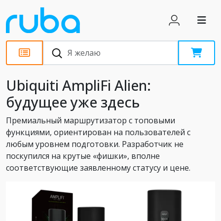
Обзоры
Ubiquiti AmpliFi Alien:
будущее уже здесь
Премиальный маршрутизатор с топовыми
функциями, ориентирован на пользователей с
любым уровнем подготовки. Разработчик не
поскупился на крутые «фишки», вполне
соответствующие заявленному статусу и цене.