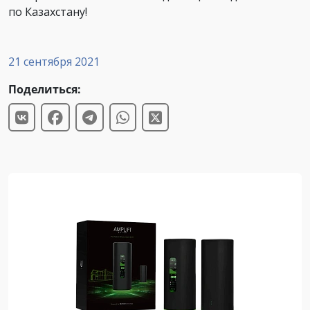
по Казахстану!
21 сентября 2021
Поделиться: