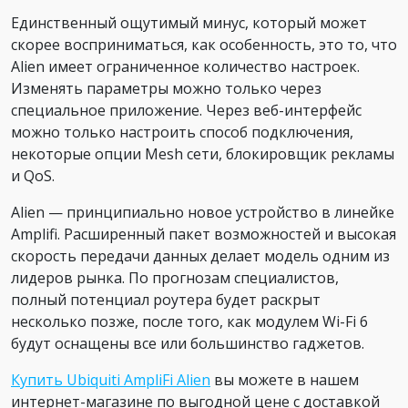
Единственный ощутимый минус, который может
скорее восприниматься, как особенность, это то, что
Alien имеет ограниченное количество настроек.
Изменять параметры можно только через
специальное приложение. Через веб-интерфейс
можно только настроить способ подключения,
некоторые опции Mesh сети, блокировщик рекламы
и QoS.
Alien — принципиально новое устройство в линейке
Amplifi. Расширенный пакет возможностей и высокая
скорость передачи данных делает модель одним из
лидеров рынка. По прогнозам специалистов,
полный потенциал роутера будет раскрыт
несколько позже, после того, как модулем Wi-Fi 6
будут оснащены все или большинство гаджетов.
Купить Ubiquiti AmpliFi Alien
вы можете в нашем
интернет-магазине по выгодной цене с доставкой