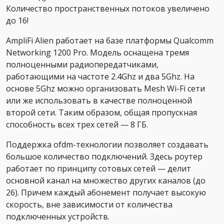
Количество пространственных потоков увеличено
до 16!
AmpliFi Alien работает на базе платформы Qualcomm
Networking 1200 Pro. Модель оснащена тремя
полноценными радиопередатчиками,
работающими на частоте 2.4Ghz и два 5Ghz. На
основе 5Ghz можно организовать Mesh Wi-Fi сети
или же использовать в качестве полноценной
второй сети. Таким образом, общая пропускная
способность всех трех сетей — 8 ГБ.
Поддержка ofdm-технологии позволяет создавать
большое количество подключений. Здесь роутер
работает по принципу сотовых сетей — делит
основной канал на множество других каналов (до
26). Причем каждый абонемент получает высокую
скорость, вне зависимости от количества
подключенных устройств.