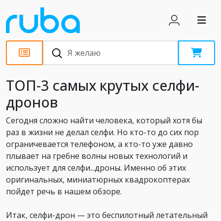
Обзоры
ТОП-3 самых крутых селфи-
дронов
Сегодня сложно найти человека, который хотя бы
раз в жизни не делал селфи. Но кто-то до сих пор
ограничевается телефоном, а кто-то уже давно
плывает на гребне волны новых технологий и
использует для селфи...дроны. Именно об этих
оригинальных, миниатюрных квадрокоптерах
пойдет речь в нашем обзоре.
Итак, селфи-дрон — это беспилотный летательный