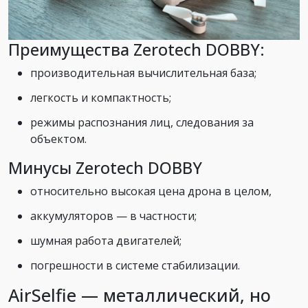
Преимущества Zerotech DOBBY:
производительная вычислительная база;
легкость и компактность;
режимы распознания лиц, следования за
объектом.
Минусы Zerotech DOBBY
относительно высокая цена дрона в целом,
аккумуляторов — в частности;
шумная работа двигателей;
погрешности в системе стабилизации.
AirSelfie — металлический, но