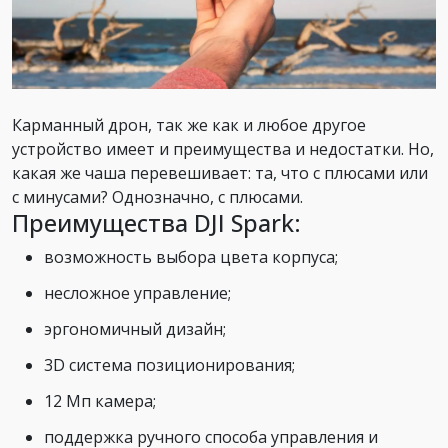
Карманный дрон, так же как и любое другое
устройство имеет и преимущества и недостатки. Но,
какая же чаша перевешивает: та, что с плюсами или
с минусами? Однозначно, с плюсами.
Преимущества DJI Spark:
возможность выбора цвета корпуса;
несложное управление;
эргономичный дизайн;
3D система позиционирования;
12 Мп камера;
поддержка ручного способа управления и