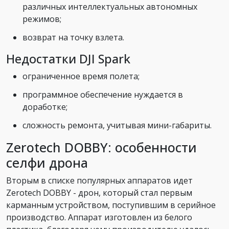
различных интеллектуальных автономных
режимов;
возврат на точку взлета.
Недостатки DJI Spark
ограниченное время полета;
программное обеспечение нуждается в
доработке;
сложность ремонта, учитывая мини-габариты.
Zerotech DOBBY: особенности
селфи дрона
Вторым в списке популярных аппаратов идет
Zerotech DOBBY - дрон, который стал первым
карманным устройством, поступившим в серийное
производство. Аппарат изготовлен из белого