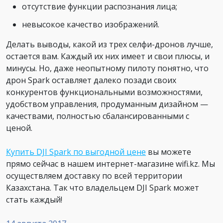
отсутствие функции распознания лица;
невысокое качество изображений.
Делать выводы, какой из трех селфи-дронов лучше,
остается вам. Каждый их них имеет и свои плюсы, и
минусы. Но, даже неопытному пилоту понятно, что
дрон Spark оставляет далеко позади своих
конкурентов функциональными возможностями,
удобством управления, продуманным дизайном —
качествами, полностью сбалансированными с
ценой.
Купить DJI Spark по выгодной цене
вы можете
прямо сейчас в нашем интернет-магазине wifi.kz. Мы
осуществляем доставку по всей территории
Казахстана. Так что владельцем DJI Spark может
стать каждый!