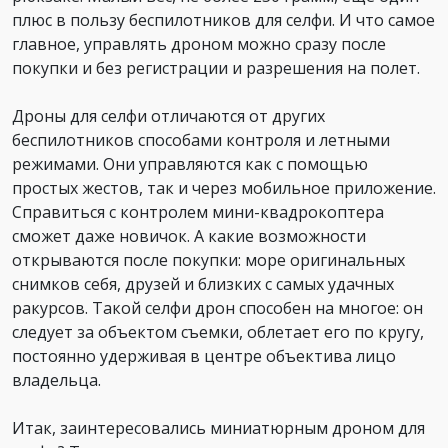
плюс в пользу беспилотников для селфи. И что самое
главное, управлять дроном можно сразу после
покупки и без регистрации и разрешения на полет.
Дроны для селфи отличаются от других
беспилотников способами контроля и летными
режимами. Они управляются как с помощью
простых жестов, так и через мобильное приложение.
Справиться с контролем мини-квадрокоптера
сможет даже новичок. А какие возможности
открываются после покупки: море оригинальных
снимков себя, друзей и близких с самых удачных
ракурсов. Такой селфи дрон способен на многое: он
следует за объектом съемки, облетает его по кругу,
постоянно удерживая в центре объектива лицо
владельца.
Итак, заинтересовались миниатюрным дроном для