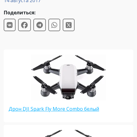
14 августа 2017
Поделиться:
Дрон DJI Spark Fly More Combo белый