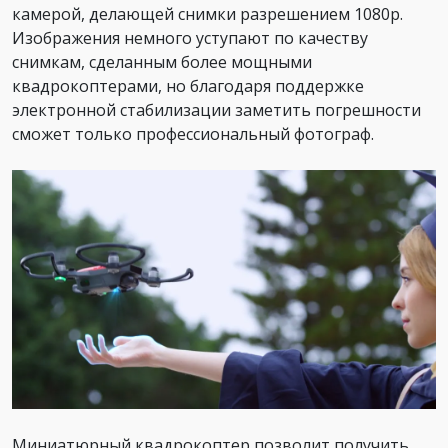
камерой, делающей снимки разрешением 1080р.
Изображения немного уступают по качеству
снимкам, сделанным более мощными
квадрокоптерами, но благодаря поддержке
электронной стабилизации заметить погрешности
сможет только профессиональный фотограф.
Миниатюрный квадрокоптер позволит получить