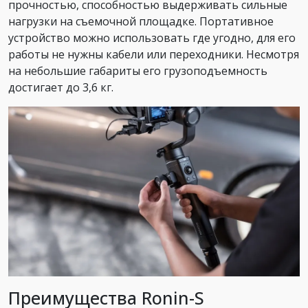
прочностью, способностью выдерживать сильные
нагрузки на съемочной площадке. Портативное
устройство можно использовать где угодно, для его
работы не нужны кабели или переходники. Несмотря
на небольшие габариты его грузоподъемность
достигает до 3,6 кг.
Преимущества Ronin-S