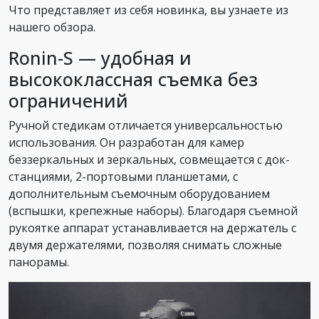
Что представляет из себя новинка, вы узнаете из
нашего обзора.
Ronin-S — удобная и
высококлассная съемка без
ограничений
Ручной стедикам отличается универсальностью
использования. Он разработан для камер
беззеркальных и зеркальных, совмещается с док-
станциями, 2-портовыми планшетами, с
дополнительным съемочным оборудованием
(вспышки, крепежные наборы). Благодаря съемной
рукоятке аппарат устанавливается на держатель с
двумя держателями, позволяя снимать сложные
панорамы.