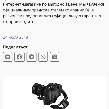
интернет-магазине по выгодной цене. Мы являемся
официальным представителем компании DJI в
регионе и предоставляем официальную гарантию
от производителя.
24 июля 2018
Поделиться: