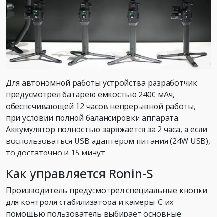
Для автономной работы устройства разработчик
предусмотрел батарею емкостью 2400 мАч,
обеспечивающей 12 часов непрерывной работы,
при условии полной балансировки аппарата.
Аккумулятор полностью заряжается за 2 часа, а если
воспользоваться USB адаптером питания (24W USB),
то достаточно и 15 минут.
Как управляется Ronin-S
Производитель предусмотрел специальные кнопки
для контроля стабилизатора и камеры. С их
помощью пользователь выбирает основные