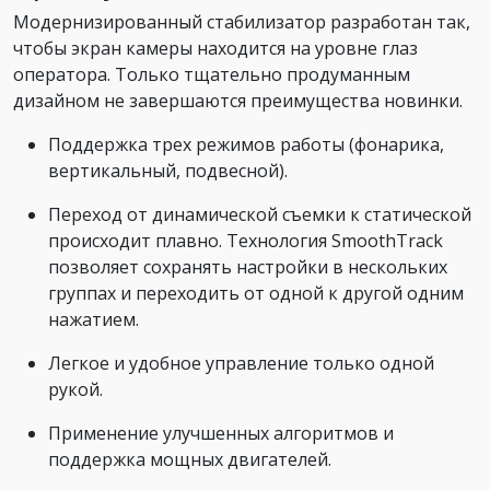
Модернизированный стабилизатор разработан так,
чтобы экран камеры находится на уровне глаз
оператора. Только тщательно продуманным
дизайном не завершаются преимущества новинки.
Поддержка трех режимов работы (фонарика,
вертикальный, подвесной).
Переход от динамической съемки к статической
происходит плавно. Технология SmoothTrack
позволяет сохранять настройки в нескольких
группах и переходить от одной к другой одним
нажатием.
Легкое и удобное управление только одной
рукой.
Применение улучшенных алгоритмов и
поддержка мощных двигателей.