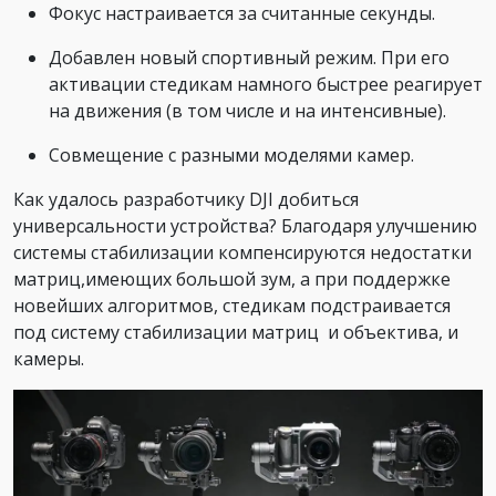
Фокус настраивается за считанные секунды.
Добавлен новый спортивный режим. При его
активации стедикам намного быстрее реагирует
на движения (в том числе и на интенсивные).
Совмещение с разными моделями камер.
Как удалось разработчику DJI добиться
универсальности устройства? Благодаря улучшению
системы стабилизации компенсируются недостатки
матриц,имеющих большой зум, а при поддержке
новейших алгоритмов, стедикам подстраивается
под систему стабилизации матриц и объектива, и
камеры.