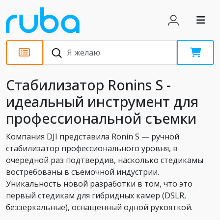
Обзоры
Стабилизатор Ronins S -
идеальный инструмент для
профессиональной съемки
Компания DJI представила Ronin S — ручной
стабилизатор профессионального уровня, в
очередной раз подтвердив, насколько стедикамы
востребованы в съемочной индустрии.
Уникальность новой разработки в том, что это
первый стедикам для гибридных камер (DSLR,
беззеркальные), оснащенный одной рукояткой.