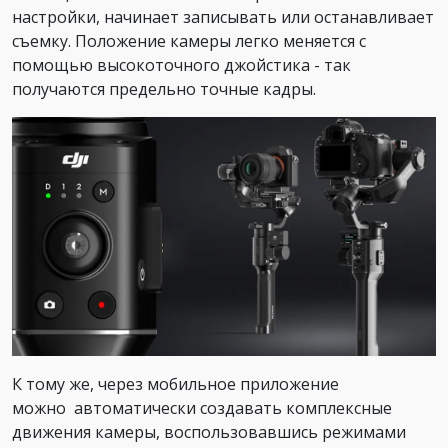
настройки, начинает записывать или останавливает
съемку. Положение камеры легко меняется с
помощью высокоточного джойстика - так
получаются предельно точные кадры.
К тому же, через мобильное приложение
можно автоматически создавать комплексные
движения камеры, воспользовавшись режимами