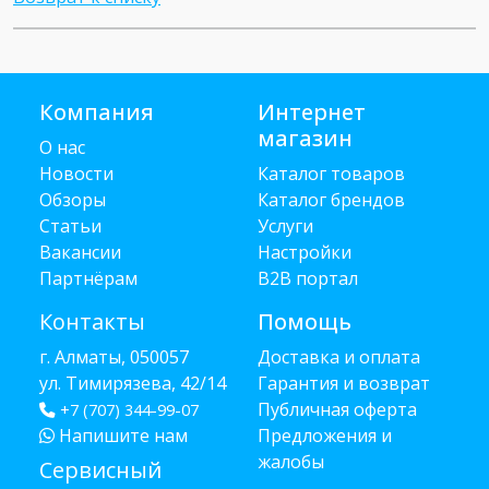
Компания
Интернет
магазин
О нас
Новости
Каталог товаров
Обзоры
Каталог брендов
Статьи
Услуги
Вакансии
Настройки
Партнёрам
B2B портал
Контакты
Помощь
г. Алматы, 050057
Доставка и оплата
ул. Тимирязева, 42/14
Гарантия и возврат
Публичная оферта
+7 (707) 344-99-07
Напишите нам
Предложения и
жалобы
Сервисный