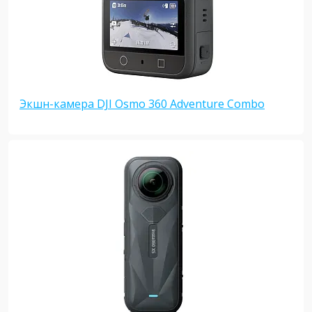
Экшн-камера DJI Osmo 360 Adventure Combo