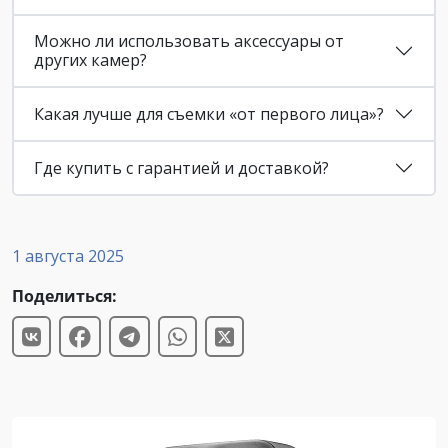
Можно ли использовать аксессуары от
других камер?
Какая лучше для съемки «от первого лица»?
Где купить с гарантией и доставкой?
1 августа 2025
Поделиться: