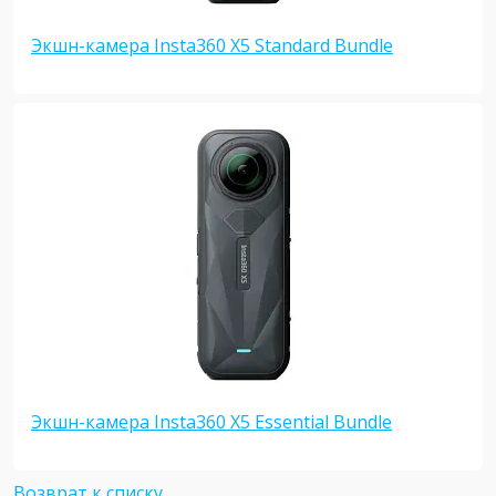
Экшн-камера Insta360 X5 Standard Bundle
Экшн-камера Insta360 X5 Essential Bundle
Возврат к списку