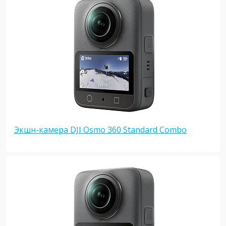
Экшн-камера DJI Osmo 360 Standard Combo