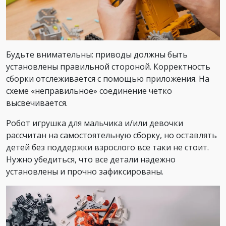
Будьте внимательны: приводы должны быть
установлены правильной стороной. Корректность
сборки отслеживается с помощью приложения. На
схеме «неправильное» соединение четко
высвечивается.
Робот игрушка для мальчика и/или девочки
рассчитан на самостоятельную сборку, но оставлять
детей без поддержки взрослого все таки не стоит.
Нужно убедиться, что все детали надежно
установлены и прочно зафиксированы.