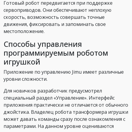
Готовый робот передвигается при поддержке
сервоприводов. Они обеспечивают неплохую
скорость, возможность совершать точные
движения, фиксировать и запоминать свое
местоположение.
Способы управления
программируемым роботом
игрушкой
Приложение по управлению Jimu имеет различные
уровни сложности.
Для новичков разработчик предусмотрел
специальный раздел «Управление». Интерфейс
приложения практически не отличается от обычного
джойстика. Владелец робота трансформера игрушки
может давать команды сразу после ознакомления с
параметрами. На данном уровне оцениваются