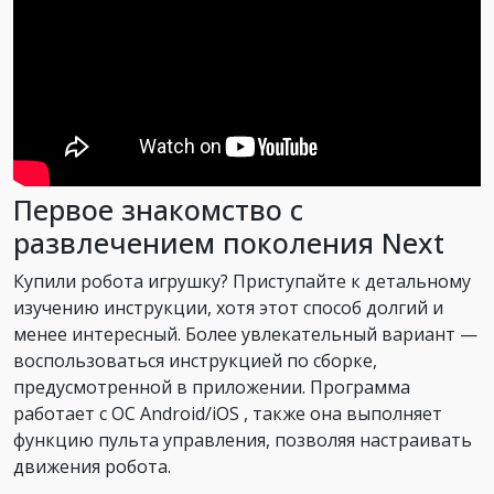
Первое знакомство с
развлечением поколения Next
Купили робота игрушку? Приступайте к детальному
изучению инструкции, хотя этот способ долгий и
менее интересный. Более увлекательный вариант —
воспользоваться инструкцией по сборке,
предусмотренной в приложении. Программа
работает с ОС Android/iOS , также она выполняет
функцию пульта управления, позволяя настраивать
движения робота.