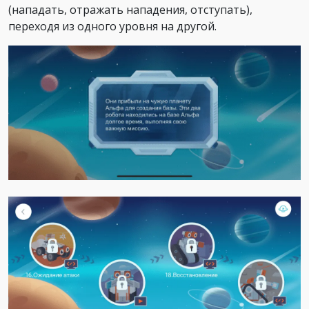
(нападать, отражать нападения, отступать),
переходя из одного уровня на другой.