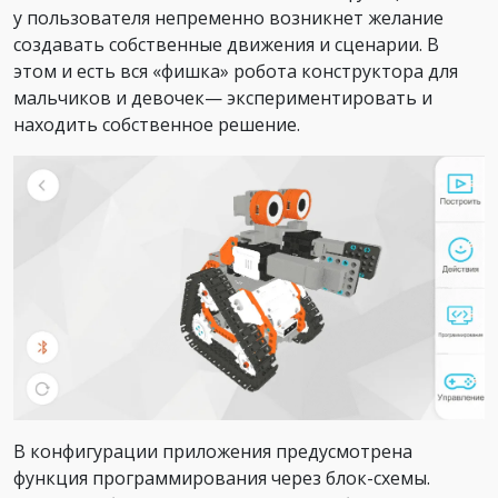
у пользователя непременно возникнет желание
создавать собственные движения и сценарии. В
этом и есть вся «фишка» робота конструктора для
мальчиков и девочек— экспериментировать и
находить собственное решение.
В конфигурации приложения предусмотрена
функция программирования через блок-схемы.