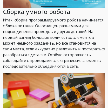
Сборка умного робота
Итак, сборка программируемого робота начинается
с блока питания. Он оснащен разъемами для
подсоединения проводов и других деталей. На
первый взгляд большое количество элементов
может немного озадачить, но все становится на
свои места, если аккуратно разложить и постараться
разобраться с деталям. Особую осторожность
соблюдайте с проводами: электрические элементы
последовательно объединяются в сеть.