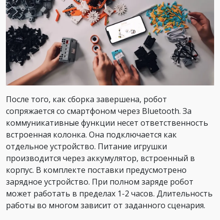
После того, как сборка завершена, робот
сопряжается со смартфоном через Bluetooth. За
коммуникативные функции несет ответственность
встроенная колонка. Она подключается как
отдельное устройство. Питание игрушки
производится через аккумулятор, встроенный в
корпус. В комплекте поставки предусмотрено
зарядное устройство. При полном заряде робот
может работать в пределах 1-2 часов. Длительность
работы во многом зависит от заданного сценария.