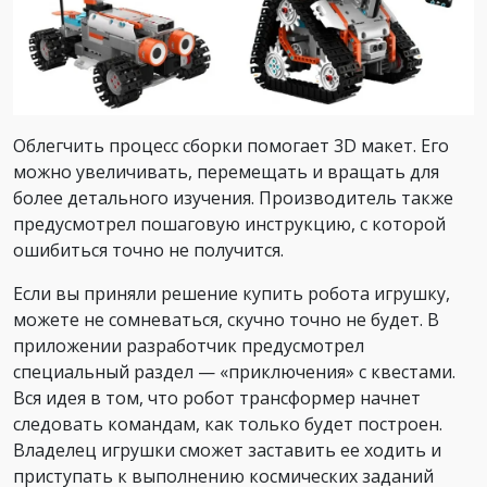
Облегчить процесс сборки помогает 3D макет. Его
можно увеличивать, перемещать и вращать для
более детального изучения. Производитель также
предусмотрел пошаговую инструкцию, с которой
ошибиться точно не получится.
Если вы приняли решение купить робота игрушку,
можете не сомневаться, скучно точно не будет. В
приложении разработчик предусмотрел
специальный раздел — «приключения» с квестами.
Вся идея в том, что робот трансформер начнет
следовать командам, как только будет построен.
Владелец игрушки сможет заставить ее ходить и
приступать к выполнению космических заданий