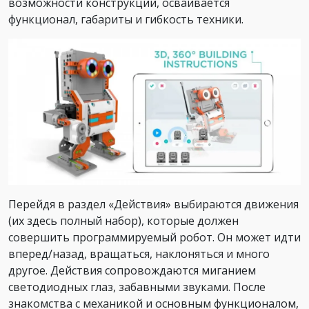
возможности конструкции, осваивается
функционал, габариты и гибкость техники.
Перейдя в раздел «Действия» выбираются движения
(их здесь полный набор), которые должен
совершить программируемый робот. Он может идти
вперед/назад, вращаться, наклоняться и много
другое. Действия сопровождаются миганием
светодиодных глаз, забавными звуками. После
знакомства с механикой и основным функционалом,