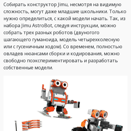
Собирать конструктор Jimu, несмотря на видимую
сложность, могут даже младшие школьники. Только
нужно определиться, с какой модели начать. Так, из
набора Jimu AstroBot, следуя инструкции, можно
собрать трех разных роботов (двуногого
шагающего гуманоида, модель четырехколесную
или с гусеничным ходом). Со временем, полностью
овладев нюансами сборки и кодирования, можно
свободно поэкспериментировать и разработать
собственные модели.