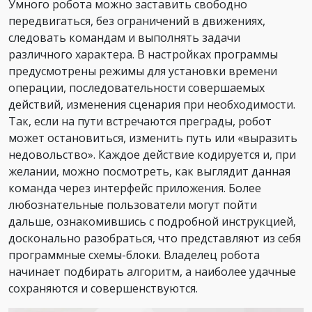
Умного робота можно заставить свободно
передвигаться, без ограничений в движениях,
следовать командам и выполнять задачи
различного характера. В настройках программы
предусмотрены режимы для установки времени
операции, последовательности совершаемых
действий, изменения сценария при необходимости.
Так, если на пути встречаются преграды, робот
может остановиться, изменить путь или «выразить
недовольство». Каждое действие кодируется и, при
желании, можно посмотреть, как выглядит данная
команда через интерфейс приложения. Более
любознательные пользователи могут пойти
дальше, ознакомившись с подробной инструкцией,
досконально разобраться, что представляют из себя
программные схемы-блоки. Владелец робота
начинает подбирать алгоритм, а наиболее удачные
сохраняются и совершенствуются.