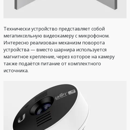
Технически устройство представляет собой
мегапиксельную видеокамеру с микрофоном.
Интересно реализован механизм поворота
устройства — вместо шарнира используется
магнитное крепление, через которое на камеру
также подаётся питание от комплектного
источника.