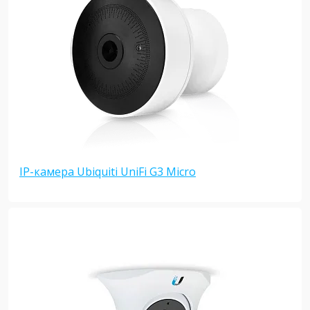
IP-камера Ubiquiti UniFi G3 Micro