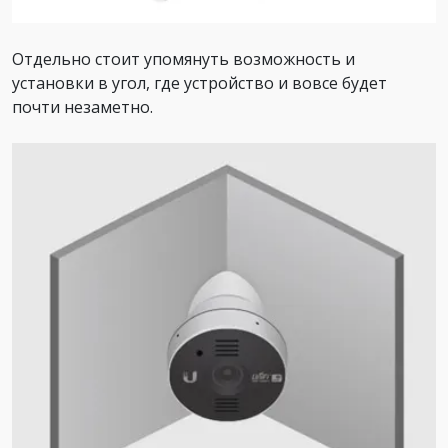
Отдельно стоит упомянуть возможность и
установки в угол, где устройство и вовсе будет
почти незаметно.