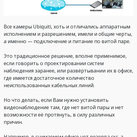
Все камеры Ubiquiti, хоть и отличались аппаратным
исполнением и разрешением, имели и общие черты,
а именно — подключение и питание по витой паре.
Это традиционное решение, вполне применимое,
если говорить о проектировании систем
наблюдения заранее, или развёртывании их в офисе,
где имеется достаточное количество
неиспользованных кабельных линий.
Но что делать, если Вам нужно установить
видеонаблюдение там, где нет витой пары и нет
возможности её протянуть, в силу различных
причин.
Например, в снимаемом офисе нет резерва скс, а