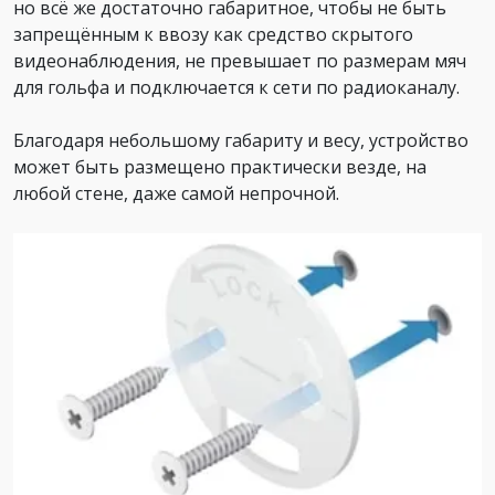
но всё же достаточно габаритное, чтобы не быть
запрещённым к ввозу как средство скрытого
видеонаблюдения, не превышает по размерам мяч
для гольфа и подключается к сети по радиоканалу.
Благодаря небольшому габариту и весу, устройство
может быть размещено практически везде, на
любой стене, даже самой непрочной.