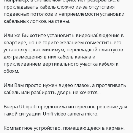
прокладывать кабель сложно из-за отсутствия
подвесных потолков и неприемлемости установки
кабельных лотков на стены.
Или же Вы хотите установить видеонаблюдение в
квартире, но не горите желанием совместить его
установку с, как минимум, перекладкой плинтусов
для размещения в них кабель канала и
приклеиванием вертикального участка кабеля к
обоям.
Или Вам просто нужен видео глазок, а протягивать
кабель или разбирать дверь не хочется…
Вчера Ubiquiti предложила интересное решение для
такой ситуации: Unifi video camera micro.
Компактное устройство, помещающееся в карман,