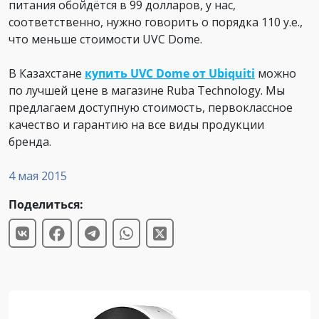
питания обойдётся в 99 долларов, у нас,
соответственно, нужно говорить о порядка 110 у.е.,
что меньше стоимости UVC Dome.
В Казахстане
купить UVC Dome от Ubiquiti
можно
по лучшей цене в магазине Ruba Technology. Мы
предлагаем доступную стоимость, первоклассное
качество и гарантию на все виды продукции
бренда.
4 мая 2015
Поделиться: