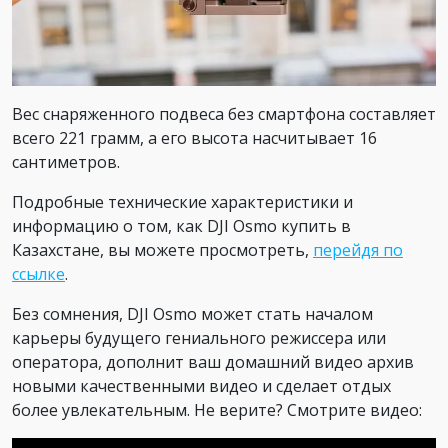
Вес снаряженного подвеса без смартфона составляет
всего 221 грамм, а его высота насчитывает 16
сантиметров.
Подробные технические характеристики и
информацию о том, как DJI Osmo купить в
Казахстане, вы можете просмотреть,
перейдя по
ссылке
.
Без сомнения, DJI Osmo может стать началом
карьеры будущего гениального режиссера или
оператора, дополнит ваш домашний видео архив
новыми качественными видео и сделает отдых
более увлекательным. Не верите? Смотрите видео: