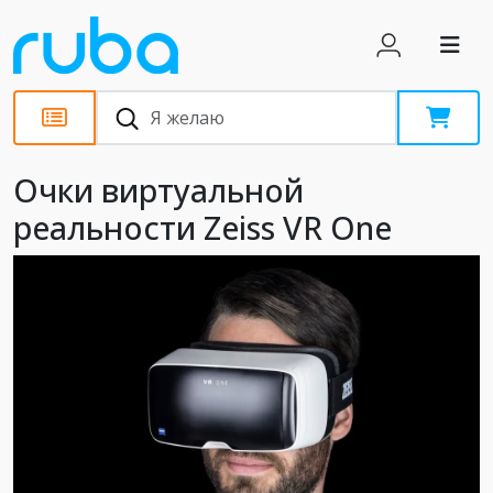
Обзоры
Очки виртуальной
реальности Zeiss VR One