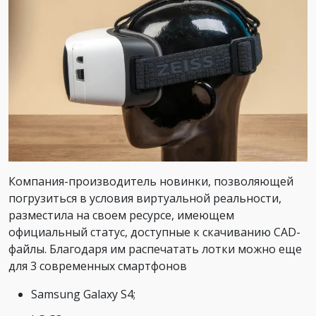
Компания-производитель новинки, позволяющей
погрузиться в условия виртуальной реальности,
разместила на своем ресурсе, имеющем
официальный статус, доступные к скачиванию CAD-
файлы. Благодаря им распечатать лотки можно еще
для 3 современных смартфонов
Samsung Galaxy S4;