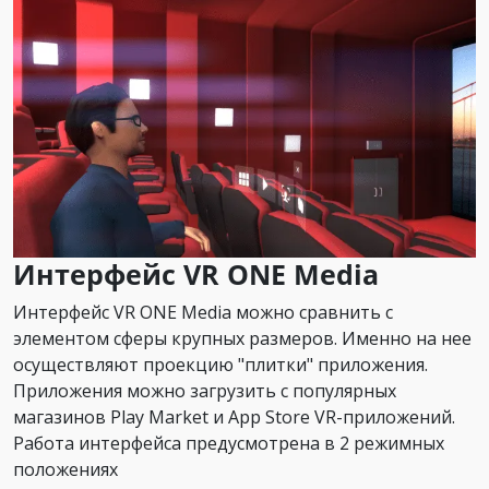
Интерфейс VR ONE Media
Интерфейс VR ONE Media можно сравнить с
элементом сферы крупных размеров. Именно на нее
осуществляют проекцию "плитки" приложения.
Приложения можно загрузить с популярных
магазинов Play Market и App Store VR-приложений.
Работа интерфейса предусмотрена в 2 режимных
положениях