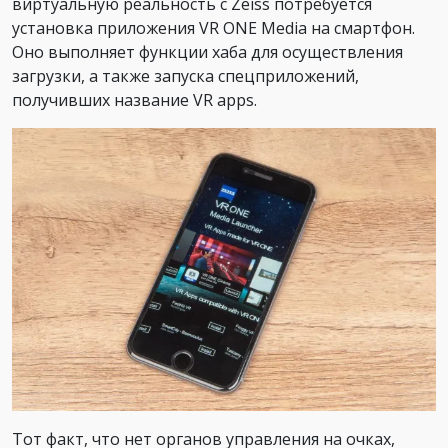
виртуальную реальность с Zeiss потребуется
установка приложения VR ONE Media на смартфон.
Оно выполняет функции хаба для осуществления
загрузки, а также запуска спецприложений,
получивших название VR apps.
Тот факт, что нет органов управления на очках,