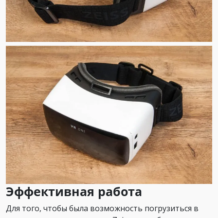
Эффективная работа
Для того, чтобы была возможность погрузиться в