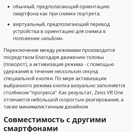
обычный, предполагающий ориентацию
смартфона как при снимке портрета;
виртуальный, предполагающий перевод
устройства в ориентацию для снимка в
положении «альбом».
Переключение между режимами производится
посредством благодаря движению головы
(поворот), а активизация режима - с помощью
удержания в течение нескольких секунд
специальной кнопки. По мере активизации
выбранного режима кнопка визуально заполняется
столбиком "прогресса". Как результат, Zeiss VR One
отличается небольшой скоростью реагирования, а
также минималистичным дизайном.
Совместимость с другими
смартфонами