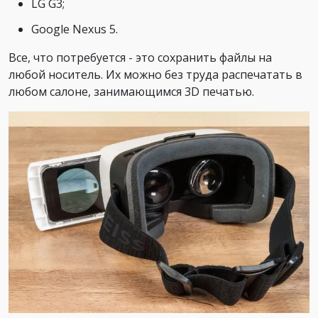
LG G3;
Google Nexus 5.
Все, что потребуется - это сохранить файлы на
любой носитель. Их можно без труда распечатать в
любом салоне, занимающимся 3D печатью.