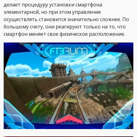
делает процедуру установки смартфона
элементарной, но при этом управление
осуществлять становится значительно сложнее. По
большому счету, они реагируют только на то, что
смартфон меняет свое физическое расположение.