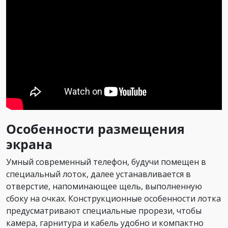
Особенности размещения
экрана
Умный современный телефон, будучи помещен в
специальный лоток, далее устанавливается в
отверстие, напоминающее щель, выполненную
сбоку на очках. Конструкционные особенности лотка
предусматривают специальные прорези, чтобы
камера, гарнитура и кабель удобно и компактно