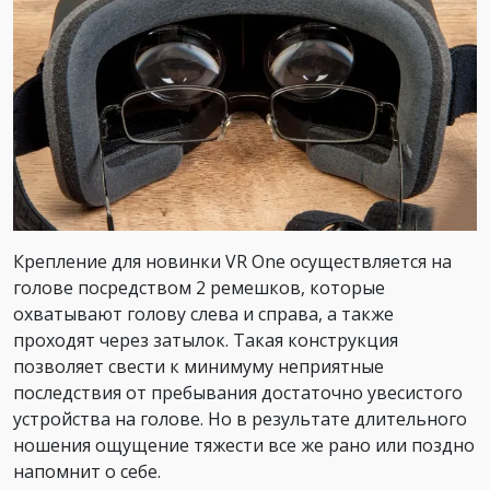
Крепление для новинки VR One осуществляется на
голове посредством 2 ремешков, которые
охватывают голову слева и справа, а также
проходят через затылок. Такая конструкция
позволяет свести к минимуму неприятные
последствия от пребывания достаточно увесистого
устройства на голове. Но в результате длительного
ношения ощущение тяжести все же рано или поздно
напомнит о себе.