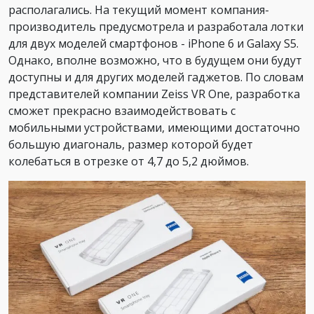
располагались. На текущий момент компания-
производитель предусмотрела и разработала лотки
для двух моделей смартфонов - iPhone 6 и Galaxy S5.
Однако, вполне возможно, что в будущем они будут
доступны и для других моделей гаджетов. По словам
представителей компании Zeiss VR One, разработка
сможет прекрасно взаимодействовать с
мобильными устройствами, имеющими достаточно
большую диагональ, размер которой будет
колебаться в отрезке от 4,7 до 5,2 дюймов.