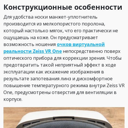
Конструкционные особенности
Для удобства носки манжет-уплотнитель
производится из мелкопористого поролона,
который настолько мягок, что его практически не
ощущаешь на коже. Он предусматривает
возможность ношения
очков виртуальной
реальности Zeiss VR One
непосредственно поверх
оптического прибора для коррекции зрения. Чтобы
предотвратить такой неприятный эффект в ходе
эксплуатации как искажение изображения в
результате запотевания линз и дискомфортное
повышение температурного режима внутри Zeiss VR
One, предусмотрены отверстия для вентиляции в
корпусе.