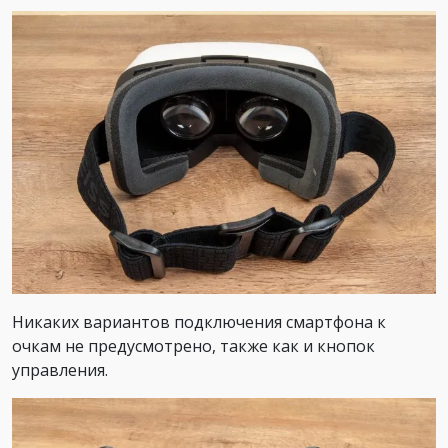
Никаких вариантов подключения смартфона к
очкам не предусмотрено, также как и кнопок
управления.