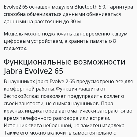
Evolve2 65 оснащен модулем Bluetooth 5.0. Гарнитура
способна обмениваться данными обмениваться
данными на расстоянии до 30 м.
Модель можно подключать одновременно к двум
цифровым устройствам, а хранить память о 8
гаджетах.
Функциональные возможности
Jabra Evolve2 65
В наушниках Jabra Evolve 2 65 предусмотрено все для
комфортной работы. Функция «защита от
беспокойства» позволяет предупредить коллег о
своей занятости, не снимая наушников. Пара
красных индикаторов автоматически загораются во
время телефонного разговора или встречи.
Источник света небольшой, но заметен издалека.
Также его можно включить самостоятельно с