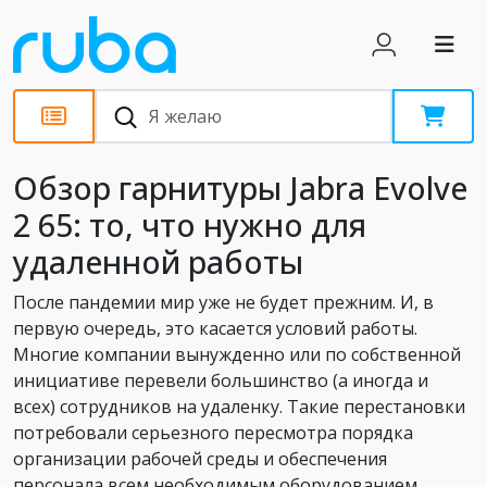
Обзоры
Обзор гарнитуры Jabra Evolve
2 65: то, что нужно для
удаленной работы
После пандемии мир уже не будет прежним. И, в
первую очередь, это касается условий работы.
Многие компании вынужденно или по собственной
инициативе перевели большинство (а иногда и
всех) сотрудников на удаленку. Такие перестановки
потребовали серьезного пересмотра порядка
организации рабочей среды и обеспечения
персонала всем необходимым оборудованием.