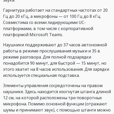
Гарнитура работает на стандартных частотах от 20
Гц до 20 кГц, а микрофоны — от 100 Гц до 8 кГц.
Совместима со всеми лидирующими UC-
платформами, в том числе с корпоративной
платформой Microsoft Teams.
Наушники поддерживают до 37 часов автономной
работы в режиме прослушивания музыки и 35 в
режиме разговора. Для полной подзарядки
понадобится 90 минут, для быстрой — 15 минут, но
этого хватит на 8 часов использования. Для зарядки
используется специальная подставка.
Элементы управления сосредоточены на правом
наушнике. Здесь находится изогнутая штанга длиной
12 см, на которой расположены три поворотных
микрофона. Помимо основной функции (отражают
шумы и принимают звук), с помощью штанги можно