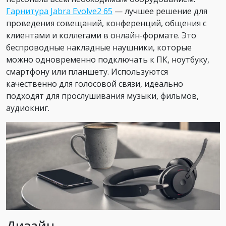
Гарнитура Jabra Evolve2 65
— лучшее решение для
проведения совещаний, конференций, общения с
клиентами и коллегами в онлайн-формате. Это
беспроводные накладные наушники, которые
можно одновременно подключать к ПК, ноутбуку,
смартфону или планшету. Используются
качественно для голосовой связи, идеально
подходят для прослушивания музыки, фильмов,
аудиокниг.
Дизайн