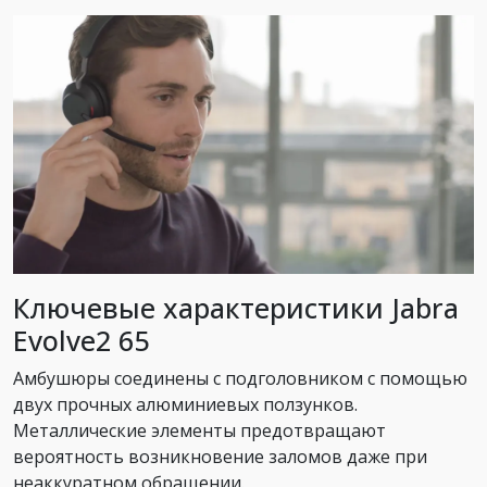
Ключевые характеристики Jabra
Evolve2 65
Амбушюры соединены с подголовником с помощью
двух прочных алюминиевых ползунков.
Металлические элементы предотвращают
вероятность возникновение заломов даже при
неаккуратном обращении.