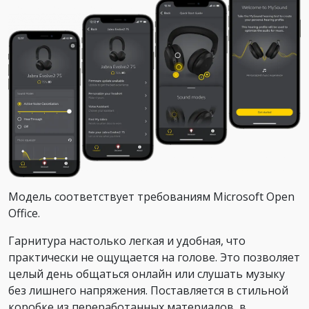
Модель соответствует требованиям Microsoft Open
Office.
Гарнитура настолько легкая и удобная, что
практически не ощущается на голове. Это позволяет
целый день общаться онлайн или слушать музыку
без лишнего напряжения. Поставляется в стильной
коробке из переработанных материалов, в