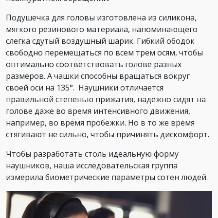
Подушечка для головы изготовлена ​​из силикона,
мягкого резинового материала, напоминающего
слегка сдутый воздушный шарик. Гибкий ободок
свободно перемещаться по всем трем осям, чтобы
оптимально соответствовать голове разных
размеров. А чашки способны вращаться вокруг
своей оси на 135°. Наушники отличается
правильной степенью прижатия, надежно сидят на
голове даже во время интенсивного движения,
например, во время пробежки. Но в то же время
стягивают не сильно, чтобы причинять дискомфорт.
Чтобы разработать столь идеальную форму
наушников, наша исследовательская группа
измерила биометрические параметры сотен людей.