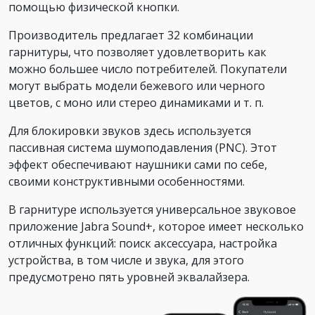
помощью физической кнопки.
Производитель предлагает 32 комбинации
гарнитуры, что позволяет удовлетворить как
можно большее число потребителей. Покупатели
могут выбрать модели бежевого или черного
цветов, с моно или стерео динамиками и т. п.
Для блокировки звуков здесь используется
пассивная система шумоподавления (PNC). Этот
эффект обеспечивают наушники сами по себе,
своими конструктивными особенностями.
В гарнитуре используется универсальное звуковое
приложение Jabra Sound+, которое имеет несколько
отличных функций: поиск аксессуара, настройка
устройства, в том числе и звука, для этого
предусмотрено пять уровней эквалайзера.