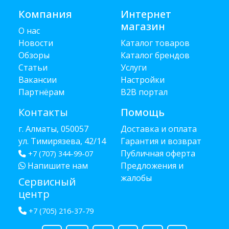
Компания
Интернет
магазин
О нас
Новости
Каталог товаров
Обзоры
Каталог брендов
Статьи
Услуги
Вакансии
Настройки
Партнёрам
B2B портал
Контакты
Помощь
г. Алматы, 050057
Доставка и оплата
ул. Тимирязева, 42/14
Гарантия и возврат
Публичная оферта
+7 (707) 344-99-07
Напишите нам
Предложения и
жалобы
Сервисный
центр
+7 (705) 216-37-79