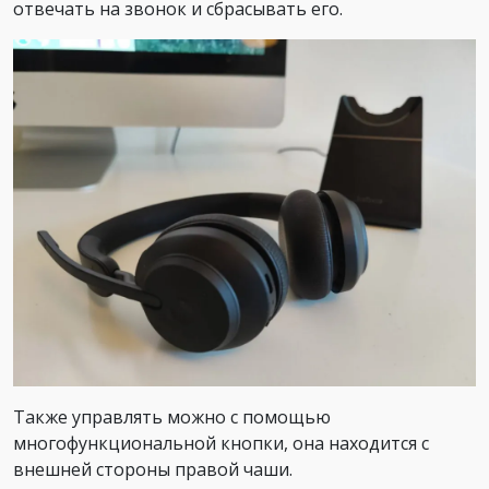
отвечать на звонок и сбрасывать его.
Также управлять можно с помощью
многофункциональной кнопки, она находится с
внешней стороны правой чаши.