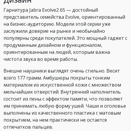
Гарнитура Jabra Evolve2 65 — достойный
представитель семейства Evolve, ориентированный
на бизнес-аудиторию. Модели этой серии уже
заслужили доверие на рынке и необычайно
популярны среди покупателей. Это мощный гаджет с
продуманным дизайном и функционалом,
ориентированным на людей, которым важна
чистота звука во время работы.
Внешне наушники выглядят очень стильно. Весит
всего 177 грамм. Амбушюры покрыты тонким
материалом из искусственной кожи с множеством
мельчайших отверстий. Внутренний наполнитель
состоит из пены с эффектом памяти, что позволяет
им принимать любую форму ушей. Чаши и оголовье
выполнены из качественного пластика с матовым
покрытием, на нем практически не остается
отпечатков пальцев.