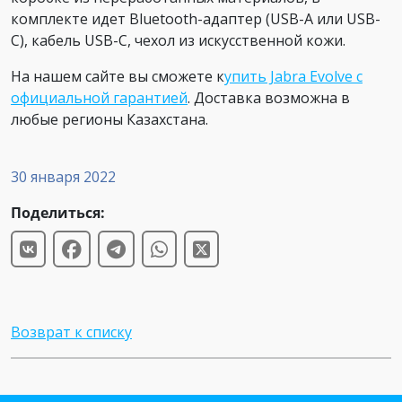
комплекте идет Bluetooth-адаптер (USB-A или USB-
C), кабель USB-С, чехол из искусственной кожи.
На нашем сайте вы сможете к
упить Jabra Evolve с
официальной гарантией
. Доставка возможна в
любые регионы Казахстана.
30 января 2022
Поделиться:
Возврат к списку