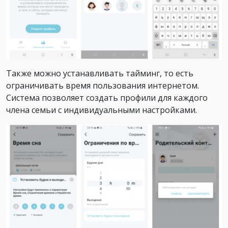
Также можно устанавливать тайминг, то есть
ограничивать время пользования интернетом.
Система позволяет создать профили для каждого
члена семьи с индивидуальными настройками.