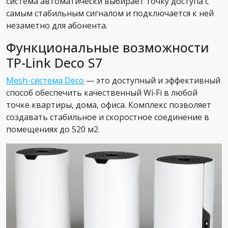
система автоматически выбирает точку доступа с
самым стабильным сигналом и подключается к ней
незаметно для абонента.
Функциональные возможности
TP-Link Deco S7
Mesh-система Deco
— это доступный и эффективный
способ обеспечить качественный Wi‑Fi в любой
точке квартиры, дома, офиса. Комплекс позволяет
создавать стабильное и скоростное соединение в
помещениях до 520 м2.