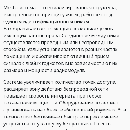
Mesh-система — специализированная структура,
выстроенная по принципу ячеек, работает под
единым идентификационным ником.
Разворачивается с помощью нескольких узлов,
имеющих равные права. Соединение между ними
осуществляется проводным или беспроводным
способом. Узлы устанавливаются в разных частях
помещения и обеспечивают отличный прием
сигнала с любых гаджетов вне зависимости от их
размера и мощности радиомодуля.
Система увеличивает количество точек доступа,
расширяет зону действия беспроводной сети,
повышает скорость интернета при тех же
показателях мощности. Оборудование позволяет
организовать на объекте «бесшовный роуминг». Эта
технология обеспечивает быстрое переключение
устройства от узла к узлу без разрыва. То есть