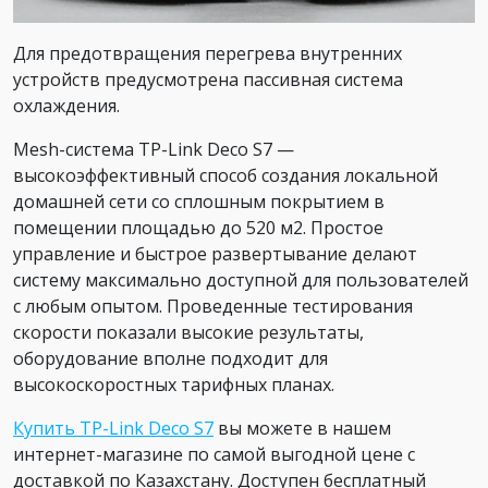
Для предотвращения перегрева внутренних
устройств предусмотрена пассивная система
охлаждения.
Mesh-система TP-Link Deco S7 —
высокоэффективный способ создания локальной
домашней сети со сплошным покрытием в
помещении площадью до 520 м2. Простое
управление и быстрое развертывание делают
систему максимально доступной для пользователей
с любым опытом. Проведенные тестирования
скорости показали высокие результаты,
оборудование вполне подходит для
высокоскоростных тарифных планах.
Купить TP-Link Deco S7
вы можете в нашем
интернет-магазине по самой выгодной цене с
доставкой по Казахстану. Доступен бесплатный