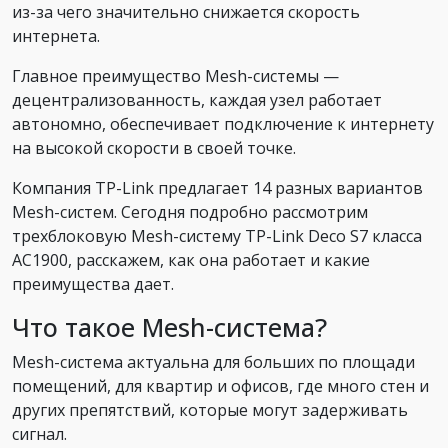
из-за чего значительно снижается скорость
интернета.
Главное преимущество Mesh-системы —
децентрализованность, каждая узел работает
автономно, обеспечивает подключение к интернету
на высокой скорости в своей точке.
Компания TP-Link предлагает 14 разных вариантов
Mesh-систем. Сегодня подробно рассмотрим
трехблоковую Mesh-систему TP-Link Deco S7 класса
AC1900, расскажем, как она работает и какие
преимущества дает.
Что такое Mesh-система?
Mesh-система актуальна для больших по площади
помещений, для квартир и офисов, где много стен и
других препятствий, которые могут задерживать
сигнал.