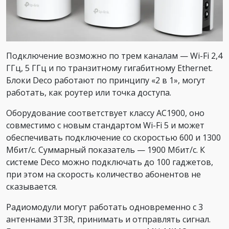
Подключение возможно по трем каналам — Wi-Fi 2,4
ГГц, 5 ГГц и по транзитному гигабитному Ethernet.
Блоки Deco работают по принципу «2 в 1», могут
работать, как роутер или точка доступа.
Оборудование соответствует классу AC1900, оно
совместимо с новым стандартом Wi-Fi 5 и может
обеспечивать подключение со скоростью 600 и 1300
Мбит/с. Суммарный показатель — 1900 Мбит/с. К
системе Deco можно подключать до 100 гаджетов,
при этом на скорость количество абонентов не
сказывается.
Радиомодули могут работать одновременно с 3
антеннами 3T3R, принимать и отправлять сигнал.