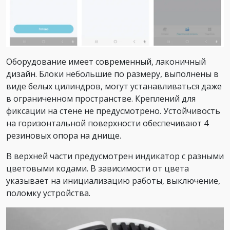
Оборудование имеет современный, лаконичный
дизайн. Блоки небольшие по размеру, выполнены в
виде белых цилиндров, могут устанавливаться даже
в ограниченном пространстве. Креплений для
фиксации на стене не предусмотрено. Устойчивость
на горизонтальной поверхности обеспечивают 4
резиновых опора на днище.
В верхней части предусмотрен индикатор с разными
цветовыми кодами. В зависимости от цвета
указывает на инициализацию работы, выключение,
поломку устройства.