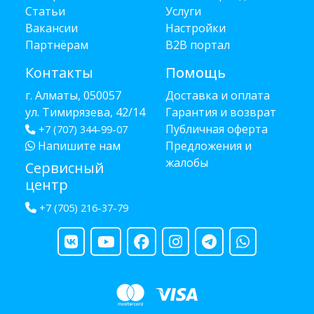
Статьи
Услуги
Вакансии
Настройки
Партнёрам
B2B портал
Контакты
Помощь
г. Алматы, 050057
Доставка и оплата
ул. Тимирязева, 42/14
Гарантия и возврат
Публичная оферта
+7 (707) 344-99-07
Напишите нам
Предложения и
жалобы
Сервисный
центр
+7 (705) 216-37-79