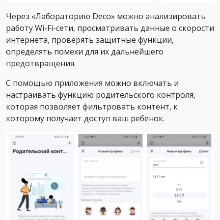
Через «Лабораторию Deco» можно анализировать
работу Wi-Fi-сети, просматривать данные о скорости
интернета, проверять защитные функции,
определять помехи для их дальнейшего
предотвращения.
С помощью приложения можно включать и
настраивать функцию родительского контроля,
которая позволяет фильтровать контент, к
которому получает доступ ваш ребенок.