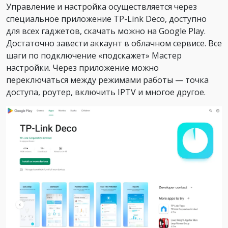
Управление и настройка осуществляется через
специальное приложение TP-Link Deco, доступно
для всех гаджетов, скачать можно на Google Play.
Достаточно завести аккаунт в облачном сервисе. Все
шаги по подключение «подскажет» Мастер
настройки. Через приложение можно
переключаться между режимами работы — точка
доступа, роутер, включить IPTV и многое другое.