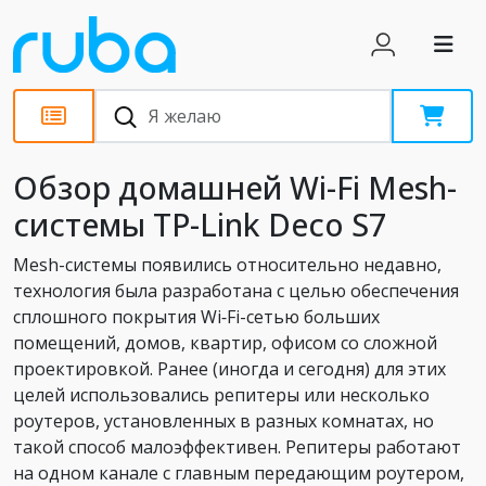
Обзоры
Обзор домашней Wi-Fi Mesh-
системы TP-Link Deco S7
Mesh-системы появились относительно недавно,
технология была разработана с целью обеспечения
сплошного покрытия Wi‑Fi-сетью больших
помещений, домов, квартир, офисом со сложной
проектировкой. Ранее (иногда и сегодня) для этих
целей использовались репитеры или несколько
роутеров, установленных в разных комнатах, но
такой способ малоэффективен. Репитеры работают
на одном канале с главным передающим роутером,