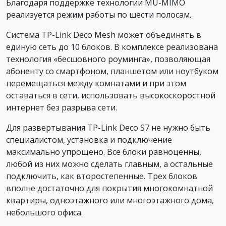
Благодаря поддержке технологии MU-MIMO
реализуется режим работы по шести полосам.
Система TP-Link Deco Mesh может объединять в
единую сеть до 10 блоков. В комплексе реализована
технология «бесшовного роуминга», позволяющая
абоненту со смартфоном, планшетом или ноутбуком
перемещаться между комнатами и при этом
оставаться в сети, использовать высокоскоростной
интернет без разрыва сети.
Для развертывания TP-Link Deco S7 не нужно быть
специалистом, установка и подключение
максимально упрощено. Все блоки равноценны,
любой из них можно сделать главным, а остальные
подключить, как второстепенные. Трех блоков
вполне достаточно для покрытия многокомнатной
квартиры, одноэтажного или многоэтажного дома,
небольшого офиса.