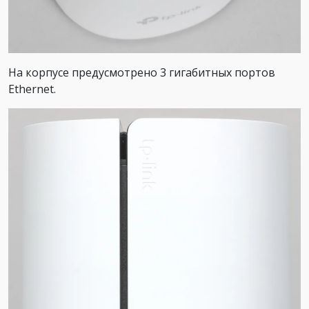
На корпусе предусмотрено 3 гигабитных портов
Ethernet.