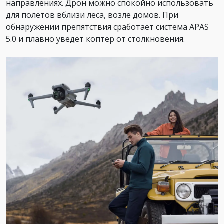
направлениях. Дрон можно спокойно использовать
для полетов вблизи леса, возле домов. При
обнаружении препятствия сработает система APAS
5.0 и плавно уведет коптер от столкновения.