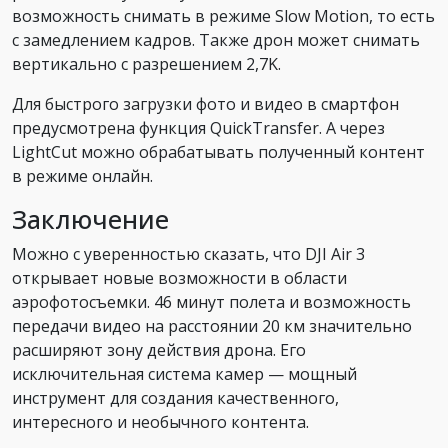
возможность снимать в режиме Slow Motion, то есть
с замедлением кадров. Также дрон может снимать
вертикально с разрешением 2,7K.
Для быстрого загрузки фото и видео в смартфон
предусмотрена функция QuickTransfer. А через
LightCut можно обрабатывать полученный контент
в режиме онлайн.
Заключение
Можно с уверенностью сказать, что DJI Air 3
открывает новые возможности в области
аэрофотосъемки. 46 минут полета и возможность
передачи видео на расстоянии 20 км значительно
расширяют зону действия дрона. Его
исключительная система камер — мощный
инструмент для создания качественного,
интересного и необычного контента.