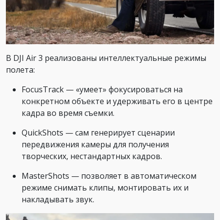
В DJI Air 3 реализованы интеллектуальные режимы
полета:
FocusTrack — «умеет» фокусироваться на
конкретном объекте и удерживать его в центре
кадра во время съемки.
QuickShots — сам генерирует сценарии
передвижения камеры для получения
творческих, нестандартных кадров.
MasterShots — позволяет в автоматическом
режиме снимать клипы, монтировать их и
накладывать звук.