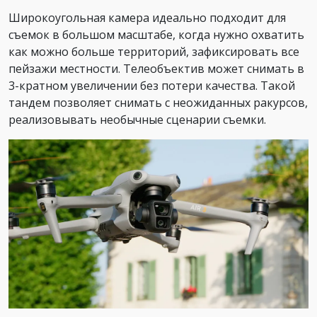
Широкоугольная камера идеально подходит для
съемок в большом масштабе, когда нужно охватить
как можно больше территорий, зафиксировать все
пейзажи местности. Телеобъектив может снимать в
3-кратном увеличении без потери качества. Такой
тандем позволяет снимать с неожиданных ракурсов,
реализовывать необычные сценарии съемки.