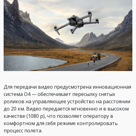
Для передачи видео предусмотрена инновационная
система O4 — обеспечивает пересылку снятых
роликов на управляющее устройство на расстоянии
до 20 км. Видео передается мгновенно и в высоком
качестве (1080 р), что позволяет оператору в
комфортном для себя режиме контролировать
процесс полета.