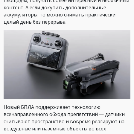
площадях, получать более интересный и необычный
контент. А если докупить дополнительные
аккумуляторы, то можно снимать практически
целый день без перерыва.
Новый БПЛА поддерживает технологию
всенаправленного обхода препятствий — датчики
считывают пространство и вовремя реагируют на
воздушные или наземные объекты во всех