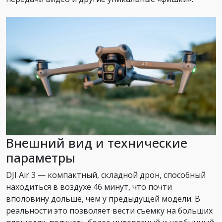
Внешний вид и технические
параметры
DJI Air 3 — компактный, складной дрон, способный
находиться в воздухе 46 минут, что почти
вполовину дольше, чем у предыдущей модели. В
реальности это позволяет вести съемку на больших