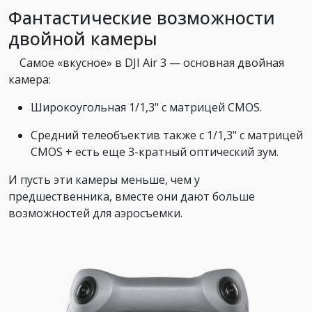
Фантастические возможности
двойной камеры
Самое «вкусное» в DJI Air 3 — основная двойная
камера:
Широкоугольная 1/1,3" с матрицей CMOS.
Средний телеобъектив также с 1/1,3" с матрицей
CMOS + есть еще 3-кратный оптический зум.
И пусть эти камеры меньше, чем у
предшественника, вместе они дают больше
возможностей для аэросъемки.