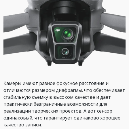
Камеры имеют разное фокусное расстояние и
отличаются размером диафрагмы, что обеспечивает
стабильную съемку в высоком качестве и дает
практически безграничные возможности для
реализации творческих проектов. А вот сенсор
одинаковый, что гарантирует одинаково хорошее
качество записи.