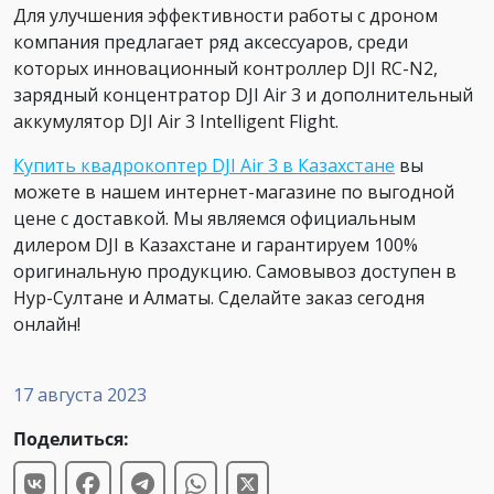
Для улучшения эффективности работы с дроном
компания предлагает ряд аксессуаров, среди
которых инновационный контроллер DJI RC-N2,
зарядный концентратор DJI Air 3 и дополнительный
аккумулятор DJI Air 3 Intelligent Flight.
Купить квадрокоптер DJI Air 3 в Казахстане
вы
можете в нашем интернет-магазине по выгодной
цене с доставкой. Мы являемся официальным
дилером DJI в Казахстане и гарантируем 100%
оригинальную продукцию. Самовывоз доступен в
Нур-Султане и Алматы. Сделайте заказ сегодня
онлайн!
17 августа 2023
Поделиться: