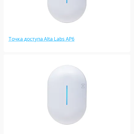
Точка доступа Alta Labs AP6