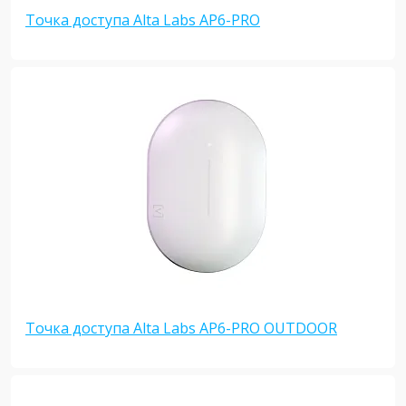
Точка доступа Alta Labs AP6-PRO
Точка доступа Alta Labs AP6-PRO OUTDOOR