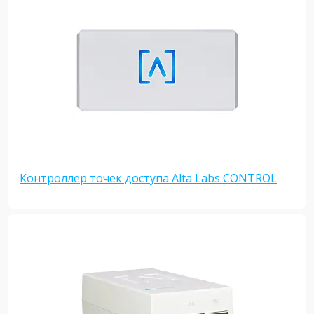
Контроллер точек доступа Alta Labs CONTROL