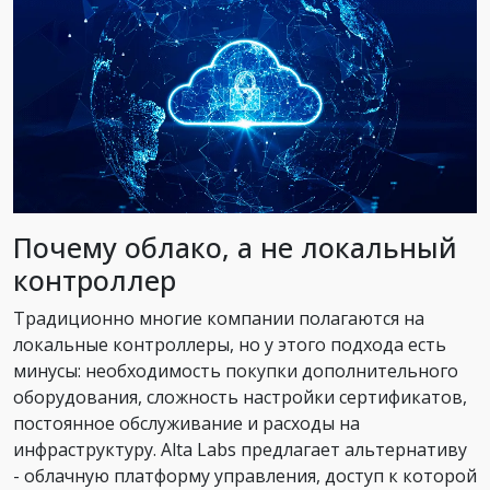
Почему облако, а не локальный
контроллер
Традиционно многие компании полагаются на
локальные контроллеры, но у этого подхода есть
минусы: необходимость покупки дополнительного
оборудования, сложность настройки сертификатов,
постоянное обслуживание и расходы на
инфраструктуру. Alta Labs предлагает альтернативу
- облачную платформу управления, доступ к которой