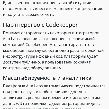
Единственное ограничение в такой ситуации -
невозможность внести изменения в конфигурацию
и получить свежие отчеты.
Партнерство с Codekeeper
Понимая осторожность некоторых интеграторов,
Alta Labs заключила соглашение с независимой
компанией Codekeeper. Это гарантирует, что в
маловероятном случае остановки работы облачной
инфраструктуры исходный код платформы будет
доступен публично, а пользователи сохранят
контроль над оборудованием.
Масштабируемость и аналитика
Платформа Alta Labs автоматически подстраивается
под рост нагрузки и обеспечивает доступ к
аналитике в реальном времени и к историческим
данным. Это позволяет администраторам видеть