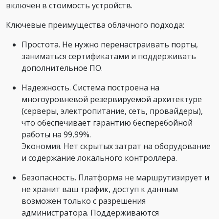
включен в стоимость устройств.
Ключевые преимущества облачного подхода:
Простота. Не нужно перенастраивать порты,
заниматься сертификатами и поддерживать
дополнительное ПО.
Надежность. Система построена на
многоуровневой резервируемой архитектуре
(серверы, электропитание, сеть, провайдеры),
что обеспечивает гарантию бесперебойной
работы на 99,99%.
Экономия. Нет скрытых затрат на оборудование
и содержание локального контроллера.
Безопасность. Платформа не маршрутизирует и
не хранит ваш трафик, доступ к данным
возможен только с разрешения
администратора. Поддерживаются