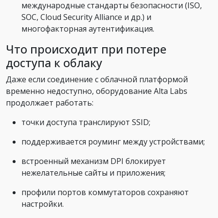
международные стандарты безопасности (ISO,
SOC, Cloud Security Alliance и др.) и
многофакторная аутентификация.
Что происходит при потере
доступа к облаку
Даже если соединение с облачной платформой
временно недоступно, оборудование Alta Labs
продолжает работать:
точки доступа транслируют SSID;
поддерживается роуминг между устройствами;
встроенный механизм DPI блокирует
нежелательные сайты и приложения;
профили портов коммутаторов сохраняют
настройки.