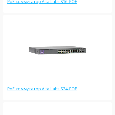
PoE коммутатор Alta Labs S16-POE
PoE коммутатор Alta Labs S24-POE