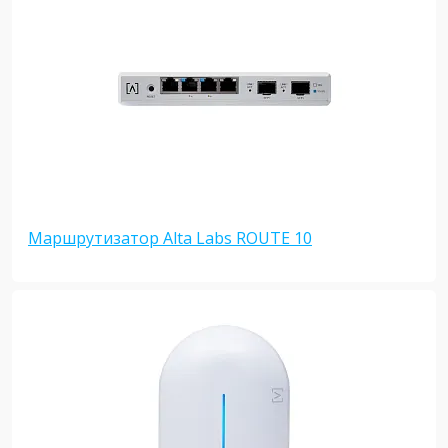
Маршрутизатор Alta Labs ROUTE 10