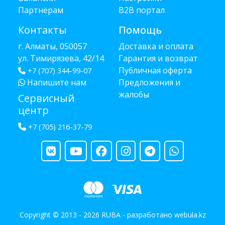
Партнёрам
B2B портал
Контакты
Помощь
г. Алматы, 050057
Доставка и оплата
ул. Тимирязева, 42/14
Гарантия и возврат
Публичная оферта
+7 (707) 344-99-07
Напишите нам
Предложения и
жалобы
Сервисный
центр
+7 (705) 216-37-79
Copyright © 2013 - 2026 RUBA - разработано
webula.kz