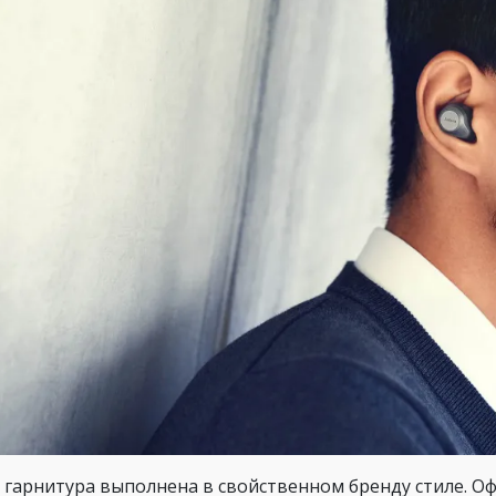
 гарнитура выполнена в свойственном бренду стиле. 