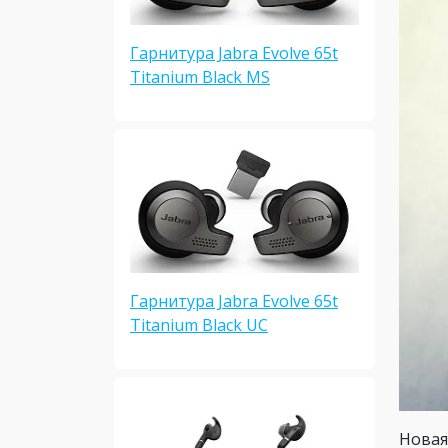
Гарнитура Jabra Evolve 65t
Titanium Black MS
Гарнитура Jabra Evolve 65t
Titanium Black UC
Новая