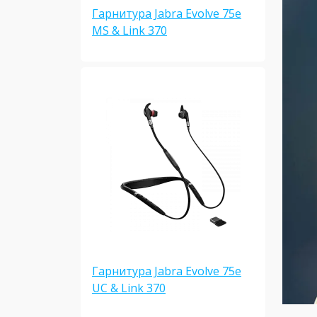
Гарнитура Jabra Evolve 75e
MS & Link 370
Гарнитура Jabra Evolve 75e
UC & Link 370