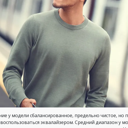
ние у модели сбалансированное, предельно чистое, но 
 воспользоваться эквалайзером. Средний диапазон у мо