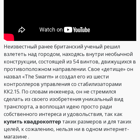
Неизвестный ранее британский ученый решил
взлететь над городом, находясь внутри необычной
конструкции, состоящей из 54 винтов, движущихся в
противоположном направлении. Свое «детище» он
назвал «The Swarm» и создал его из шести
контроллеров управления со стабилизаторами
КК2.15. По словам инженера, он не стремился
сделать из своего изобретения уникальный вид
транспорта, а воплощал идею просто ради
собственного интереса и удовольствия, так как
купить квадрокоптер
таких размеров и для таких
целей, к сожалению, нельзя ни в одном интернет-
магазине .