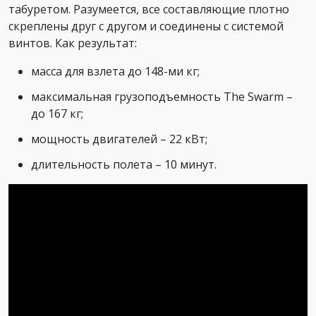
табуретом. Разумеется, все составляющие плотно
скреплены друг с другом и соединены с системой
винтов. Как результат:
масса для взлета до 148-ми кг;
максимальная грузоподъемность The Swarm –
до 167 кг;
мощность двигателей – 22 кВт;
длительность полета – 10 минут.