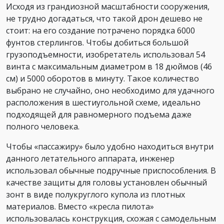
Исходя из грандиозной масштабности сооружения,
не трудно догадаться, что такой дрон дешево не
стоит: на его создание потрачено порядка 6000
фунтов стерлингов. Чтобы добиться большой
грузоподъемности, изобретатель использовал 54
винта с максимальным диаметром в 18 дюймов (46
см) и 5000 оборотов в минуту. Такое количество
выбрано не случайно, оно необходимо для удачного
расположения в шестиугольной схеме, идеально
подходящей для равномерного подъема даже
полного человека.
Чтобы «пассажиру» было удобно находиться внутри
данного летательного аппарата, инженер
использовал обычные подручные приспособления. В
качестве защиты для головы установлен обычный
зонт в виде полукруглого купола из плотных
материалов. Вместо «кресла пилота»
использовалась конструкция, схожая с самодельным