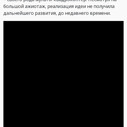
большой ажиотаж, реализация идеи не получила
дальнейшего развития, до недавнего времени.