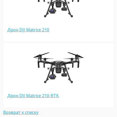
Дрон DJI Matrice 210
Дрон DJI Matrice 210-RTK
Возврат к списку