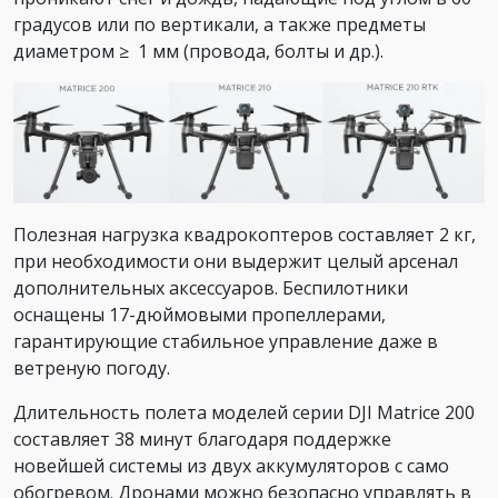
градусов или по вертикали, а также предметы
диаметром ≥ 1 мм (провода, болты и др.).
Полезная нагрузка квадрокоптеров составляет 2 кг,
при необходимости они выдержит целый арсенал
дополнительных аксессуаров. Беспилотники
оснащены 17-дюймовыми пропеллерами,
гарантирующие стабильное управление даже в
ветреную погоду.
Длительность полета моделей серии DJI Matrice 200
составляет 38 минут благодаря поддержке
новейшей системы из двух аккумуляторов с само
обогревом. Дронами можно безопасно управлять в