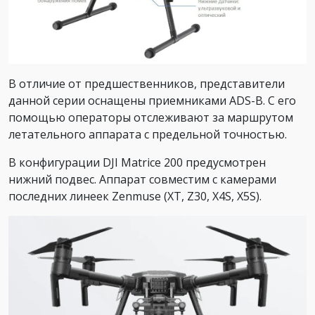
В отличие от предшественников, представители
данной серии оснащены приемниками ADS-B. С его
помощью операторы отслеживают за маршрутом
летательного аппарата с предельной точностью.
В конфигурации DJI Matrice 200 предусмотрен
нижний подвес. Аппарат совместим с камерами
последних линеек Zenmuse (XT, Z30, X4S, X5S).