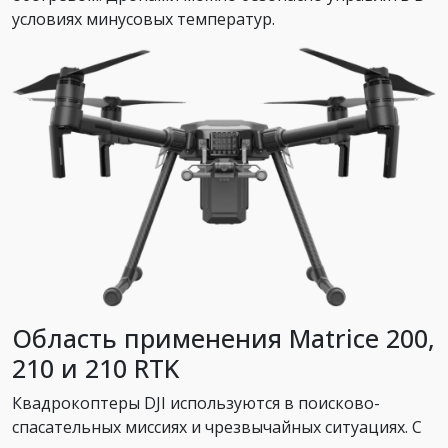
условиях минусовых температур.
Область применения Matrice 200,
210 и 210 RTK
Квадрокоптеры DJI используются в поисково-
спасательных миссиях и чрезвычайных ситуациях. С