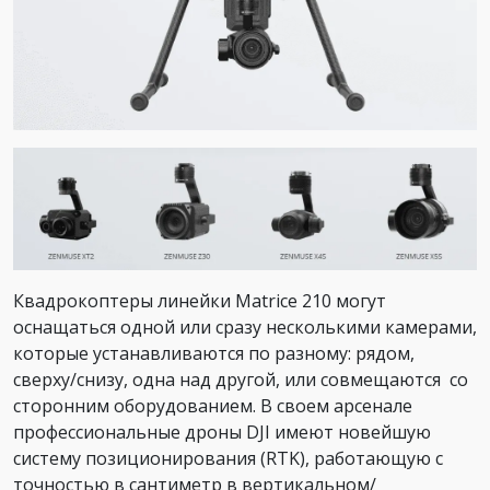
Квадрокоптеры линейки Matrice 210 могут
оснащаться одной или сразу несколькими камерами,
которые устанавливаются по разному: рядом,
сверху/снизу, одна над другой, или совмещаются со
сторонним оборудованием. В своем арсенале
профессиональные дроны DJI имеют новейшую
систему позиционирования (RTK), работающую с
точностью в сантиметр в вертикальном/