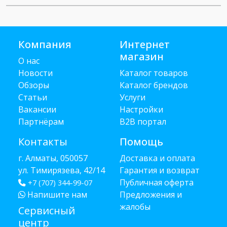
Компания
Интернет
магазин
О нас
Новости
Каталог товаров
Обзоры
Каталог брендов
Статьи
Услуги
Вакансии
Настройки
Партнёрам
B2B портал
Контакты
Помощь
г. Алматы, 050057
Доставка и оплата
ул. Тимирязева, 42/14
Гарантия и возврат
Публичная оферта
+7 (707) 344-99-07
Напишите нам
Предложения и
жалобы
Сервисный
центр