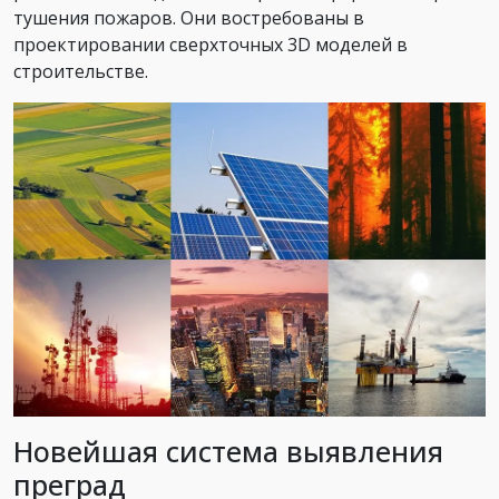
тушения пожаров. Они востребованы в
проектировании сверхточных 3D моделей в
строительстве.
Новейшая система выявления
преград