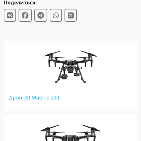
Поделиться:
Дрон DJI Matrice 200