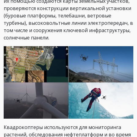
их помощью создаются карты земельных участков,
проверяются конструкции вертикальной установки
(буровые платформы, телебашни, ветровые
турбины), высоковольтные линии электропередач, в
том числе и сооружения ключевой инфраструктуры,
солнечные панели.
Квадрокоптеры используются для мониторинга
растений, обследования нефтеплатформ и во время