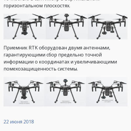
горизонтальном плоскостях.
Приемник RTK оборудован двумя антеннами,
гарантирующими сбор предельно точной
информации о координатах и увеличивающими
помехозащищенность системы.
22 июня 2018