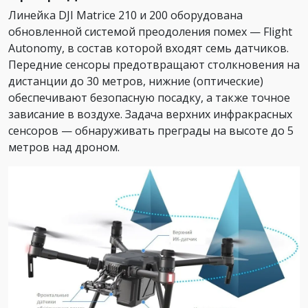
Линейка DJI Matrice 210 и 200 оборудована
обновленной системой преодоления помех — Flight
Autonomy, в состав которой входят семь датчиков.
Передние сенсоры предотвращают столкновения на
дистанции до 30 метров, нижние (оптические)
обеспечивают безопасную посадку, а также точное
зависание в воздухе. Задача верхних инфракрасных
сенсоров — обнаруживать преграды на высоте до 5
метров над дроном.