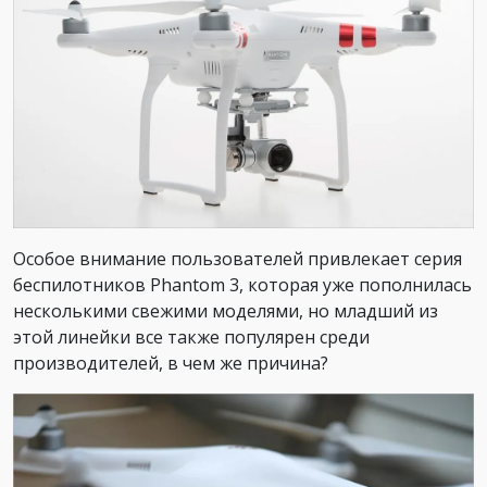
Особое внимание пользователей привлекает серия
беспилотников Phantom 3, которая уже пополнилась
несколькими свежими моделями, но младший из
этой линейки все также популярен среди
производителей, в чем же причина?