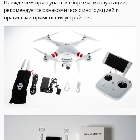
Прежде чем приступать к сборке и эксплуатации,
рекомендуется ознакомиться с инструкцией и
правилами применения устройства.