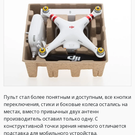
Пульт стал более понятным и доступным, все кнопки
переключения, стики и боковые колеса остались на
местах, вместо привычных двух антенн
производитель оставил только одну. С
конструктивной точки зрения немного отличается
подставка для мобильного устройства.