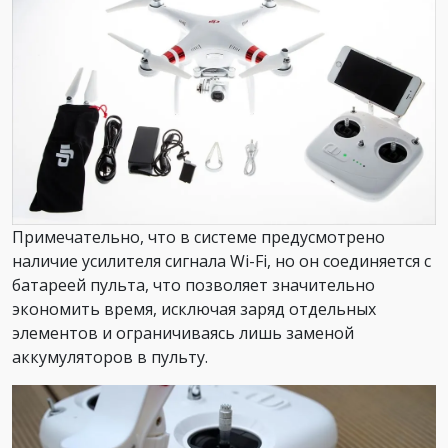
Примечательно, что в системе предусмотрено
наличие усилителя сигнала Wi-Fi, но он соединяется с
батареей пульта, что позволяет значительно
экономить время, исключая заряд отдельных
элементов и ограничиваясь лишь заменой
аккумуляторов в пульту.