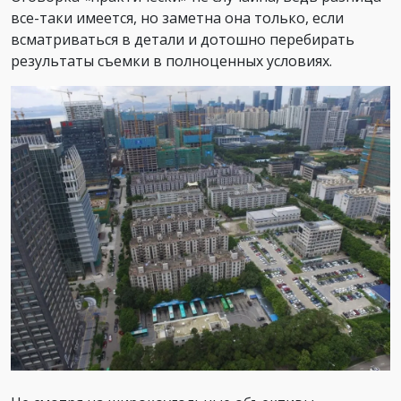
все-таки имеется, но заметна она только, если
всматриваться в детали и дотошно перебирать
результаты съемки в полноценных условиях.