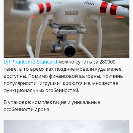
DJI Phantom 3 Standard
можно купить за 280000
тенге, в то время как поздние модели куда менее
доступны. Помимо финансовой выгодны, причины
популярности "игрушки" кроются и в множестве
функциональных особенностей.
В упаковке: комплектация и уникальные
особенности дрона