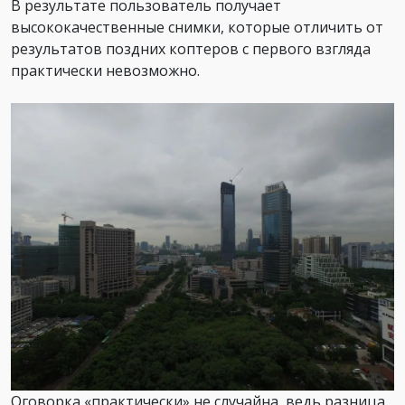
В результате пользователь получает
высококачественные снимки, которые отличить от
результатов поздних коптеров с первого взгляда
практически невозможно.
Оговорка «практически» не случайна, ведь разница