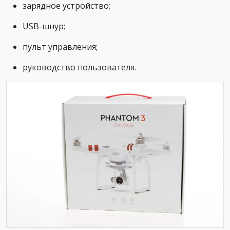
зарядное устройство;
USB-шнур;
пульт управления;
руководство пользователя.