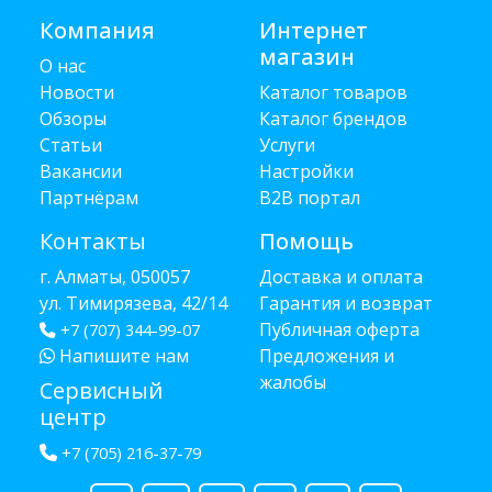
Компания
Интернет
магазин
О нас
Новости
Каталог товаров
Обзоры
Каталог брендов
Статьи
Услуги
Вакансии
Настройки
Партнёрам
B2B портал
Контакты
Помощь
г. Алматы, 050057
Доставка и оплата
ул. Тимирязева, 42/14
Гарантия и возврат
Публичная оферта
+7 (707) 344-99-07
Напишите нам
Предложения и
жалобы
Сервисный
центр
+7 (705) 216-37-79