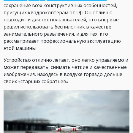
сохранение всех конструктивных особенностей,
присущих квадрокоптерам от DJI. Он отлично
подходит и для тех пользователей, кто впервые
решил использовать беспилотник в качестве
занимательного развлечения, и для тех, кто
рассматривает профессиональную эксплуатацию
этой машины.
Устройство отлично летает, оно легко управляемо и
может передавать, снимать четкие и качественные
изображения, находясь в воздухе гораздо дольше
своих «старших собратьев».