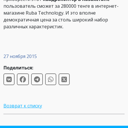
пользователь сможет за 280000 тенге в интернет-
магазине Ruba Technology. И это вполне
демократичная цена за столь широкий набор
различных характеристик.
27 ноября 2015
Поделиться:
Возврат к списку