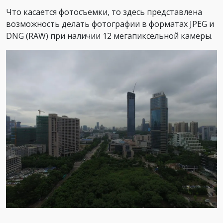
Что касается фотосъемки, то здесь представлена
возможность делать фотографии в форматах JPEG и
DNG (RAW) при наличии 12 мегапиксельной камеры.