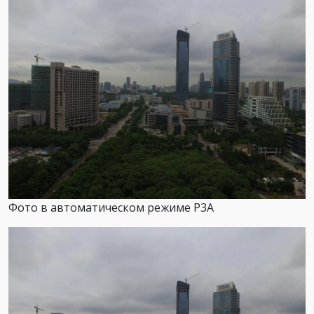
Фото в автоматическом режиме P3A