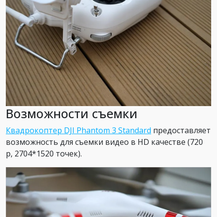
Возможности съемки
Квадрокоптер
DJI Phantom 3 Standard
предоставляет
возможность для съемки видео в HD качестве (720
p, 2704*1520 точек).