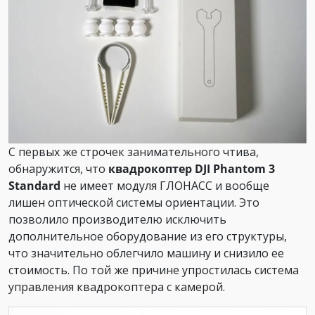
С первых же строчек занимательного чтива,
обнаружится, что
квадрокоптер DJI Phantom 3
Standard
не имеет модуля ГЛОНАСС и вообще
лишен оптической системы ориентации. Это
позволило производителю исключить
дополнительное оборудование из его структуры,
что значительно облегчило машину и снизило ее
стоимость. По той же причине упростилась система
управления квадрокоптера с камерой.