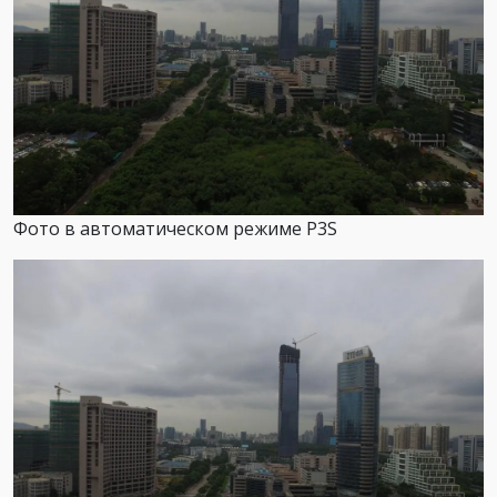
Фото в автоматическом режиме P3S