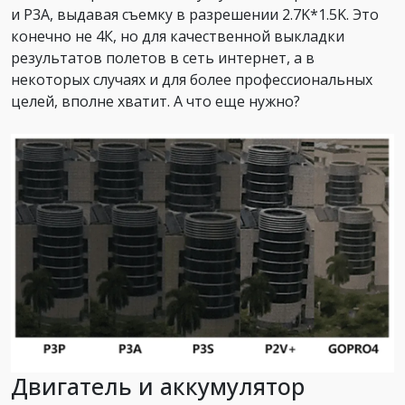
и P3A, выдавая съемку в разрешении 2.7K*1.5K. Это
конечно не 4К, но для качественной выкладки
результатов полетов в сеть интернет, а в
некоторых случаях и для более профессиональных
целей, вполне хватит. А что еще нужно?
Двигатель и аккумулятор