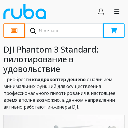
Обзоры
DJI Phantom 3 Standard:
пилотирование в
удовольствие
Приобрести
квадрокоптер
дешево
с наличием
минимальных функций для осуществления
профессионального пилотирования в настоящее
время вполне возможно, в данном направлении
активно работают инженеры DJI.