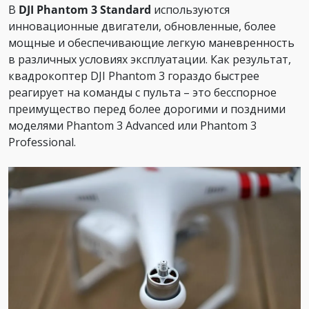
В
DJI Phantom 3 Standard
используются
инновационные двигатели, обновленные, более
мощные и обеспечивающие легкую маневренность
в различных условиях эксплуатации. Как результат,
квадрокоптер DJI Phantom 3 гораздо быстрее
реагирует на команды с пульта – это бесспорное
преимущество перед более дорогими и поздними
моделями Phantom 3 Advanced или Phantom 3
Professional.