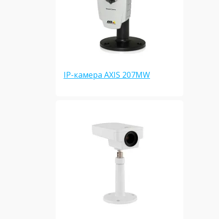
IP-камера AXIS 207MW