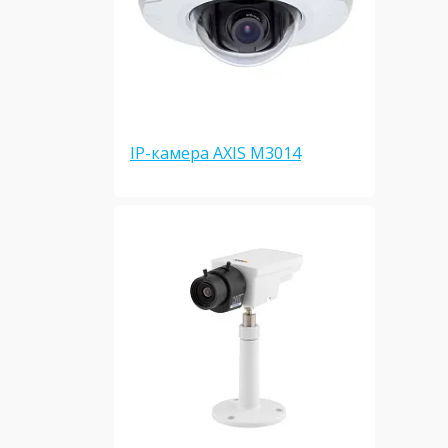
IP-камера AXIS M3014