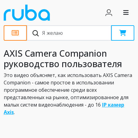
Обзоры
AXIS Camera Companion
руководство пользователя
Это видео объясняет, как использовать AXIS Camera
Companion - самое простое в использовании
программное обеспечение среди всех
представленных на рынке, оптимизированное для
малых систем видеонаблюдения - до 16
IP камер
Axis
.