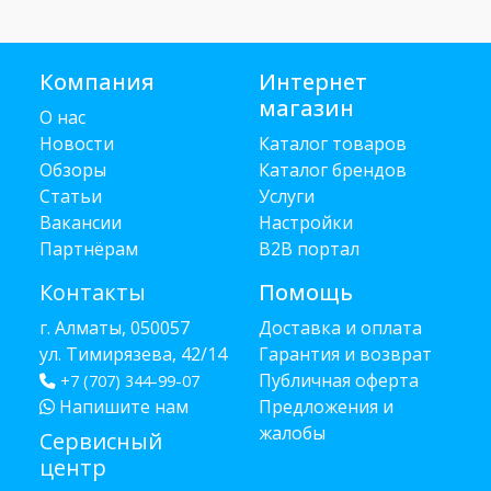
Компания
Интернет
магазин
О нас
Новости
Каталог товаров
Обзоры
Каталог брендов
Статьи
Услуги
Вакансии
Настройки
Партнёрам
B2B портал
Контакты
Помощь
г. Алматы, 050057
Доставка и оплата
ул. Тимирязева, 42/14
Гарантия и возврат
Публичная оферта
+7 (707) 344-99-07
Напишите нам
Предложения и
жалобы
Сервисный
центр