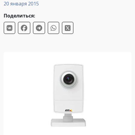
20 января 2015
Поделиться: