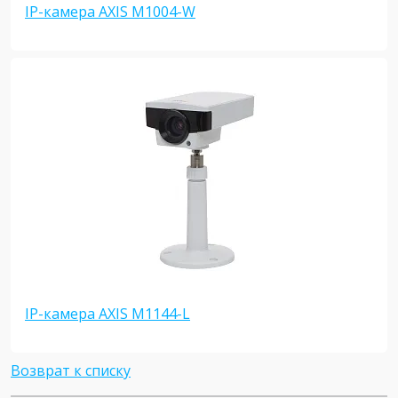
IP-камера AXIS M1004-W
IP-камера AXIS M1144-L
Возврат к списку