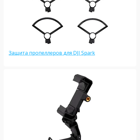
Защита пропеллеров для DJI Spark