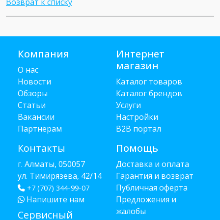
Возврат к списку
Компания
Интернет
магазин
О нас
Новости
Каталог товаров
Обзоры
Каталог брендов
Статьи
Услуги
Вакансии
Настройки
Партнёрам
B2B портал
Контакты
Помощь
г. Алматы, 050057
Доставка и оплата
ул. Тимирязева, 42/14
Гарантия и возврат
Публичная оферта
+7 (707) 344-99-07
Напишите нам
Предложения и
жалобы
Сервисный