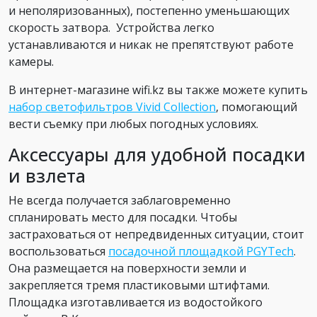
и неполяризованных), постепенно уменьшающих
скорость затвора. Устройства легко
устанавливаются и никак не препятствуют работе
камеры.
В интернет-магазине wifi.kz вы также можете купить
набор светофильтров Vivid Collection
, помогающий
вести съемку при любых погодных условиях.
Аксессуары для удобной посадки
и взлета
Не всегда получается заблаговременно
спланировать место для посадки. Чтобы
застраховаться от непредвиденных ситуации, стоит
воспользоваться
посадочной площадкой PGYTech
.
Она размещается на поверхности земли и
закрепляется тремя пластиковыми штифтами.
Площадка изготавливается из водостойкого