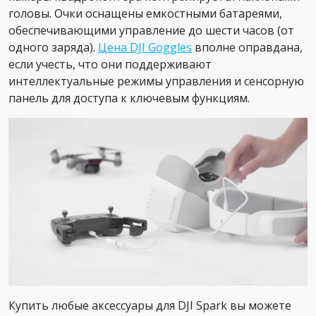
головы. Очки оснащены емкостными батареями,
обеспечивающими управление до шести часов (от
одного заряда).
Цена DJI Goggles
вполне оправдана,
если учесть, что они поддерживают
интеллектуальные режимы управления и сенсорную
панель для доступа к ключевым функциям.
Купить любые аксессуары для DJI Spark вы можете