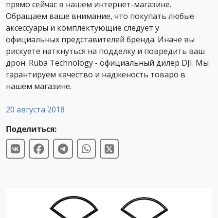
прямо сейчас в нашем интернет-магазине.
Обращаем ваше внимание, что покупать любые
аксессуары и комплектующие следует у
официальных представителей бренда. Иначе вы
рискуете наткнуться на подделку и повредить ваш
дрон. Ruba Technology - официальный дилер DJI. Мы
гарантируем качество и надженость товаро в
нашем магазине.
20 августа 2018
Поделиться: