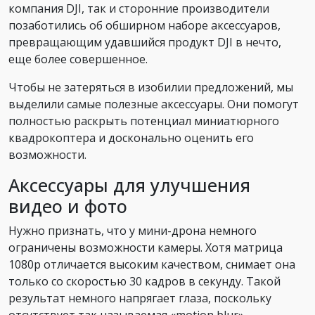
компания DJI, так и сторонние производители
позаботились об обширном наборе аксессуаров,
превращающим удавшийся продукт DJI в нечто,
еще более совершенное.
Чтобы не затеряться в изобилии предложений, мы
выделили самые полезные аксессуары. Они помогут
полностью раскрыть потенциал миниатюрного
квадрокоптера и досконально оценить его
возможности.
Аксессуары для улучшения
видео и фото
Нужно признать, что у мини-дрона немного
ограничены возможности камеры. Хотя матрица
1080р отличается высоким качеством, снимает она
только со скоростью 30 кадров в секунду. Такой
результат немного напрягает глаза, поскольку