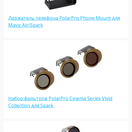
Держатель телефона PolarPro Phone Mount для
Mavic Air/Spark
Набор фильтров PolarPro Cinema Series Vivid
Collection для Spark