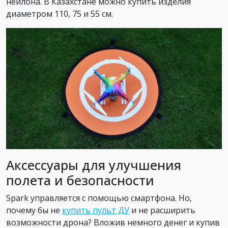
нейлона. В Казахстане можно купить изделия
диаметром 110, 75 и 55 см.
Аксессуары для улучшения
полета и безопасности
Spark управляется с помощью смартфона. Но,
почему бы не
купить пульт ДУ
и не расширить
возможности дрона? Вложив немного денег и купив