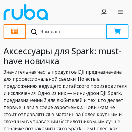
Обзоры
Аксессуары для Spark: must-
have новичка
Значительная часть продуктов DJI предназначена
для профессиональной съемки. Но есть в
предложениях ведущего китайского производителя
и исключения. Одно из них — мини-дрон DJI Spark,
предназначенный для любителей и тех, кто делает
первые шаги в сфере аэросъемки. Новичкам не
стоит отправляться в магазин за более крупным и
сложным в управлении беспилотником, им лучше
поближе познакомиться со Spark. Тем более, как