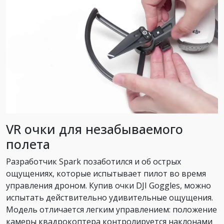
VR очки для незабываемого
полета
Разработчик Spark позаботился и об острых
ощущениях, которые испытывает пилот во время
управления дроном. Купив очки DJI Goggles, можно
испытать действительно удивительные ощущения.
Модель отличается легким управлением: положение
камеры квадрокоптера контролируется наклонами