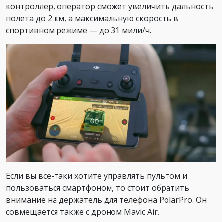
контроллер, оператор сможет увеличить дальность
полета до 2 км, а максимальную скорость в
спортивном режиме — до 31 мили/ч.
Если вы все-таки хотите управлять пультом и
пользоваться смартфоном, то стоит обратить
внимание на держатель для телефона PolarPro. Он
совмещается также с дроном Mavic Air.