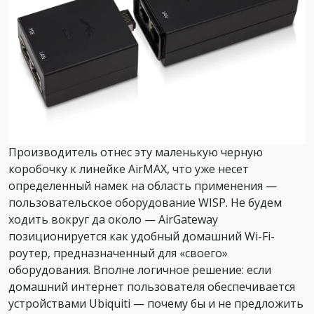
Производитель отнес эту маленькую черную
коробочку к линейке AirMAX, что уже несет
определенный намек на область применения —
пользовательское оборудование WISP. Не будем
ходить вокруг да около — AirGateway
позиционируется как удобный домашний Wi-Fi-
роутер, предназначенный для «своего»
оборудования. Вполне логичное решение: если
домашний интернет пользователя обеспечивается
устройствами Ubiquiti — почему бы и не предложить