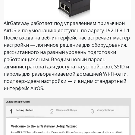
AirGateway работает под управлением привычной
AirOS и по умолчанию доступен по адресу 192.168.1.1.
После входа на веб-интерфейс нас встречает мастер
настройки — логичное решение для оборудования,
рассчитанного на разный уровень подготовки
работающих с ним. Вводим новый пароль
администратора (для доступа на устройство), SSID и
пароль для разворачиваемой домашней Wi-Fi-сети,
подтверждаем настройки — и видим стандартный
интерфейс AirOS.