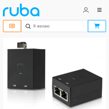
Обзоры