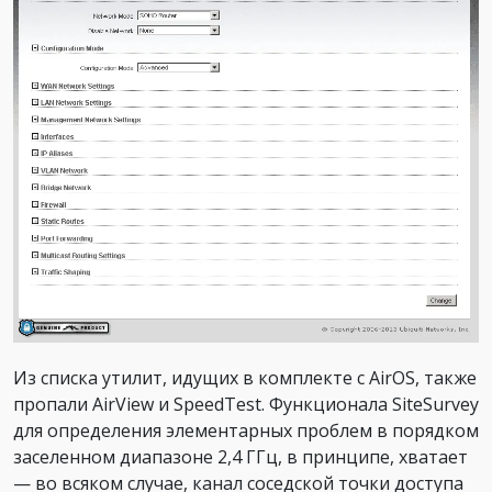
Из списка утилит, идущих в комплекте с AirOS, также
пропали AirView и SpeedTest. Функционала SiteSurvey
для определения элементарных проблем в порядком
заселенном диапазоне 2,4 ГГц, в принципе, хватает
— во всяком случае, канал соседской точки доступа