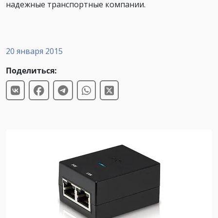
надежные транспортные компании.
20 января 2015
Поделиться: