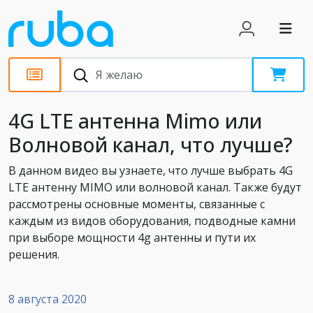
Обзоры
4G LTE антенна Mimo или
Волновой канал, что лучше?
В данном видео вы узнаете, что лучше выбрать 4G
LTE антенну MIMO или волновой канал. Также будут
рассмотрены основные моменты, связанные с
каждым из видов оборудования, подводные камни
при выборе мощности 4g антенны и пути их
решения.
8 августа 2020