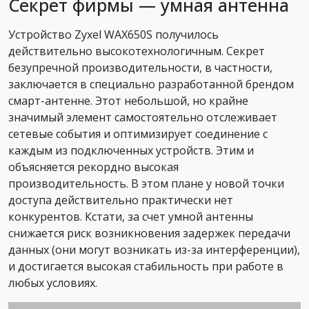
Секрет фирмы — умная антенна
Устройство Zyxel WAX650S получилось
действительно высокотехнологичным. Секрет
безупречной производительности, в частности,
заключается в специально разработанной брендом
смарт-антенне. Этот небольшой, но крайне
значимый элемент самостоятельно отслеживает
сетевые события и оптимизирует соединение с
каждым из подключенных устройств. Этим и
объясняется рекордно высокая
производительность. В этом плане у новой точки
доступа действительно практически нет
конкурентов. Кстати, за счет умной антенны
снижается риск возникновения задержек передачи
данных (они могут возникать из-за интерференции),
и достигается высокая стабильность при работе в
любых условиях.