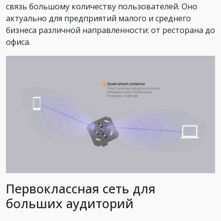
связь большому количеству пользователей. Оно
актуально для предприятий малого и среднего
бизнеса различной направленности: от ресторана до
офиса.
Первоклассная сеть для
больших аудиторий