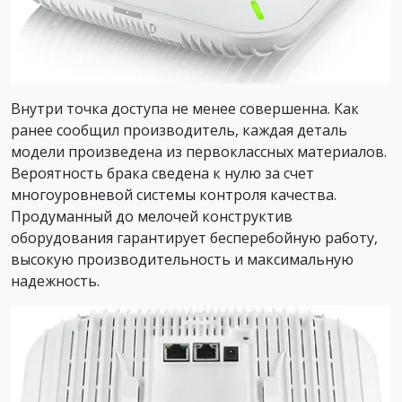
Внутри точка доступа не менее совершенна. Как
ранее сообщил производитель, каждая деталь
модели произведена из первоклассных материалов.
Вероятность брака сведена к нулю за счет
многоуровневой системы контроля качества.
Продуманный до мелочей конструктив
оборудования гарантирует бесперебойную работу,
высокую производительность и максимальную
надежность.