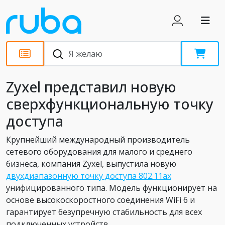
Новости
Zyxel представил новую
сверхфункциональную точку
доступа
Крупнейший международный производитель
сетевого оборудования для малого и среднего
бизнеса, компания Zyxel, выпустила новую
двухдиапазонную точку доступа 802.11ax
унифицированного типа. Модель функционирует на
основе высокоскоростного соединения WiFi 6 и
гарантирует безупречную стабильность для всех
подключенных устройств.