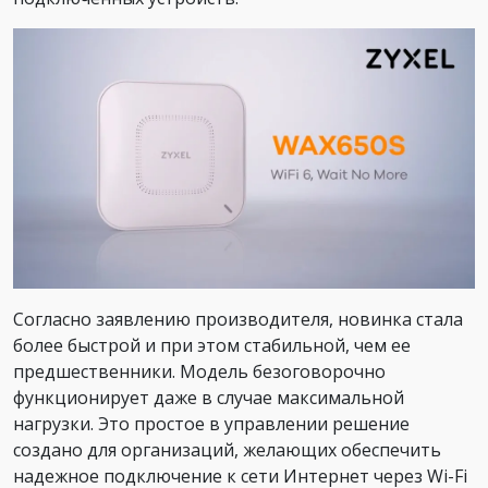
Согласно заявлению производителя, новинка стала
более быстрой и при этом стабильной, чем ее
предшественники. Модель безоговорочно
функционирует даже в случае максимальной
нагрузки. Это простое в управлении решение
создано для организаций, желающих обеспечить
надежное подключение к сети Интернет через Wi-Fi