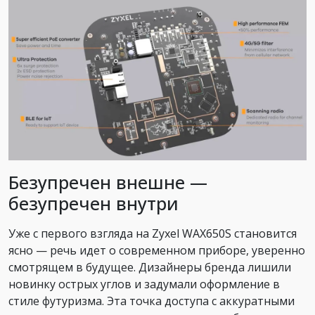
Безупречен внешне —
безупречен внутри
Уже с первого взгляда на Zyxel WAX650S становится
ясно — речь идет о современном приборе, уверенно
смотрящем в будущее. Дизайнеры бренда лишили
новинку острых углов и задумали оформление в
стиле футуризма. Эта точка доступа с аккуратными