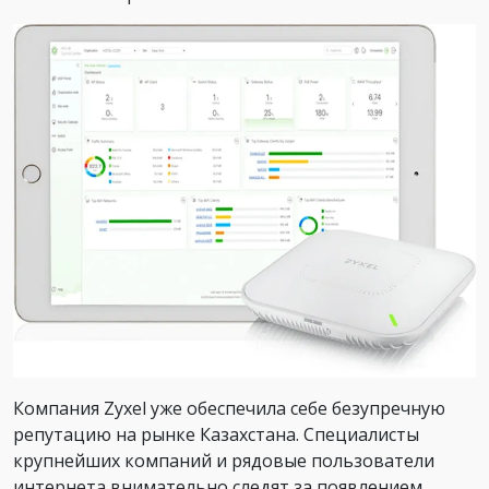
Компания Zyxel уже обеспечила себе безупречную
репутацию на рынке Казахстана. Специалисты
крупнейших компаний и рядовые пользователи
интернета внимательно следят за появлением