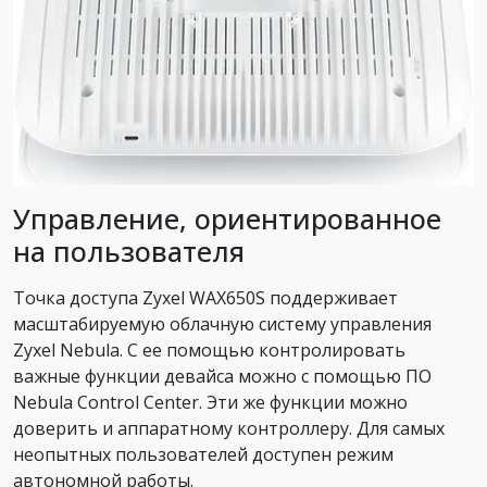
Управление, ориентированное
на пользователя
Точка доступа Zyxel WAX650S поддерживает
масштабируемую облачную систему управления
Zyxel Nebula. С ее помощью контролировать
важные функции девайса можно с помощью ПО
Nebula Control Center. Эти же функции можно
доверить и аппаратному контроллеру. Для самых
неопытных пользователей доступен режим
автономной работы.