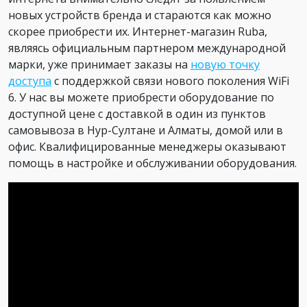
новых устройств бренда и стараются как можно
скорее приобрести их. Интернет-магазин Ruba,
являясь официальным партнером международной
марки, уже принимает заказы на
новую точку
доступа
с поддержкой связи нового поколения WiFi
6. У нас вы можете приобрести оборудование по
доступной цене с доставкой в один из пунктов
самовывоза в Нур-Султане и Алматы, домой или в
офис. Квалифицированные менеджеры оказывают
помощь в настройке и обслуживании оборудования.