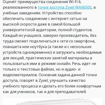
Оценят преимущества соединения Wi-Fi 6,
реализованного в
точке доступа Zyxel WAX650S
, в
учебных заведениях. Устройство способно
обеспечить соединение с интернет-сетью на
высокой скорости даже в самой большой
университетской аудитории, полной студентов.
Каждый из учащихся, заверил производитель, без
труда сможет подключаться к сети со смартфона,
планшета или ноутбука (а также и с нескольких
устройств одновременно) и загружать необходимые
для лекций, практических занятий материалы и
пользоваться ими в режиме онлайн. Речь идет не
только о текстовых файлах, но и аудио- и
видеоматериалов. Основная задача данной точки
доступа, говорят в Zyxel, улучшить качество
учебного процесса и сделать его более комфортным
как для учеников, так и для преподавателей.