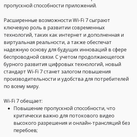
пропускной способности приложений.
Расширенные возможности Wi-Fi 7 сыграют
ключевую роль в развитии современных
технологий, таких как интернет и дополненная и
виртуальная реальности, а также обеспечат
надежную основу для будущих инноваций в сфере
беспроводной связи. С учетом продолжающегося
бурного развития цифровых технологий, новый
стандарт Wi-Fi 7 станет залогом повышения
производительности и удобства для потребителей
по всему миру.
Wi-Fi 7 обещает:
Повышение пропускной способности, что
критически важно для потокового видео
высокого разрешения и онлайн-трансляций без
перебоев;