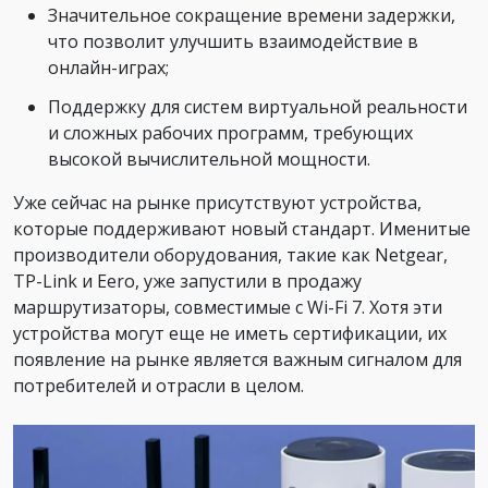
Значительное сокращение времени задержки,
что позволит улучшить взаимодействие в
онлайн-играх;
Поддержку для систем виртуальной реальности
и сложных рабочих программ, требующих
высокой вычислительной мощности.
Уже сейчас на рынке присутствуют устройства,
которые поддерживают новый стандарт. Именитые
производители оборудования, такие как Netgear,
TP-Link и Eero, уже запустили в продажу
маршрутизаторы, совместимые с Wi-Fi 7. Хотя эти
устройства могут еще не иметь сертификации, их
появление на рынке является важным сигналом для
потребителей и отрасли в целом.